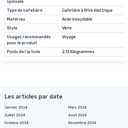
spéciale
Type de cafetière
Cafetière à filtre électrique
Matériau
Acier inoxydable
Style
Verre
Usages recommandés
Voyage
pour le produit
Poids de l'article
2,13 Kilogrammes
Les articles par date
Janvier 2024
Mars 2024
Juillet 2024
Août 2024
Octobre 2024
Novembre 2024