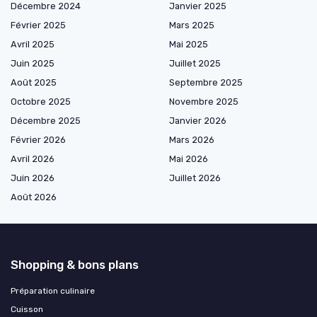
Décembre 2024
Janvier 2025
Février 2025
Mars 2025
Avril 2025
Mai 2025
Juin 2025
Juillet 2025
Août 2025
Septembre 2025
Octobre 2025
Novembre 2025
Décembre 2025
Janvier 2026
Février 2026
Mars 2026
Avril 2026
Mai 2026
Juin 2026
Juillet 2026
Août 2026
Shopping & bons plans
Préparation culinaire
Cuisson