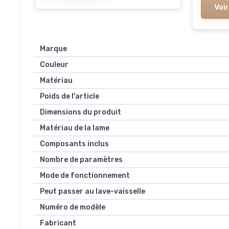
Voir
Marque
Couleur
Matériau
Poids de l'article
Dimensions du produit
Matériau de la lame
Composants inclus
Nombre de paramètres
Mode de fonctionnement
Peut passer au lave-vaisselle
Numéro de modèle
Fabricant