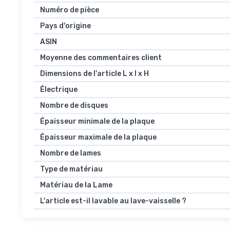
Numéro de pièce
Pays d'origine
ASIN
Moyenne des commentaires client
Dimensions de l'article L x l x H
Électrique
Nombre de disques
Épaisseur minimale de la plaque
Épaisseur maximale de la plaque
Nombre de lames
Type de matériau
Matériau de la Lame
L'article est-il lavable au lave-vaisselle ?