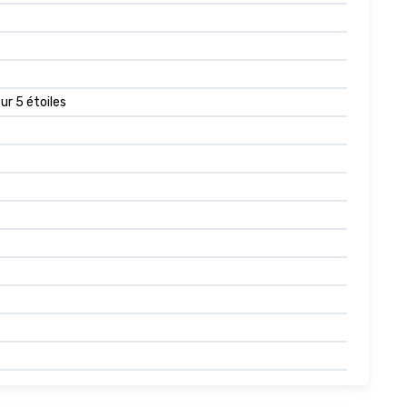
sur 5 étoiles