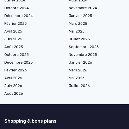
Juillet 2024
Août 2024
Octobre 2024
Novembre 2024
Décembre 2024
Janvier 2025
Février 2025
Mars 2025
Avril 2025
Mai 2025
Juin 2025
Juillet 2025
Août 2025
Septembre 2025
Octobre 2025
Novembre 2025
Décembre 2025
Janvier 2026
Février 2026
Mars 2026
Avril 2026
Mai 2026
Juin 2026
Juillet 2026
Août 2026
Shopping & bons plans