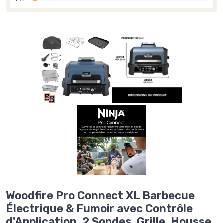
Woodfire Pro Connect XL Barbecue
Électrique & Fumoir avec Contrôle
d'Application, 2 Sondes, Grille, Housse,