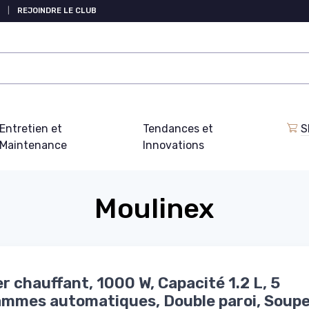
|
REJOINDRE LE CLUB
Entretien et
Tendances et
S
Maintenance
Innovations
Moulinex
r chauffant, 1000 W, Capacité 1.2 L, 5
mmes automatiques, Double paroi, Soupe