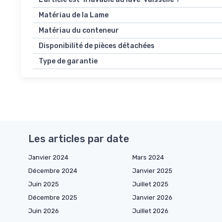
Matériau de la Lame
Matériau du conteneur
Disponibilité de pièces détachées
Type de garantie
Les articles par date
Janvier 2024
Mars 2024
Décembre 2024
Janvier 2025
Juin 2025
Juillet 2025
Décembre 2025
Janvier 2026
Juin 2026
Juillet 2026