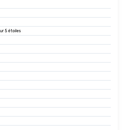
sur 5 étoiles