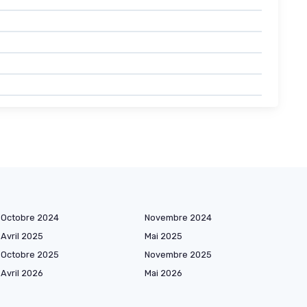
Octobre 2024
Novembre 2024
Avril 2025
Mai 2025
Octobre 2025
Novembre 2025
Avril 2026
Mai 2026