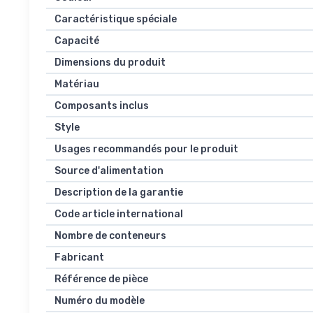
Caractéristique spéciale
Capacité
Dimensions du produit
Matériau
Composants inclus
Style
Usages recommandés pour le produit
Source d'alimentation
Description de la garantie
Code article international
Nombre de conteneurs
Fabricant
Référence de pièce
Numéro du modèle