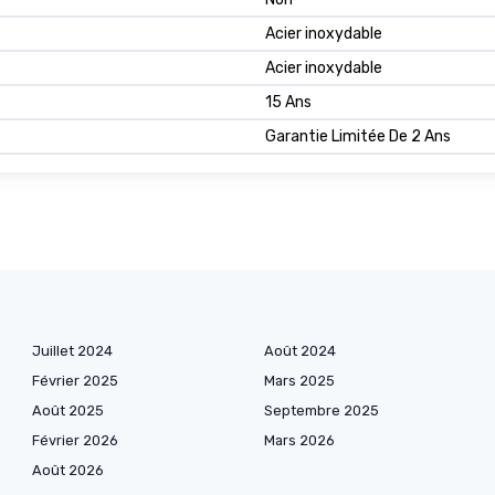
Acier inoxydable
Acier inoxydable
15 Ans
Garantie Limitée De 2 Ans
Juillet 2024
Août 2024
Février 2025
Mars 2025
Août 2025
Septembre 2025
Février 2026
Mars 2026
Août 2026