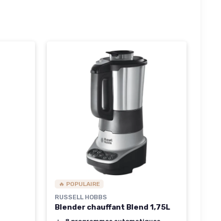
🔥 POPULAIRE
RUSSELL HOBBS
Blender chauffant Blend 1,75L