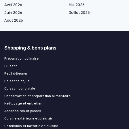
Avril 2026
Mai 2026
Juin 2026
Juillet 2026
Août 2026
Shopping & bons plans
Préparation culinaire
Cuisson
Petit déjeuner
Boissons et jus
Cuisson conviviale
Conservation et préparation alimentaire
Nettoyage et entretien
Accessoires et pièces
Cuisine extérieure et plein air
Ustensiles et batterie de cuisine