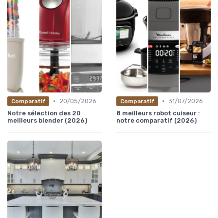
•
•
20/05/2026
31/07/2026
Comparatif
Comparatif
Notre sélection des 20
8 meilleurs robot cuiseur :
meilleurs blender (2026)
notre comparatif (2026)