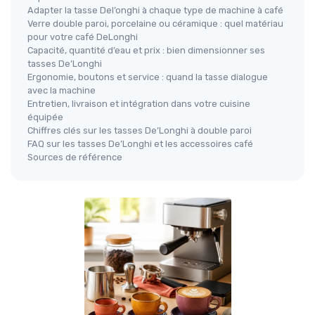
Adapter la tasse Del’onghi à chaque type de machine à café
Verre double paroi, porcelaine ou céramique : quel matériau
pour votre café DeLonghi
Capacité, quantité d’eau et prix : bien dimensionner ses
tasses De’Longhi
Ergonomie, boutons et service : quand la tasse dialogue
avec la machine
Entretien, livraison et intégration dans votre cuisine
équipée
Chiffres clés sur les tasses De’Longhi à double paroi
FAQ sur les tasses De’Longhi et les accessoires café
Sources de référence