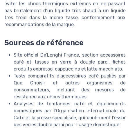
éviter les chocs thermiques extrêmes en ne passant
pas brutalement d’un liquide très chaud à un liquide
très froid dans la même tasse, conformément aux
recommandations de la marque.
Sources de référence
Site officiel De’Longhi France, section accessoires
café et tasses en verre à double paroi, fiches
produits expresso, cappuccino et latte macchiato.
Tests comparatifs d’accessoires café publiés par
Que Choisir et autres organismes de
consommateurs, incluant des mesures de
résistance aux chocs thermiques.
Analyses de tendances café et équipements
domestiques par l’Organisation Internationale du
Café et la presse spécialisée, qui confirment l’essor
des verres double paroi pour l’usage domestique.