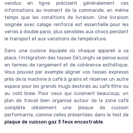
vendus en ligne précisent généralement ces
informations au moment de la commande, en même
temps que les conditions de livraison. Une livraison
soignée avec calage renforcé est essentielle pour les
verres à double paroi, plus sensibles aux chocs pendant
le transport et aux variations de température.
Dans une cuisine équipée où chaque appareil a sa
place, l’intégration des tasses De’Longhi se pense aussi
en termes de rangement et de cohérence esthétique.
Vous pouvez par exemple aligner vos tasses expresso
près de la machine à café à grains et réserver un autre
espace pour les grands mugs destinés au café filtre ou
au cold brew. Pour ceux qui cuisinent beaucoup, un
plan de travail bien organisé autour de la zone café
complète idéalement une plaque de cuisson
performante, comme celles présentées dans le test de
plaque de cuisson gaz 3 feux encastrable
.