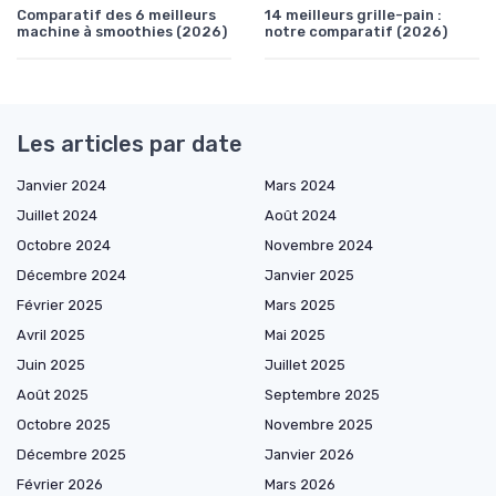
Comparatif des 6 meilleurs
14 meilleurs grille-pain :
machine à smoothies (2026)
notre comparatif (2026)
Les articles par date
Janvier 2024
Mars 2024
Juillet 2024
Août 2024
Octobre 2024
Novembre 2024
Décembre 2024
Janvier 2025
Février 2025
Mars 2025
Avril 2025
Mai 2025
Juin 2025
Juillet 2025
Août 2025
Septembre 2025
Octobre 2025
Novembre 2025
Décembre 2025
Janvier 2026
Février 2026
Mars 2026