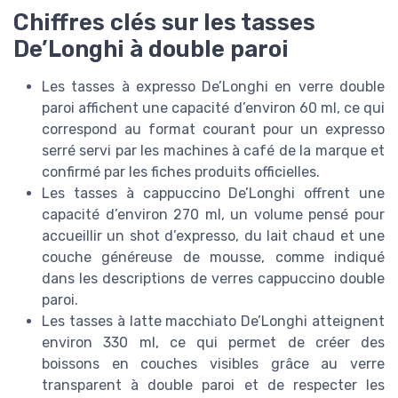
Chiffres clés sur les tasses
De’Longhi à double paroi
Les tasses à expresso De’Longhi en verre double
paroi affichent une capacité d’environ 60 ml, ce qui
correspond au format courant pour un expresso
serré servi par les machines à café de la marque et
confirmé par les fiches produits officielles.
Les tasses à cappuccino De’Longhi offrent une
capacité d’environ 270 ml, un volume pensé pour
accueillir un shot d’expresso, du lait chaud et une
couche généreuse de mousse, comme indiqué
dans les descriptions de verres cappuccino double
paroi.
Les tasses à latte macchiato De’Longhi atteignent
environ 330 ml, ce qui permet de créer des
boissons en couches visibles grâce au verre
transparent à double paroi et de respecter les