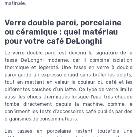
matinale.
Verre double paroi, porcelaine
ou céramique : quel matériau
pour votre café DeLonghi
Le verre double paroi est devenu la signature de la
tasse De’Longhi moderne, car il combine isolation
thermique et légèreté. Une tasse en verre à double
paroi garde un expresso chaud sans brûler les doigts,
tout en mettant en valeur la couleur du café et les
différentes couches d’un latte. Ce type de verre limite
aussi les chocs thermiques lorsque l’eau très chaude
tombe directement depuis la machine, comme le
confirment les tests d’accessoires café publiés par des
organismes de consommateurs.
Les tasses en porcelaine restent toutefois une