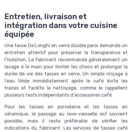
Entretien, livraison et
intégration dans votre cuisine
équipée
Une tasse De’Longhi en verre double paroi demande un
entretien attentif pour préserver la transparence et
l’isolation. Le fabricant recommande généralement un
lavage à la main pour limiter les chocs et prolonger la
durée de vie des tasses en verre. Un simple rinçage à
l’eau tiède immédiatement après le café évite les
traces et facilite le nettoyage, comme le rappellent
plusieurs tests indépendants d’accessoires café.
Pour les tasses en porcelaine et les tasses en
céramique, le passage au lave-vaisselle est souvent
possible, mais il reste préférable de vérifier les
indications du fabricant. Les services de tasses café