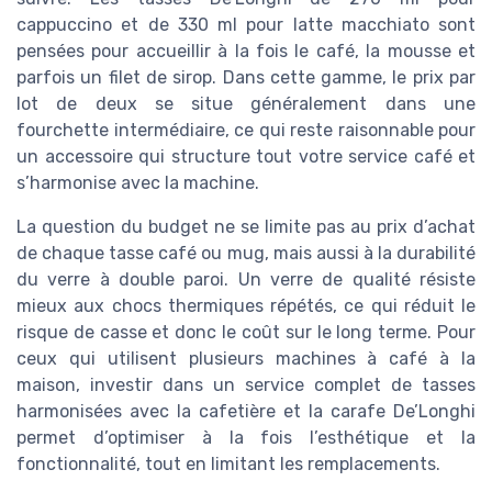
cappuccino et de 330 ml pour latte macchiato sont
pensées pour accueillir à la fois le café, la mousse et
parfois un filet de sirop. Dans cette gamme, le prix par
lot de deux se situe généralement dans une
fourchette intermédiaire, ce qui reste raisonnable pour
un accessoire qui structure tout votre service café et
s’harmonise avec la machine.
La question du budget ne se limite pas au prix d’achat
de chaque tasse café ou mug, mais aussi à la durabilité
du verre à double paroi. Un verre de qualité résiste
mieux aux chocs thermiques répétés, ce qui réduit le
risque de casse et donc le coût sur le long terme. Pour
ceux qui utilisent plusieurs machines à café à la
maison, investir dans un service complet de tasses
harmonisées avec la cafetière et la carafe De’Longhi
permet d’optimiser à la fois l’esthétique et la
fonctionnalité, tout en limitant les remplacements.