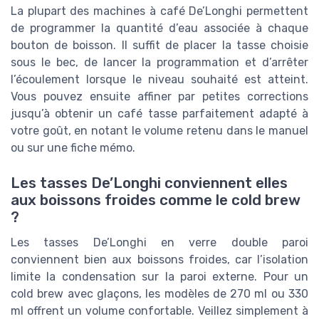
La plupart des machines à café De’Longhi permettent
de programmer la quantité d’eau associée à chaque
bouton de boisson. Il suffit de placer la tasse choisie
sous le bec, de lancer la programmation et d’arrêter
l’écoulement lorsque le niveau souhaité est atteint.
Vous pouvez ensuite affiner par petites corrections
jusqu’à obtenir un café tasse parfaitement adapté à
votre goût, en notant le volume retenu dans le manuel
ou sur une fiche mémo.
Les tasses De’Longhi conviennent elles
aux boissons froides comme le cold brew
?
Les tasses De’Longhi en verre double paroi
conviennent bien aux boissons froides, car l’isolation
limite la condensation sur la paroi externe. Pour un
cold brew avec glaçons, les modèles de 270 ml ou 330
ml offrent un volume confortable. Veillez simplement à