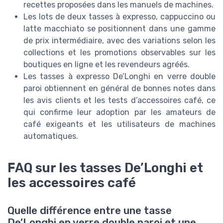
recettes proposées dans les manuels de machines.
Les lots de deux tasses à expresso, cappuccino ou
latte macchiato se positionnent dans une gamme
de prix intermédiaire, avec des variations selon les
collections et les promotions observables sur les
boutiques en ligne et les revendeurs agréés.
Les tasses à expresso De’Longhi en verre double
paroi obtiennent en général de bonnes notes dans
les avis clients et les tests d’accessoires café, ce
qui confirme leur adoption par les amateurs de
café exigeants et les utilisateurs de machines
automatiques.
FAQ sur les tasses De’Longhi et
les accessoires café
Quelle différence entre une tasse
De’Longhi en verre double paroi et une