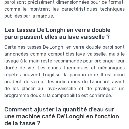
paroi sont précisément dimensionnées pour ce format,
comme le montrent les caractéristiques techniques
publiées par la marque.
Les tasses De’Longhi en verre double
paroi passent elles au lave vaisselle ?
Certaines tasses De’Longhi en verre double paroi sont
annoncées comme compatibles lave-vaisselle, mais le
lavage à la main reste recommandé pour prolonger leur
durée de vie. Les chocs thermiques et mécaniques
répétés peuvent fragiliser la paroi interne. Il est donc
prudent de vérifier les indications du fabricant avant
de les placer au lave-vaisselle et de privilégier un
programme doux si la compatibilité est confirmée.
Comment ajuster la quantité d’eau sur
une machine café De’Longhi en fonction
de la tasse ?