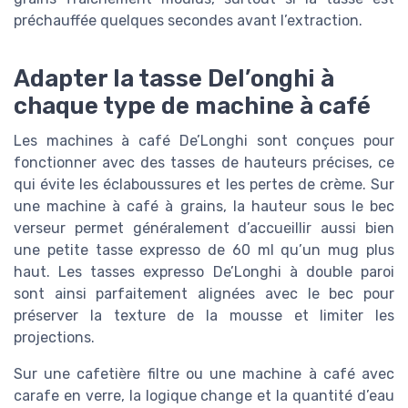
préchauffée quelques secondes avant l’extraction.
Adapter la tasse Del’onghi à
chaque type de machine à café
Les machines à café De’Longhi sont conçues pour
fonctionner avec des tasses de hauteurs précises, ce
qui évite les éclaboussures et les pertes de crème. Sur
une machine à café à grains, la hauteur sous le bec
verseur permet généralement d’accueillir aussi bien
une petite tasse expresso de 60 ml qu’un mug plus
haut. Les tasses expresso De’Longhi à double paroi
sont ainsi parfaitement alignées avec le bec pour
préserver la texture de la mousse et limiter les
projections.
Sur une cafetière filtre ou une machine à café avec
carafe en verre, la logique change et la quantité d’eau