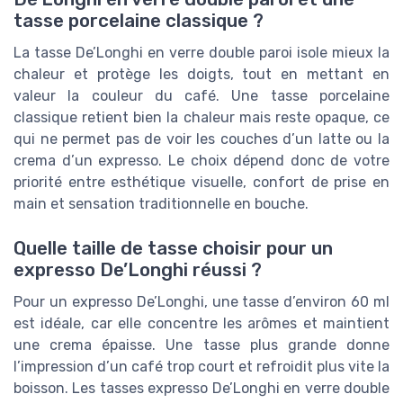
tasse porcelaine classique ?
La tasse De’Longhi en verre double paroi isole mieux la
chaleur et protège les doigts, tout en mettant en
valeur la couleur du café. Une tasse porcelaine
classique retient bien la chaleur mais reste opaque, ce
qui ne permet pas de voir les couches d’un latte ou la
crema d’un expresso. Le choix dépend donc de votre
priorité entre esthétique visuelle, confort de prise en
main et sensation traditionnelle en bouche.
Quelle taille de tasse choisir pour un
expresso De’Longhi réussi ?
Pour un expresso De’Longhi, une tasse d’environ 60 ml
est idéale, car elle concentre les arômes et maintient
une crema épaisse. Une tasse plus grande donne
l’impression d’un café trop court et refroidit plus vite la
boisson. Les tasses expresso De’Longhi en verre double