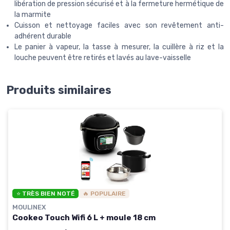
libération de pression sécurisé et à la fermeture hermétique de
la marmite
Cuisson et nettoyage faciles avec son revêtement anti-
adhérent durable
Le panier à vapeur, la tasse à mesurer, la cuillère à riz et la
louche peuvent être retirés et lavés au lave-vaisselle
Produits similaires
⭐ TRÈS BIEN NOTÉ
🔥 POPULAIRE
MOULINEX
Cookeo Touch Wifi 6 L + moule 18 cm