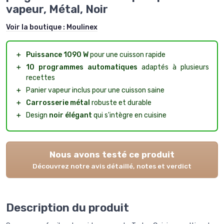
vapeur, Métal, Noir
Voir la boutique :
Moulinex
＋
Puissance 1090 W
pour une cuisson rapide
＋
10 programmes automatiques
adaptés à plusieurs
recettes
＋
Panier vapeur inclus pour une cuisson saine
＋
Carrosserie métal
robuste et durable
＋
Design
noir élégant
qui s'intègre en cuisine
Nous avons testé ce produit
Découvrez notre avis détaillé, notes et verdict
Description du produit