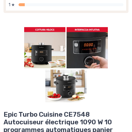
1 ★
Epic Turbo Cuisine CE7548
Autocuiseur électrique 1090 W 10
programmes automatiques panier