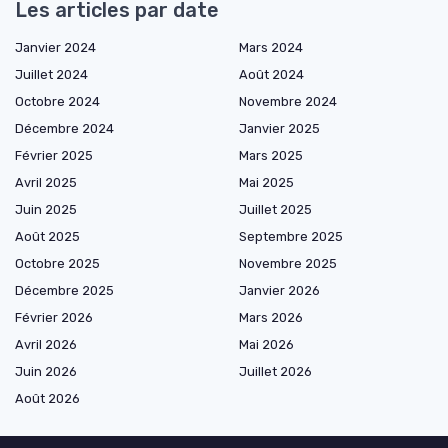
Les articles par date
Janvier 2024
Mars 2024
Juillet 2024
Août 2024
Octobre 2024
Novembre 2024
Décembre 2024
Janvier 2025
Février 2025
Mars 2025
Avril 2025
Mai 2025
Juin 2025
Juillet 2025
Août 2025
Septembre 2025
Octobre 2025
Novembre 2025
Décembre 2025
Janvier 2026
Février 2026
Mars 2026
Avril 2026
Mai 2026
Juin 2026
Juillet 2026
Août 2026