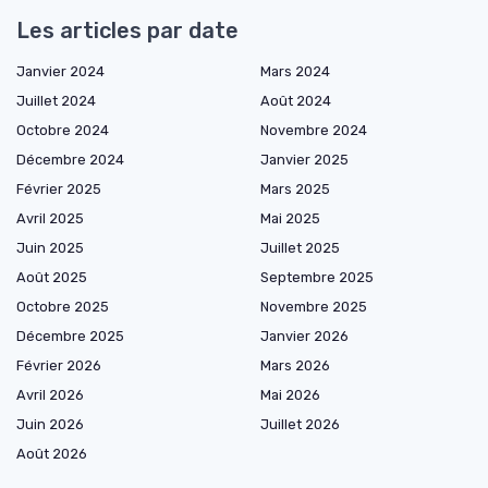
Les articles par date
Janvier 2024
Mars 2024
Juillet 2024
Août 2024
Octobre 2024
Novembre 2024
Décembre 2024
Janvier 2025
Février 2025
Mars 2025
Avril 2025
Mai 2025
Juin 2025
Juillet 2025
Août 2025
Septembre 2025
Octobre 2025
Novembre 2025
Décembre 2025
Janvier 2026
Février 2026
Mars 2026
Avril 2026
Mai 2026
Juin 2026
Juillet 2026
Août 2026