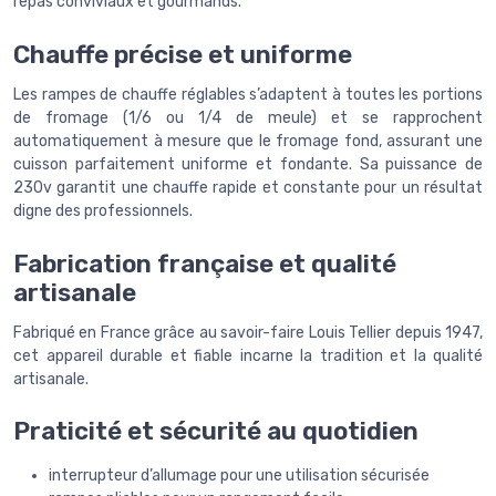
repas conviviaux et gourmands.
Chauffe précise et uniforme
Les rampes de chauffe réglables s’adaptent à toutes les portions
de fromage (1/6 ou 1/4 de meule) et se rapprochent
automatiquement à mesure que le fromage fond, assurant une
cuisson parfaitement uniforme et fondante. Sa puissance de
230v garantit une chauffe rapide et constante pour un résultat
digne des professionnels.
Fabrication française et qualité
artisanale
Fabriqué en France grâce au savoir-faire Louis Tellier depuis 1947,
cet appareil durable et fiable incarne la tradition et la qualité
artisanale.
Praticité et sécurité au quotidien
interrupteur d’allumage pour une utilisation sécurisée