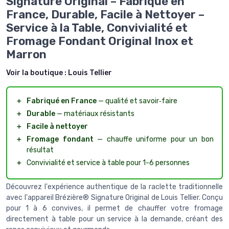
Signature Original – Fabriqué en
France, Durable, Facile à Nettoyer –
Service à la Table, Convivialité et
Fromage Fondant Original Inox et
Marron
Voir la boutique :
Louis Tellier
＋
Fabriqué en France
— qualité et savoir‑faire
＋
Durable
— matériaux résistants
＋
Facile à nettoyer
＋
Fromage fondant
— chauffe uniforme pour un bon
résultat
＋
Convivialité et service à table pour 1-6 personnes
Découvrez l'expérience authentique de la raclette traditionnelle
avec l'appareil Brézière® Signature Original de Louis Tellier. Conçu
pour 1 à 6 convives, il permet de chauffer votre fromage
directement à table pour un service à la demande, créant des