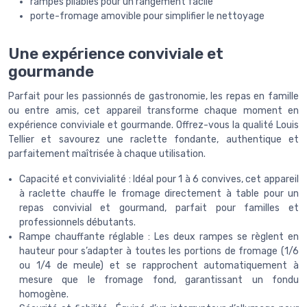
rampes pliables pour un rangement facile
porte-fromage amovible pour simplifier le nettoyage
Une expérience conviviale et
gourmande
Parfait pour les passionnés de gastronomie, les repas en famille
ou entre amis, cet appareil transforme chaque moment en
expérience conviviale et gourmande. Offrez-vous la qualité Louis
Tellier et savourez une raclette fondante, authentique et
parfaitement maîtrisée à chaque utilisation.
Capacité et convivialité : Idéal pour 1 à 6 convives, cet appareil
à raclette chauffe le fromage directement à table pour un
repas convivial et gourmand, parfait pour familles et
professionnels débutants.
Rampe chauffante réglable : Les deux rampes se règlent en
hauteur pour s’adapter à toutes les portions de fromage (1/6
ou 1/4 de meule) et se rapprochent automatiquement à
mesure que le fromage fond, garantissant un fondu
homogène.