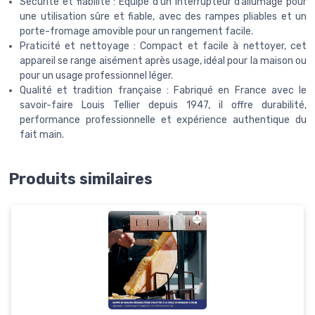
Sécurité et fiabilité : Équipé d’un interrupteur d’allumage pour
une utilisation sûre et fiable, avec des rampes pliables et un
porte-fromage amovible pour un rangement facile.
Praticité et nettoyage : Compact et facile à nettoyer, cet
appareil se range aisément après usage, idéal pour la maison ou
pour un usage professionnel léger.
Qualité et tradition française : Fabriqué en France avec le
savoir-faire Louis Tellier depuis 1947, il offre durabilité,
performance professionnelle et expérience authentique du
fait main.
Produits similaires