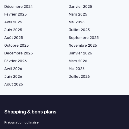
Décembre 2024
Janvier 2025
Février 2025
Mars 2025
Avril 2025
Mai 2025
Juin 2025
Juillet 2025
Août 2025
Septembre 2025
Octobre 2025
Novembre 2025
Décembre 2025
Janvier 2026
Février 2026
Mars 2026
Avril 2026
Mai 2026
Juin 2026
Juillet 2026
Août 2026
Shopping & bons plans
Préparation culinaire