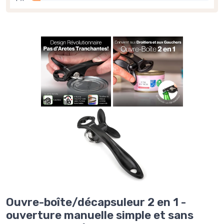
Ouvre-boîte/décapsuleur 2 en 1 -
ouverture manuelle simple et sans