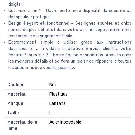
doigts !
Ustensile 2 en 1 - Ouvre-boîte avec dispositif de sécurité et
décapsuleur pratique.
Design élégant et fonctionnel - Ses lignes épurées et chics
seront du plus bel effet dans votre cuisine. Léger, maniement
confortable et rangement facile.
Extrêmement simple à utiliser grâce aux instructions
détaillées et à la vidéo introductive. Service client à votre
écoute 7 jours sur 7 - Notre équipe connaît nos produits dans
les moindres détails et se fera un plaisir de répondre à toutes
les questions que vous lui poserez.
Couleur
Noir
Matériau
Plastique
Marque
Lantana
Taille
L
Matériau de la
Acier inoxydable
lame