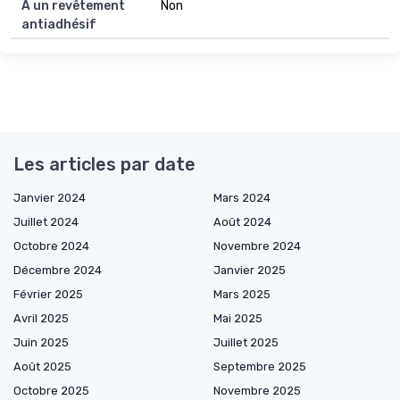
A un revêtement
Non
antiadhésif
Les articles par date
Janvier 2024
Mars 2024
Juillet 2024
Août 2024
Octobre 2024
Novembre 2024
Décembre 2024
Janvier 2025
Février 2025
Mars 2025
Avril 2025
Mai 2025
Juin 2025
Juillet 2025
Août 2025
Septembre 2025
Octobre 2025
Novembre 2025