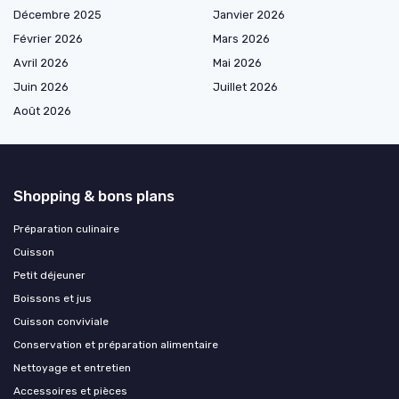
Décembre 2025
Janvier 2026
Février 2026
Mars 2026
Avril 2026
Mai 2026
Juin 2026
Juillet 2026
Août 2026
Shopping & bons plans
Préparation culinaire
Cuisson
Petit déjeuner
Boissons et jus
Cuisson conviviale
Conservation et préparation alimentaire
Nettoyage et entretien
Accessoires et pièces