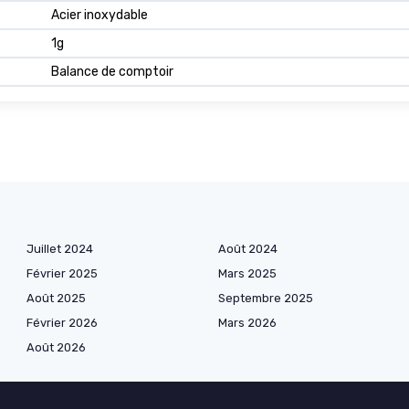
Acier inoxydable
1g
Balance de comptoir
Juillet 2024
Août 2024
Février 2025
Mars 2025
Août 2025
Septembre 2025
Février 2026
Mars 2026
Août 2026