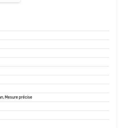
an, Mesure précise