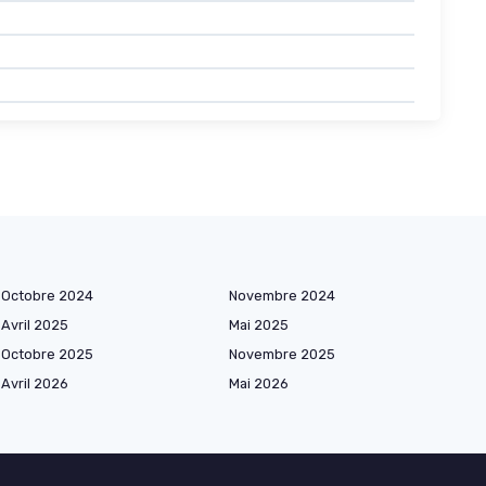
Octobre 2024
Novembre 2024
Avril 2025
Mai 2025
Octobre 2025
Novembre 2025
Avril 2026
Mai 2026