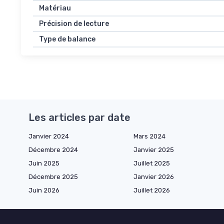
Matériau
Précision de lecture
Type de balance
Les articles par date
Janvier 2024
Mars 2024
Décembre 2024
Janvier 2025
Juin 2025
Juillet 2025
Décembre 2025
Janvier 2026
Juin 2026
Juillet 2026