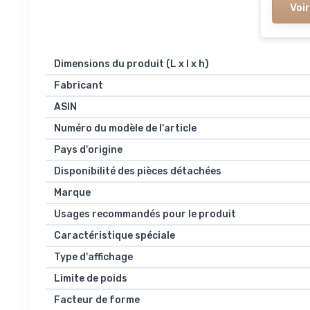
Voir
Dimensions du produit (L x l x h)
Fabricant
ASIN
Numéro du modèle de l'article
Pays d'origine
Disponibilité des pièces détachées
Marque
Usages recommandés pour le produit
Caractéristique spéciale
Type d'affichage
Limite de poids
Facteur de forme