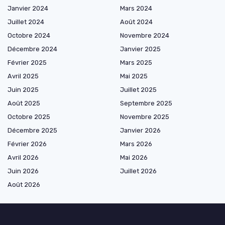
Janvier 2024
Mars 2024
Juillet 2024
Août 2024
Octobre 2024
Novembre 2024
Décembre 2024
Janvier 2025
Février 2025
Mars 2025
Avril 2025
Mai 2025
Juin 2025
Juillet 2025
Août 2025
Septembre 2025
Octobre 2025
Novembre 2025
Décembre 2025
Janvier 2026
Février 2026
Mars 2026
Avril 2026
Mai 2026
Juin 2026
Juillet 2026
Août 2026