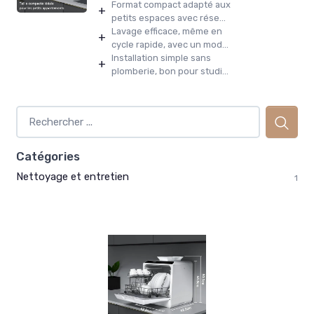
Format compact adapté aux
+
petits espaces avec rése...
Lavage efficace, même en
+
cycle rapide, avec un mod...
Installation simple sans
+
plomberie, bon pour studi...
Catégories
Nettoyage et entretien
1