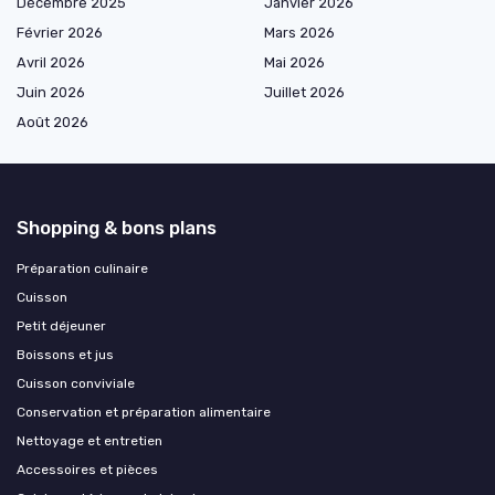
Décembre 2025
Janvier 2026
Février 2026
Mars 2026
Avril 2026
Mai 2026
Juin 2026
Juillet 2026
Août 2026
Shopping & bons plans
Préparation culinaire
Cuisson
Petit déjeuner
Boissons et jus
Cuisson conviviale
Conservation et préparation alimentaire
Nettoyage et entretien
Accessoires et pièces