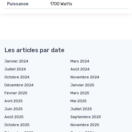
Puissance
1700 Watts
Les articles par date
Janvier 2024
Mars 2024
Juillet 2024
Août 2024
Octobre 2024
Novembre 2024
Décembre 2024
Janvier 2025
Février 2025
Mars 2025
Avril 2025
Mai 2025
Juin 2025
Juillet 2025
Août 2025
Septembre 2025
Octobre 2025
Novembre 2025