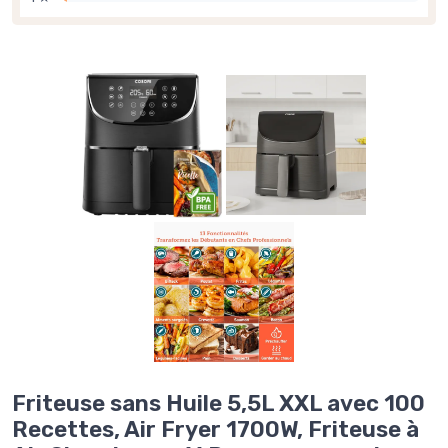
Friteuse sans Huile 5,5L XXL avec 100
Recettes, Air Fryer 1700W, Friteuse à