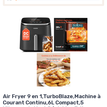
Air Fryer 9 en 1,TurboBlaze,Machine à
Courant Continu,6L Compact,5