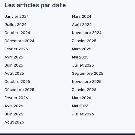
Les articles par date
Janvier 2024
Mars 2024
Juillet 2024
Août 2024
Octobre 2024
Novembre 2024
Décembre 2024
Janvier 2025
Février 2025
Mars 2025
Avril 2025
Mai 2025
Juin 2025
Juillet 2025
Août 2025
Septembre 2025
Octobre 2025
Novembre 2025
Décembre 2025
Janvier 2026
Février 2026
Mars 2026
Avril 2026
Mai 2026
Juin 2026
Juillet 2026
Août 2026