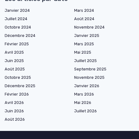
Janvier 2024
Mars 2024
Juillet 2024
Août 2024
Octobre 2024
Novembre 2024
Décembre 2024
Janvier 2025
Février 2025
Mars 2025
Avril 2025
Mai 2025
Juin 2025
Juillet 2025
Août 2025
Septembre 2025
Octobre 2025
Novembre 2025
Décembre 2025
Janvier 2026
Février 2026
Mars 2026
Avril 2026
Mai 2026
Juin 2026
Juillet 2026
Août 2026