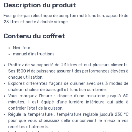
Description du produit
Four grille-pain électrique de comptoir multifonction, capacité de
23 litres et porte à double vitrage.
Contenu du coffret
Mini-four
manuel d'instructions
Profitez de sa capacité de 23 litres et cuit plusieurs aliments.
Ses 1500 W de puissance assurent des performances élevées à
chaque utilisation.
Explorez différentes façons de cuisiner avec ses 3 modes de
chaleur : chaleur de base, grill et fonction combinée.
Vous marquez l'heure : dispose d'une minuterie jusqu'à 60
minutes. Il est équipé d'une lumière intérieure qui aide à
contrôler l'état de la cuisson.
Régule la température : température réglable jusqu'à 230 °C
pour que vous choisissiez celle qui convient le mieux à vos
recettes et aliments.