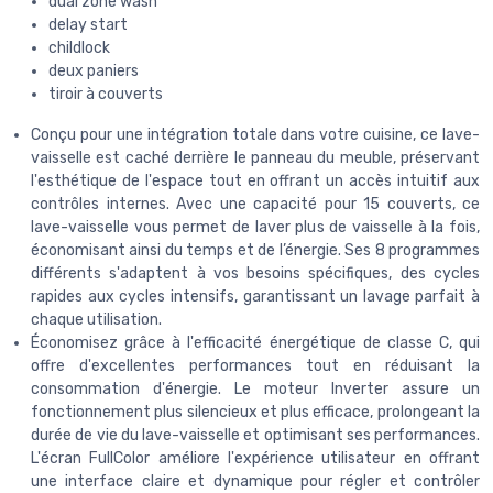
dual zone wash
delay start
childlock
deux paniers
tiroir à couverts
Conçu pour une intégration totale dans votre cuisine, ce lave-
vaisselle est caché derrière le panneau du meuble, préservant
l'esthétique de l'espace tout en offrant un accès intuitif aux
contrôles internes. Avec une capacité pour 15 couverts, ce
lave-vaisselle vous permet de laver plus de vaisselle à la fois,
économisant ainsi du temps et de l’énergie. Ses 8 programmes
différents s'adaptent à vos besoins spécifiques, des cycles
rapides aux cycles intensifs, garantissant un lavage parfait à
chaque utilisation.
Économisez grâce à l'efficacité énergétique de classe C, qui
offre d'excellentes performances tout en réduisant la
consommation d'énergie. Le moteur Inverter assure un
fonctionnement plus silencieux et plus efficace, prolongeant la
durée de vie du lave-vaisselle et optimisant ses performances.
L'écran FullColor améliore l'expérience utilisateur en offrant
une interface claire et dynamique pour régler et contrôler