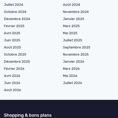
Juillet 2024
Août 2024
Octobre 2024
Novembre 2024
Décembre 2024
Janvier 2025
Février 2025
Mars 2025
Avril 2025
Mai 2025
Juin 2025
Juillet 2025
Août 2025
Septembre 2025
Octobre 2025
Novembre 2025
Décembre 2025
Janvier 2026
Février 2026
Mars 2026
Avril 2026
Mai 2026
Juin 2026
Juillet 2026
Août 2026
Shopping & bons plans