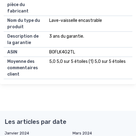
pièce du
fabricant
Nom du type du
Lave-vaisselle encastrable
produit
Description de
3 ans du garantie.
la garantie
ASIN
B0FLK4G2TL
Moyenne des
5,0 5,0 sur 5 étoiles (1) 5,0 sur 5 étoiles
commentaires
client
Les articles par date
Janvier 2024
Mars 2024