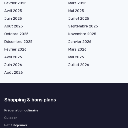
Février 2025
Mars 2025
Avril 2025
Mai 2025
Juin 2025
Juillet 2025
Août 2025
Septembre 2025
Octobre 2025
Novembre 2025
Décembre 2025
Janvier 2026
Février 2026
Mars 2026
Avril 2026
Mai 2026
Juin 2026
Juillet 2026
Août 2026
Shopping & bons plans
Préparation culinaire
Cuisson
Petit déjeuner