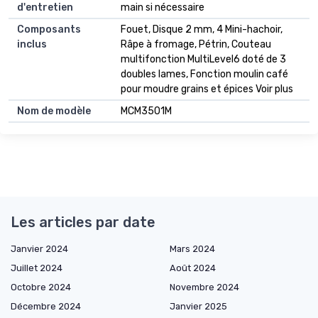
d'entretien
main si nécessaire
Composants
Fouet, Disque 2 mm, 4 Mini-hachoir,
inclus
Râpe à fromage, Pétrin, Couteau
multifonction MultiLevel6 doté de 3
doubles lames, Fonction moulin café
pour moudre grains et épices Voir plus
Nom de modèle
MCM3501M
Les articles par date
Janvier 2024
Mars 2024
Juillet 2024
Août 2024
Octobre 2024
Novembre 2024
Décembre 2024
Janvier 2025