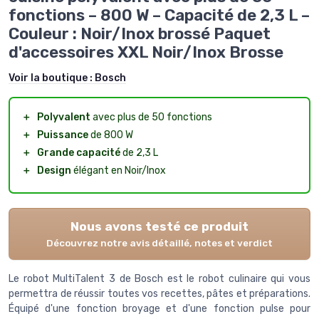
fonctions – 800 W – Capacité de 2,3 L –
Couleur : Noir/Inox brossé Paquet
d'accessoires XXL Noir/Inox Brosse
Voir la boutique :
Bosch
＋
Polyvalent
avec plus de 50 fonctions
＋
Puissance
de 800 W
＋
Grande capacité
de 2,3 L
＋
Design
élégant en Noir/Inox
Nous avons testé ce produit
Découvrez notre avis détaillé, notes et verdict
Le robot MultiTalent 3 de Bosch est le robot culinaire qui vous
permettra de réussir toutes vos recettes, pâtes et préparations.
Équipé d'une fonction broyage et d'une fonction pulse pour