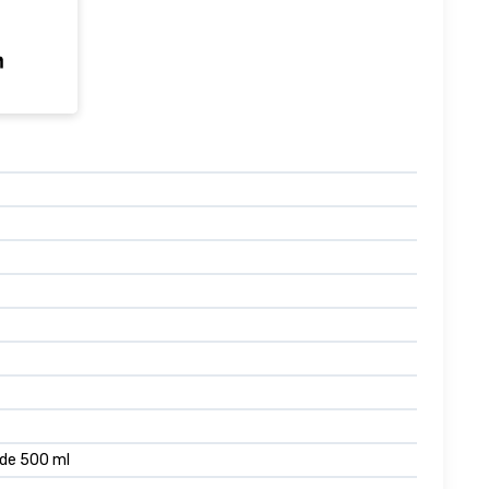
r de 500 ml