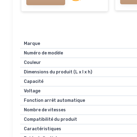
Marque
Numéro de modèle
Couleur
Dimensions du produit (L x l x h)
Capacité
Voltage
Fonction arrêt automatique
Nombre de vitesses
Compatibilité du produit
Caractéristiques