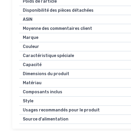
Poids de l'article
Disponibilité des pièces détachées
ASIN
Moyenne des commentaires client
Marque
Couleur
Caractéristique spéciale
Capacité
Dimensions du produit
Matériau
Composants inclus
Style
Usages recommandés pour le produit
Source d'alimentation