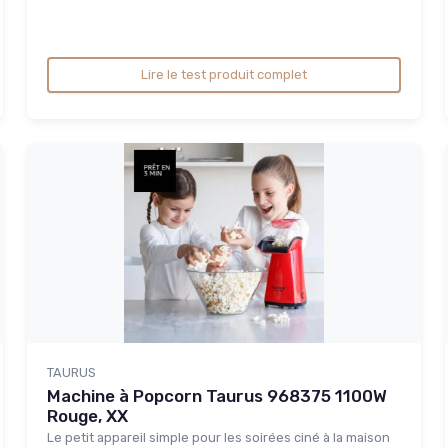
Lire le test produit complet
TAURUS
Machine à Popcorn Taurus 968375 1100W
Rouge, XX
Le petit appareil simple pour les soirées ciné à la maison