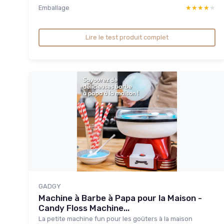
Emballage
★★★★★
★★★★★
Lire le test produit complet
GADGY
Machine à Barbe à Papa pour la Maison -
Candy Floss Machine...
La petite machine fun pour les goûters à la maison