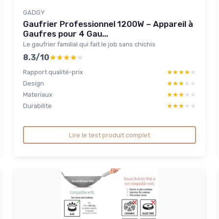
GADGY
Gaufrier Professionnel 1200W – Appareil à
Gaufres pour 4 Gau...
Le gaufrier familial qui fait le job sans chichis
8.3/10
★★★★★
★★★★★
Rapport qualité-prix
★★★★★
★★★★★
Design
★★★★★
★★★★★
Materiaux
★★★★★
★★★★★
Durabilite
★★★★★
★★★★★
Lire le test produit complet