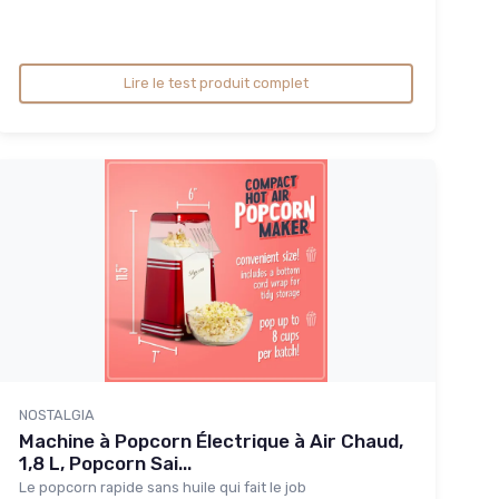
Lire le test produit complet
NOSTALGIA
Machine à Popcorn Électrique à Air Chaud,
1,8 L, Popcorn Sai...
Le popcorn rapide sans huile qui fait le job