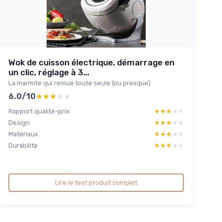
Wok de cuisson électrique, démarrage en
un clic, réglage à 3...
La marmite qui remue toute seule (ou presque)
6.0/10
★★★★★
★★★★★
Rapport qualité-prix
★★★★★
★★★★★
Design
★★★★★
★★★★★
Materiaux
★★★★★
★★★★★
Durabilite
★★★★★
★★★★★
Lire le test produit complet