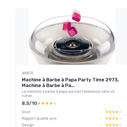
ARIETE
Machine à Barbe à Papa Party Time 2973,
Machine à Barbe à Pa...
La machine à barbe à papa qui met l’ambiance sans se
ruiner
8.5/10
★★★★★
★★★★★
Gout
★★★★★
★★★★★
Rapport qualité-prix
★★★★★
★★★★★
Design
★★★★★
★★★★★