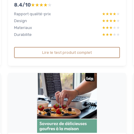
8.4/10
★★★★★
★★★★★
Rapport qualité-prix
★★★★★
★★★★★
Design
★★★★★
★★★★★
Materiaux
★★★★★
★★★★★
Durabilite
★★★★★
★★★★★
Lire le test produit complet