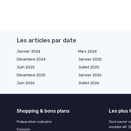
Les articles par date
Janvier 2024
Mars 2024
Décembre 2024
Janvier 2025
Juin 2025
Juillet 2025
Décembre 2025
Janvier 2026
Juin 2026
Juillet 2026
Shopping & bons plans
Les plus 
Préparation culinaire
Tout savoir s
modèle WF 1
Cuisson