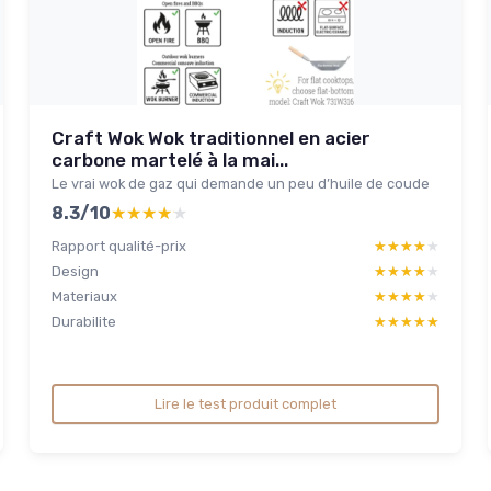
Craft Wok Wok traditionnel en acier
carbone martelé à la mai...
Le vrai wok de gaz qui demande un peu d’huile de coude
8.3/10
★★★★★
★★★★★
Rapport qualité-prix
★★★★★
★★★★★
Design
★★★★★
★★★★★
Materiaux
★★★★★
★★★★★
Durabilite
★★★★★
★★★★★
Lire le test produit complet