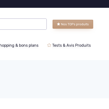
Nos TOPs produits
hopping & bons plans
Tests & Avis Produits