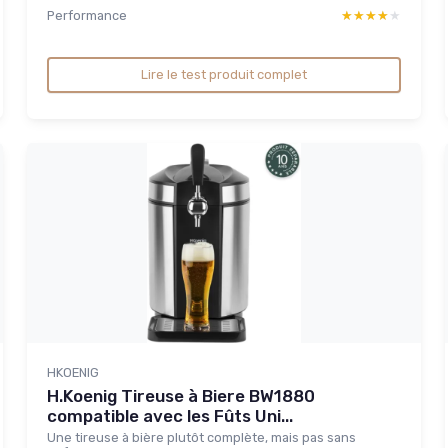
Performance
★★★★★
★★★★★
Lire le test produit complet
HKOENIG
H.Koenig Tireuse à Biere BW1880
compatible avec les Fûts Uni...
Une tireuse à bière plutôt complète, mais pas sans