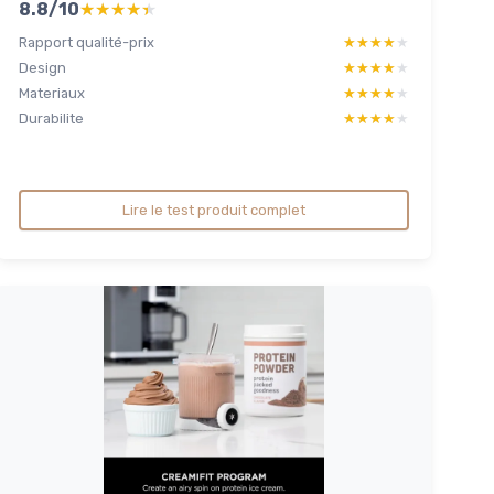
8.8/10
★★★★★
★★★★★
Rapport qualité-prix
★★★★★
★★★★★
Design
★★★★★
★★★★★
Materiaux
★★★★★
★★★★★
Durabilite
★★★★★
★★★★★
Lire le test produit complet