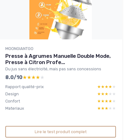
MOONGIANTGO
Presse à Agrumes Manuelle Double Mode,
Presse à Citron Profe...
Du jus sans électricité, mais pas sans concessions
8.0/10
★★★★★
★★★★★
Rapport qualité-prix
★★★★★
★★★★★
Design
★★★★★
★★★★★
Confort
★★★★★
★★★★★
Materiaux
★★★★★
★★★★★
Lire le test produit complet