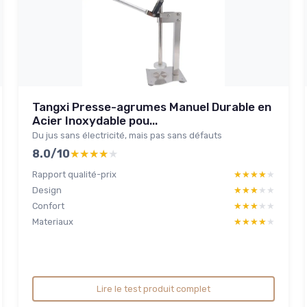
Tangxi Presse-agrumes Manuel Durable en
Acier Inoxydable pou...
Du jus sans électricité, mais pas sans défauts
8.0/10
★★★★★
★★★★★
Rapport qualité-prix
★★★★★
★★★★★
Design
★★★★★
★★★★★
Confort
★★★★★
★★★★★
Materiaux
★★★★★
★★★★★
Lire le test produit complet