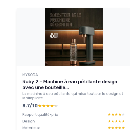
MYSODA
Ruby 2 - Machine à eau pétillante design
avec une bouteille...
La machine à eau pétillante qui mise tout sur le design et
la simplicité
8.7/10
★★★★★
★★★★★
Rapport qualité-prix
★★★★★
★★★★★
Design
★★★★★
★★★★★
Materiaux
★★★★★
★★★★★