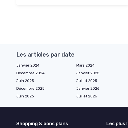
Les articles par date
Janvier 2024
Mars 2024
Décembre 2024
Janvier 2025
Juin 2025
Juillet 2025
Décembre 2025
Janvier 2026
Juin 2026
Juillet 2026
Shopping & bons plans
Les plus 