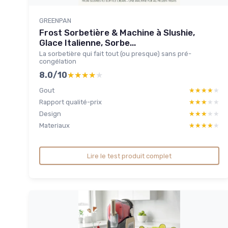
GREENPAN
Frost Sorbetière & Machine à Slushie,
Glace Italienne, Sorbe...
La sorbetière qui fait tout (ou presque) sans pré-
congélation
8.0/10
★★★★★
★★★★★
Gout
★★★★★
★★★★★
Rapport qualité-prix
★★★★★
★★★★★
Design
★★★★★
★★★★★
Materiaux
★★★★★
★★★★★
Lire le test produit complet