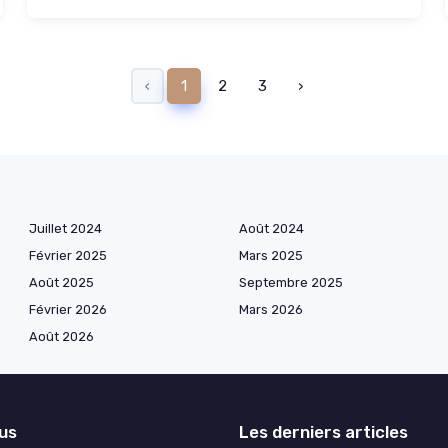
‹
1
2
3
›
Juillet 2024
Août 2024
Février 2025
Mars 2025
Août 2025
Septembre 2025
Février 2026
Mars 2026
Août 2026
lus
Les derniers articles