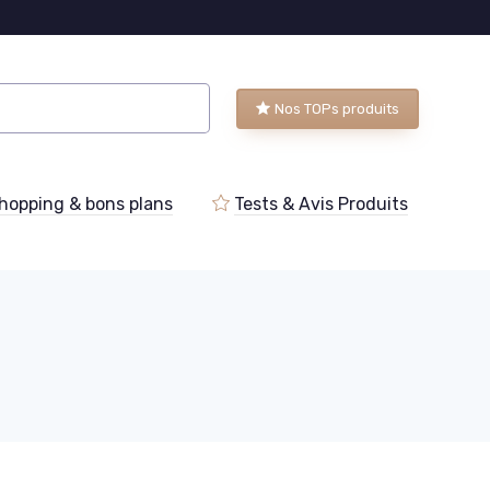
Nos TOPs produits
hopping & bons plans
Tests & Avis Produits