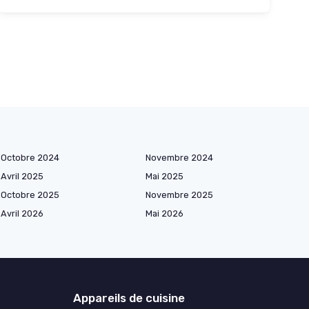
Octobre 2024
Novembre 2024
Avril 2025
Mai 2025
Octobre 2025
Novembre 2025
Avril 2026
Mai 2026
Appareils de cuisine