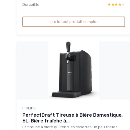
Durabilite
★★★★★
★★★★★
Lire le test produit complet
PHILIPS
PerfectDraft Tireuse à Bière Domestique,
6L, Bière fraîche à...
La tireuse à bière qui rend les canettes un peu tristes