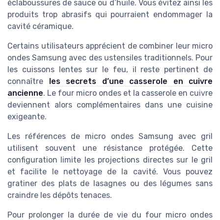
éclaboussures de sauce ou d’huile. Vous évitez ainsi les
produits trop abrasifs qui pourraient endommager la
cavité céramique.
Certains utilisateurs apprécient de combiner leur micro
ondes Samsung avec des ustensiles traditionnels. Pour
les cuissons lentes sur le feu, il reste pertinent de
connaître
les secrets d’une casserole en cuivre
ancienne
. Le four micro ondes et la casserole en cuivre
deviennent alors complémentaires dans une cuisine
exigeante.
Les références de micro ondes Samsung avec gril
utilisent souvent une résistance protégée. Cette
configuration limite les projections directes sur le gril
et facilite le nettoyage de la cavité. Vous pouvez
gratiner des plats de lasagnes ou des légumes sans
craindre les dépôts tenaces.
Pour prolonger la durée de vie du four micro ondes