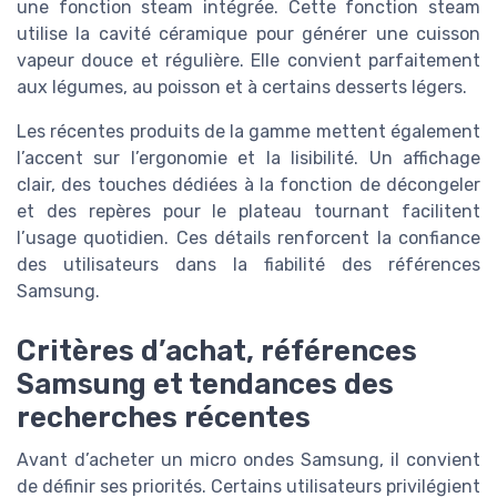
une fonction steam intégrée. Cette fonction steam
utilise la cavité céramique pour générer une cuisson
vapeur douce et régulière. Elle convient parfaitement
aux légumes, au poisson et à certains desserts légers.
Les récentes produits de la gamme mettent également
l’accent sur l’ergonomie et la lisibilité. Un affichage
clair, des touches dédiées à la fonction de décongeler
et des repères pour le plateau tournant facilitent
l’usage quotidien. Ces détails renforcent la confiance
des utilisateurs dans la fiabilité des références
Samsung.
Critères d’achat, références
Samsung et tendances des
recherches récentes
Avant d’acheter un micro ondes Samsung, il convient
de définir ses priorités. Certains utilisateurs privilégient