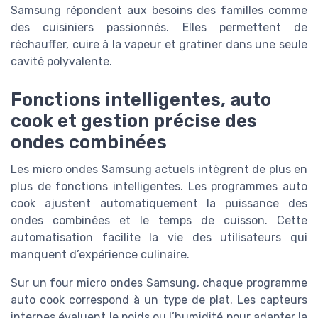
Samsung répondent aux besoins des familles comme
des cuisiniers passionnés. Elles permettent de
réchauffer, cuire à la vapeur et gratiner dans une seule
cavité polyvalente.
Fonctions intelligentes, auto
cook et gestion précise des
ondes combinées
Les micro ondes Samsung actuels intègrent de plus en
plus de fonctions intelligentes. Les programmes auto
cook ajustent automatiquement la puissance des
ondes combinées et le temps de cuisson. Cette
automatisation facilite la vie des utilisateurs qui
manquent d’expérience culinaire.
Sur un four micro ondes Samsung, chaque programme
auto cook correspond à un type de plat. Les capteurs
internes évaluent le poids ou l’humidité pour adapter la