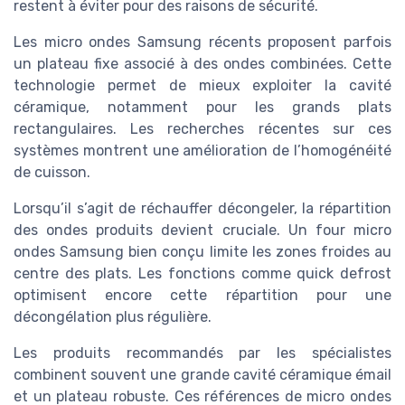
restent à éviter pour des raisons de sécurité.
Les micro ondes Samsung récents proposent parfois
un plateau fixe associé à des ondes combinées. Cette
technologie permet de mieux exploiter la cavité
céramique, notamment pour les grands plats
rectangulaires. Les recherches récentes sur ces
systèmes montrent une amélioration de l’homogénéité
de cuisson.
Lorsqu’il s’agit de réchauffer décongeler, la répartition
des ondes produits devient cruciale. Un four micro
ondes Samsung bien conçu limite les zones froides au
centre des plats. Les fonctions comme quick defrost
optimisent encore cette répartition pour une
décongélation plus régulière.
Les produits recommandés par les spécialistes
combinent souvent une grande cavité céramique émail
et un plateau robuste. Ces références de micro ondes