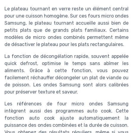
Le plateau tournant en verre reste un élément central
pour une cuisson homogène. Sur ces fours micro ondes
Samsung, le plateau tournant accueille aussi bien de
petits plats que de grands plats familiaux. Certains
modèles de micro ondes combinés permettent même
de désactiver le plateau pour les plats rectangulaires.
La fonction de décongélation rapide, souvent appelée
quick defrost, optimise le temps sans abîmer les
aliments. Grâce à cette fonction, vous pouvez
facilement réchauffer décongeler un plat de viande ou
de poisson. Les ondes Samsung sont alors calibrées
pour préserver texture et saveur.
Les références de four micro ondes Samsung
intègrent aussi des programmes auto cook. Cette
fonction auto cook ajuste automatiquement la
puissance des ondes combinées et la durée de cuisson.
Vous obtenez des résultats réguliers, même si vous