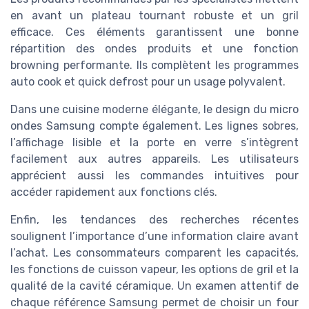
en avant un plateau tournant robuste et un gril
efficace. Ces éléments garantissent une bonne
répartition des ondes produits et une fonction
browning performante. Ils complètent les programmes
auto cook et quick defrost pour un usage polyvalent.
Dans une cuisine moderne élégante, le design du micro
ondes Samsung compte également. Les lignes sobres,
l’affichage lisible et la porte en verre s’intègrent
facilement aux autres appareils. Les utilisateurs
apprécient aussi les commandes intuitives pour
accéder rapidement aux fonctions clés.
Enfin, les tendances des recherches récentes
soulignent l’importance d’une information claire avant
l’achat. Les consommateurs comparent les capacités,
les fonctions de cuisson vapeur, les options de gril et la
qualité de la cavité céramique. Un examen attentif de
chaque référence Samsung permet de choisir un four