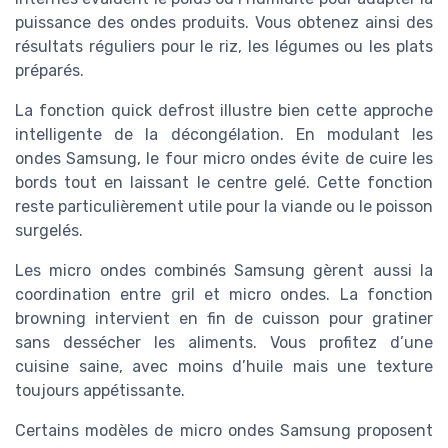
puissance des ondes produits. Vous obtenez ainsi des
résultats réguliers pour le riz, les légumes ou les plats
préparés.
La fonction quick defrost illustre bien cette approche
intelligente de la décongélation. En modulant les
ondes Samsung, le four micro ondes évite de cuire les
bords tout en laissant le centre gelé. Cette fonction
reste particulièrement utile pour la viande ou le poisson
surgelés.
Les micro ondes combinés Samsung gèrent aussi la
coordination entre gril et micro ondes. La fonction
browning intervient en fin de cuisson pour gratiner
sans dessécher les aliments. Vous profitez d’une
cuisine saine, avec moins d’huile mais une texture
toujours appétissante.
Certains modèles de micro ondes Samsung proposent