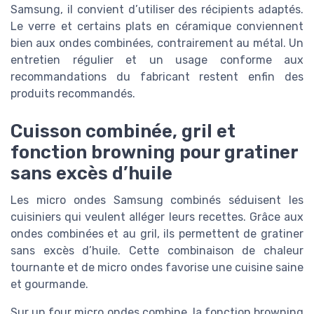
Samsung, il convient d’utiliser des récipients adaptés.
Le verre et certains plats en céramique conviennent
bien aux ondes combinées, contrairement au métal. Un
entretien régulier et un usage conforme aux
recommandations du fabricant restent enfin des
produits recommandés.
Cuisson combinée, gril et
fonction browning pour gratiner
sans excès d’huile
Les micro ondes Samsung combinés séduisent les
cuisiniers qui veulent alléger leurs recettes. Grâce aux
ondes combinées et au gril, ils permettent de gratiner
sans excès d’huile. Cette combinaison de chaleur
tournante et de micro ondes favorise une cuisine saine
et gourmande.
Sur un four micro ondes combine, la fonction browning