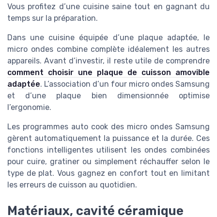
Vous profitez d’une cuisine saine tout en gagnant du
temps sur la préparation.
Dans une cuisine équipée d’une plaque adaptée, le
micro ondes combine complète idéalement les autres
appareils. Avant d’investir, il reste utile de comprendre
comment choisir une plaque de cuisson amovible
adaptée
. L’association d’un four micro ondes Samsung
et d’une plaque bien dimensionnée optimise
l’ergonomie.
Les programmes auto cook des micro ondes Samsung
gèrent automatiquement la puissance et la durée. Ces
fonctions intelligentes utilisent les ondes combinées
pour cuire, gratiner ou simplement réchauffer selon le
type de plat. Vous gagnez en confort tout en limitant
les erreurs de cuisson au quotidien.
Matériaux, cavité céramique