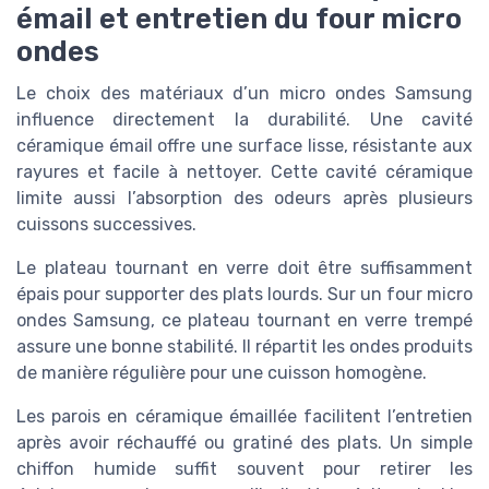
émail et entretien du four micro
ondes
Le choix des matériaux d’un micro ondes Samsung
influence directement la durabilité. Une cavité
céramique émail offre une surface lisse, résistante aux
rayures et facile à nettoyer. Cette cavité céramique
limite aussi l’absorption des odeurs après plusieurs
cuissons successives.
Le plateau tournant en verre doit être suffisamment
épais pour supporter des plats lourds. Sur un four micro
ondes Samsung, ce plateau tournant en verre trempé
assure une bonne stabilité. Il répartit les ondes produits
de manière régulière pour une cuisson homogène.
Les parois en céramique émaillée facilitent l’entretien
après avoir réchauffé ou gratiné des plats. Un simple
chiffon humide suffit souvent pour retirer les