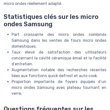
micro ondes réellement adapté.
Statistiques clés sur les micro
ondes Samsung
Part croissante des micro ondes combinés
Samsung dans les ventes de fours micro ondes
domestiques.
Taux élevé de satisfaction des utilisateurs
concernant la cavité céramique émail et la facilité
d’entretien.
Augmentation notable des recherches récentes
liées aux fonctions quick defrost et auto cook.
Proportion importante de foyers équipés d’un
micro ondes Samsung avec plateau tournant en
verre.
Questions fréquentes sur les