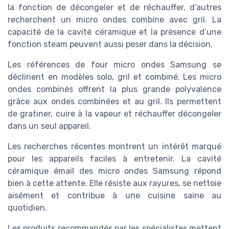
la fonction de décongeler et de réchauffer, d’autres
recherchent un micro ondes combine avec gril. La
capacité de la cavité céramique et la présence d’une
fonction steam peuvent aussi peser dans la décision.
Les références de four micro ondes Samsung se
déclinent en modèles solo, gril et combiné. Les micro
ondes combinés offrent la plus grande polyvalence
grâce aux ondes combinées et au gril. Ils permettent
de gratiner, cuire à la vapeur et réchauffer décongeler
dans un seul appareil.
Les recherches récentes montrent un intérêt marqué
pour les appareils faciles à entretenir. La cavité
céramique émail des micro ondes Samsung répond
bien à cette attente. Elle résiste aux rayures, se nettoie
aisément et contribue à une cuisine saine au
quotidien.
Les produits recommandés par les spécialistes mettent