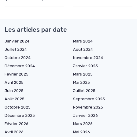
Les articles par date
Janvier 2024
Mars 2024
Juillet 2024
Août 2024
Octobre 2024
Novembre 2024
Décembre 2024
Janvier 2025
Février 2025
Mars 2025
Avril 2025
Mai 2025
Juin 2025
Juillet 2025
Août 2025
Septembre 2025
Octobre 2025
Novembre 2025
Décembre 2025
Janvier 2026
Février 2026
Mars 2026
Avril 2026
Mai 2026