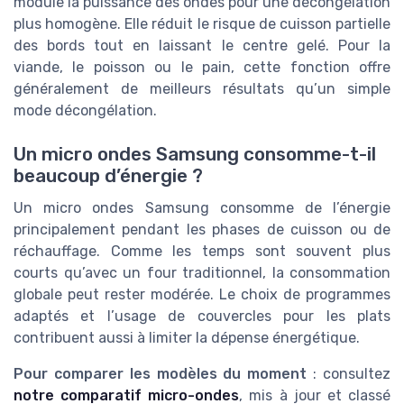
module la puissance des ondes pour une décongélation
plus homogène. Elle réduit le risque de cuisson partielle
des bords tout en laissant le centre gelé. Pour la
viande, le poisson ou le pain, cette fonction offre
généralement de meilleurs résultats qu’un simple
mode décongélation.
Un micro ondes Samsung consomme-t-il
beaucoup d’énergie ?
Un micro ondes Samsung consomme de l’énergie
principalement pendant les phases de cuisson ou de
réchauffage. Comme les temps sont souvent plus
courts qu’avec un four traditionnel, la consommation
globale peut rester modérée. Le choix de programmes
adaptés et l’usage de couvercles pour les plats
contribuent aussi à limiter la dépense énergétique.
Pour comparer les modèles du moment
: consultez
notre comparatif micro-ondes
, mis à jour et classé