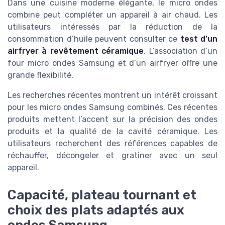
Dans une cuisine moderne élégante, le micro ondes
combine peut compléter un appareil à air chaud. Les
utilisateurs intéressés par la réduction de la
consommation d’huile peuvent consulter ce
test d’un
airfryer à revêtement céramique
. L’association d’un
four micro ondes Samsung et d’un airfryer offre une
grande flexibilité.
Les recherches récentes montrent un intérêt croissant
pour les micro ondes Samsung combinés. Ces récentes
produits mettent l’accent sur la précision des ondes
produits et la qualité de la cavité céramique. Les
utilisateurs recherchent des références capables de
réchauffer, décongeler et gratiner avec un seul
appareil.
Capacité, plateau tournant et
choix des plats adaptés aux
ondes Samsung