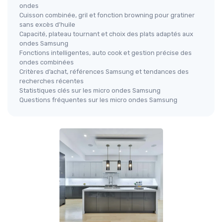
ondes
Cuisson combinée, gril et fonction browning pour gratiner
sans excès d’huile
Capacité, plateau tournant et choix des plats adaptés aux
ondes Samsung
Fonctions intelligentes, auto cook et gestion précise des
ondes combinées
Critères d’achat, références Samsung et tendances des
recherches récentes
Statistiques clés sur les micro ondes Samsung
Questions fréquentes sur les micro ondes Samsung