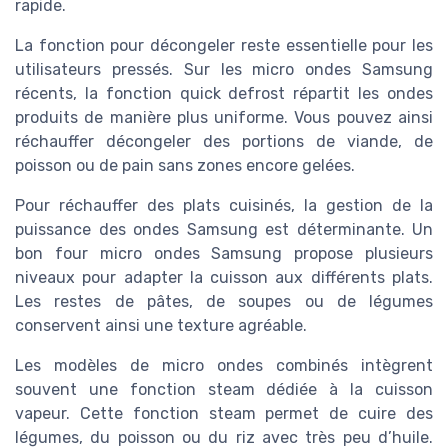
rapide.
La fonction pour décongeler reste essentielle pour les
utilisateurs pressés. Sur les micro ondes Samsung
récents, la fonction quick defrost répartit les ondes
produits de manière plus uniforme. Vous pouvez ainsi
réchauffer décongeler des portions de viande, de
poisson ou de pain sans zones encore gelées.
Pour réchauffer des plats cuisinés, la gestion de la
puissance des ondes Samsung est déterminante. Un
bon four micro ondes Samsung propose plusieurs
niveaux pour adapter la cuisson aux différents plats.
Les restes de pâtes, de soupes ou de légumes
conservent ainsi une texture agréable.
Les modèles de micro ondes combinés intègrent
souvent une fonction steam dédiée à la cuisson
vapeur. Cette fonction steam permet de cuire des
légumes, du poisson ou du riz avec très peu d’huile.