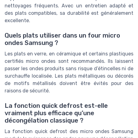
nettoyages fréquents. Avec un entretien adapté et
des plats compatibles, sa durabilité est généralement
excellente.
Quels plats utiliser dans un four micro
ondes Samsung ?
Les plats en verre, en céramique et certains plastiques
certifiés micro ondes sont recommandés. Ils laissent
passer les ondes produits sans risque d’étincelles ni de
surchauffe localisée. Les plats métalliques ou décorés
de motifs métallisés doivent être évités pour des
raisons de sécurité.
La fonction quick defrost est-elle
vraiment plus efficace qu’une
décongélation classique ?
La fonction quick defrost des micro ondes Samsung