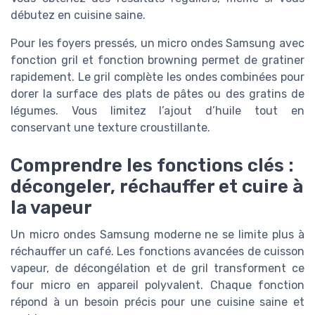
débutez en cuisine saine.
Pour les foyers pressés, un micro ondes Samsung avec
fonction gril et fonction browning permet de gratiner
rapidement. Le gril complète les ondes combinées pour
dorer la surface des plats de pâtes ou des gratins de
légumes. Vous limitez l’ajout d’huile tout en
conservant une texture croustillante.
Comprendre les fonctions clés :
décongeler, réchauffer et cuire à
la vapeur
Un micro ondes Samsung moderne ne se limite plus à
réchauffer un café. Les fonctions avancées de cuisson
vapeur, de décongélation et de gril transforment ce
four micro en appareil polyvalent. Chaque fonction
répond à un besoin précis pour une cuisine saine et