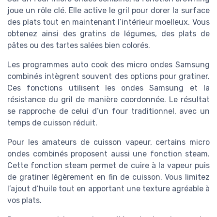
joue un rôle clé. Elle active le gril pour dorer la surface
des plats tout en maintenant l’intérieur moelleux. Vous
obtenez ainsi des gratins de légumes, des plats de
pâtes ou des tartes salées bien colorés.
Les programmes auto cook des micro ondes Samsung
combinés intègrent souvent des options pour gratiner.
Ces fonctions utilisent les ondes Samsung et la
résistance du gril de manière coordonnée. Le résultat
se rapproche de celui d’un four traditionnel, avec un
temps de cuisson réduit.
Pour les amateurs de cuisson vapeur, certains micro
ondes combinés proposent aussi une fonction steam.
Cette fonction steam permet de cuire à la vapeur puis
de gratiner légèrement en fin de cuisson. Vous limitez
l’ajout d’huile tout en apportant une texture agréable à
vos plats.