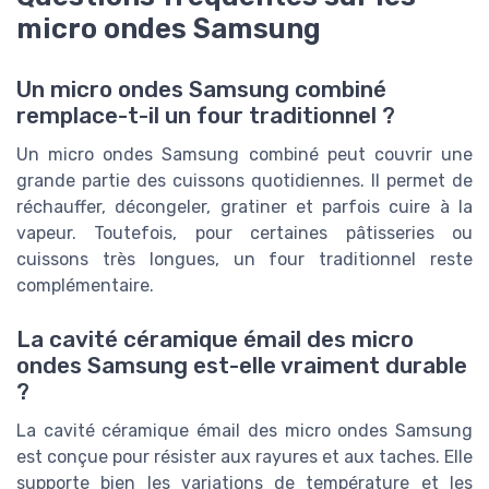
micro ondes Samsung
Un micro ondes Samsung combiné
remplace-t-il un four traditionnel ?
Un micro ondes Samsung combiné peut couvrir une
grande partie des cuissons quotidiennes. Il permet de
réchauffer, décongeler, gratiner et parfois cuire à la
vapeur. Toutefois, pour certaines pâtisseries ou
cuissons très longues, un four traditionnel reste
complémentaire.
La cavité céramique émail des micro
ondes Samsung est-elle vraiment durable
?
La cavité céramique émail des micro ondes Samsung
est conçue pour résister aux rayures et aux taches. Elle
supporte bien les variations de température et les