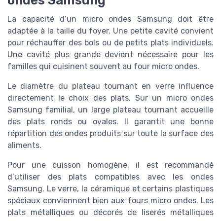
La capacité d’un micro ondes Samsung doit être
adaptée à la taille du foyer. Une petite cavité convient
pour réchauffer des bols ou de petits plats individuels.
Une cavité plus grande devient nécessaire pour les
familles qui cuisinent souvent au four micro ondes.
Le diamètre du plateau tournant en verre influence
directement le choix des plats. Sur un micro ondes
Samsung familial, un large plateau tournant accueille
des plats ronds ou ovales. Il garantit une bonne
répartition des ondes produits sur toute la surface des
aliments.
Pour une cuisson homogène, il est recommandé
d’utiliser des plats compatibles avec les ondes
Samsung. Le verre, la céramique et certains plastiques
spéciaux conviennent bien aux fours micro ondes. Les
plats métalliques ou décorés de liserés métalliques