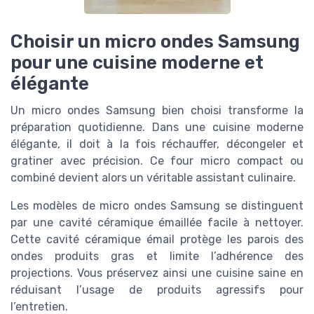
Choisir un micro ondes Samsung
pour une cuisine moderne et
élégante
Un micro ondes Samsung bien choisi transforme la
préparation quotidienne. Dans une cuisine moderne
élégante, il doit à la fois réchauffer, décongeler et
gratiner avec précision. Ce four micro compact ou
combiné devient alors un véritable assistant culinaire.
Les modèles de micro ondes Samsung se distinguent
par une cavité céramique émaillée facile à nettoyer.
Cette cavité céramique émail protège les parois des
ondes produits gras et limite l’adhérence des
projections. Vous préservez ainsi une cuisine saine en
réduisant l’usage de produits agressifs pour
l’entretien.