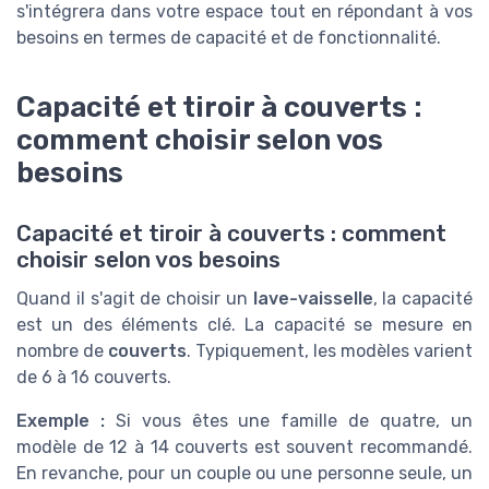
s'intégrera dans votre espace tout en répondant à vos
besoins en termes de capacité et de fonctionnalité.
Capacité et tiroir à couverts :
comment choisir selon vos
besoins
Capacité et tiroir à couverts : comment
choisir selon vos besoins
Quand il s'agit de choisir un
lave-vaisselle
, la capacité
est un des éléments clé. La capacité se mesure en
nombre de
couverts
. Typiquement, les modèles varient
de 6 à 16 couverts.
Exemple :
Si vous êtes une famille de quatre, un
modèle de 12 à 14 couverts est souvent recommandé.
En revanche, pour un couple ou une personne seule, un