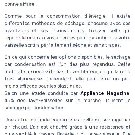
bonne affaire !
Comme pour la consommation d'énergie, il existe
différentes méthodes de séchage, chacune avec ses
avantages et ses inconvénients. Trouver celle qui
répond le mieux à vos attentes peut garantir que votre
vaisselle sortira parfaitement sèche et sans traces.
En ce qui concerne les options disponibles, le séchage
par condensation est l'un des plus répandus. Cette
méthode ne nécessite pas de ventilateur, ce qui la rend
très silencieuse. Cependant, elle peut être un peu
moins efficace pour les plastiques.
Selon une étude conduite par
Appliance Magazine
,
45% des lave-vaisselles sur le marché utilisent le
séchage par condensation.
Une autre méthode courante est celle du séchage par
air chaud. L'air est chauffé grâce à une résistance et
puis ventilé à travers l'intérieur du lave-vaisselle. Elle