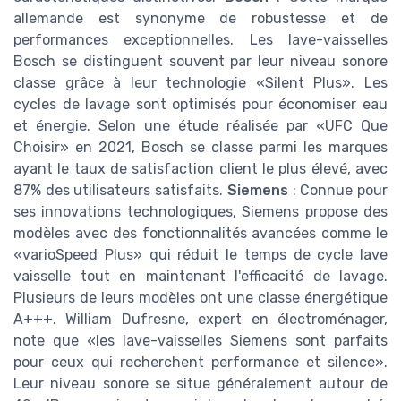
allemande est synonyme de robustesse et de
performances exceptionnelles. Les lave-vaisselles
Bosch se distinguent souvent par leur niveau sonore
classe grâce à leur technologie «Silent Plus». Les
cycles de lavage sont optimisés pour économiser eau
et énergie. Selon une étude réalisée par «UFC Que
Choisir» en 2021, Bosch se classe parmi les marques
ayant le taux de satisfaction client le plus élevé, avec
87% des utilisateurs satisfaits.
Siemens
: Connue pour
ses innovations technologiques, Siemens propose des
modèles avec des fonctionnalités avancées comme le
«varioSpeed Plus» qui réduit le temps de cycle lave
vaisselle tout en maintenant l'efficacité de lavage.
Plusieurs de leurs modèles ont une classe énergétique
A+++. William Dufresne, expert en électroménager,
note que «les lave-vaisselles Siemens sont parfaits
pour ceux qui recherchent performance et silence».
Leur niveau sonore se situe généralement autour de