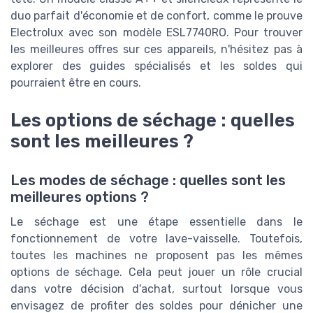
duo parfait d'économie et de confort, comme le prouve
Electrolux avec son modèle ESL7740RO. Pour trouver
les meilleures offres sur ces appareils, n'hésitez pas à
explorer des guides spécialisés et les soldes qui
pourraient être en cours.
Les options de séchage : quelles
sont les meilleures ?
Les modes de séchage : quelles sont les
meilleures options ?
Le séchage est une étape essentielle dans le
fonctionnement de votre lave-vaisselle. Toutefois,
toutes les machines ne proposent pas les mêmes
options de séchage. Cela peut jouer un rôle crucial
dans votre décision d'achat, surtout lorsque vous
envisagez de profiter des soldes pour dénicher une