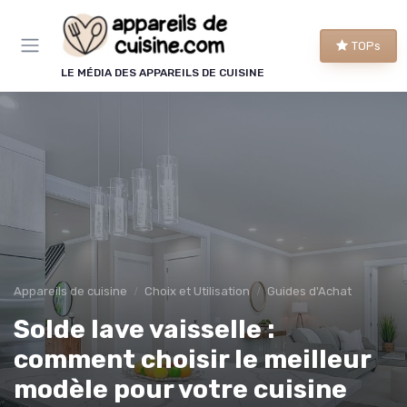
Panneau de gestion des cookies
TOPs
LE MÉDIA DES APPAREILS DE CUISINE
Appareils de cuisine
Choix et Utilisation
Guides d'Achat
Solde lave vaisselle :
comment choisir le meilleur
modèle pour votre cuisine