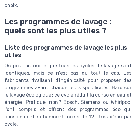
choix.
Les programmes de lavage :
quels sont les plus utiles ?
Liste des programmes de lavage les plus
utiles
On pourrait croire que tous les cycles de lavage sont
identiques, mais ce n'est pas du tout le cas. Les
fabricants rivalisent d'ingéniosité pour proposer des
programmes ayant chacun leurs spécificités. Haro sur
le lavage écologique : ce cycle réduit la conso en eau et
énergie ! Pratique, non ? Bosch, Siemens ou Whirlpool
l'ont compris et offrent des programmes éco qui
consomment notamment moins de 12 litres d'eau par
cycle.