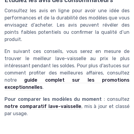
Étudiez les avis des consommateurs
Consultez les avis en ligne pour avoir une idée des
performances et de la durabilité des modèles que vous
envisagez d’acheter. Les avis peuvent révéler des
points faibles potentiels ou confirmer la qualité d’un
produit.
En suivant ces conseils, vous serez en mesure de
trouver le meilleur lave-vaisselle au prix le plus
intéressant pendant les soldes. Pour plus d'astuces sur
comment profiter des meilleures affaires, consultez
notre
guide complet sur les promotions
exceptionnelles
.
Pour comparer les modèles du moment
: consultez
notre comparatif lave-vaisselle
, mis à jour et classé
par usage.