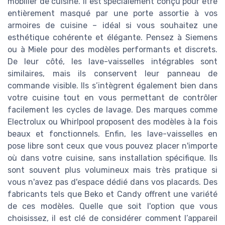
mobilier de cuisine. Il est spécialement conçu pour être
entièrement masqué par une porte assortie à vos
armoires de cuisine – idéal si vous souhaitez une
esthétique cohérente et élégante. Pensez à Siemens
ou à Miele pour des modèles performants et discrets.
De leur côté, les lave-vaisselles intégrables sont
similaires, mais ils conservent leur panneau de
commande visible. Ils s’intègrent également bien dans
votre cuisine tout en vous permettant de contrôler
facilement les cycles de lavage. Des marques comme
Electrolux ou Whirlpool proposent des modèles à la fois
beaux et fonctionnels. Enfin, les lave-vaisselles en
pose libre sont ceux que vous pouvez placer n'importe
où dans votre cuisine, sans installation spécifique. Ils
sont souvent plus volumineux mais très pratique si
vous n'avez pas d'espace dédié dans vos placards. Des
fabricants tels que Beko et Candy offrent une variété
de ces modèles. Quelle que soit l'option que vous
choisissez, il est clé de considérer comment l’appareil