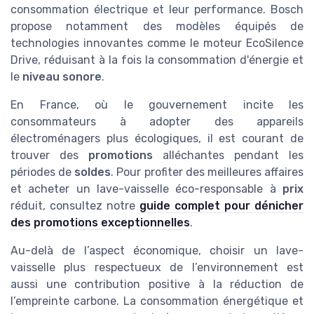
consommation électrique et leur performance. Bosch
propose notamment des modèles équipés de
technologies innovantes comme le moteur EcoSilence
Drive, réduisant à la fois la consommation d'énergie et
le
niveau sonore
.
En France, où le gouvernement incite les
consommateurs à adopter des appareils
électroménagers plus écologiques, il est courant de
trouver des
promotions
alléchantes pendant les
périodes de
soldes
. Pour profiter des meilleures affaires
et acheter un lave-vaisselle éco-responsable à
prix
réduit, consultez notre
guide complet pour dénicher
des promotions exceptionnelles
.
Au-delà de l’aspect économique, choisir un lave-
vaisselle plus respectueux de l’environnement est
aussi une contribution positive à la réduction de
l’empreinte carbone. La consommation énergétique et