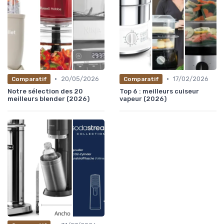
•
•
20/05/2026
17/02/2026
Comparatif
Comparatif
Notre sélection des 20
Top 6 : meilleurs cuiseur
meilleurs blender (2026)
vapeur (2026)