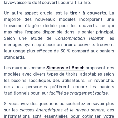
lave-vaisselle de 8 couverts pourrait suffire.
Un autre aspect crucial est le
tiroir à couverts
. La
majorité des nouveaux modèles incorporent une
troisième étagère dédiée pour les couverts, ce qui
maximise l'espace disponible dans le panier principal.
Selon une étude de
Consommation Habitat
, les
ménages ayant opté pour un tiroir à couverts trouvent
leur usage plus efficace de 30 % comparé aux paniers
standards.
Les marques comme
Siemens et Bosch
proposent des
modèles avec divers types de tiroirs, adaptables selon
les besoins spécifiques des utilisateurs. En revanche,
certaines personnes préfèrent encore les paniers
traditionnels pour leur
facilité de chargement rapide
.
Si vous avez des questions ou souhaitez en savoir plus
sur les
classes énergétiques et le niveau sonore
, ces
informations sont essentielles pour optimiser votre