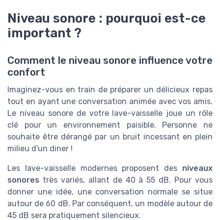
Niveau sonore : pourquoi est-ce
important ?
Comment le niveau sonore influence votre
confort
Imaginez-vous en train de préparer un délicieux repas
tout en ayant une conversation animée avec vos amis.
Le niveau sonore de votre lave-vaisselle joue un rôle
clé pour un environnement paisible. Personne ne
souhaite être dérangé par un bruit incessant en plein
milieu d'un diner !
Les lave-vaisselle modernes proposent des
niveaux
sonores
très variés, allant de 40 à 55 dB. Pour vous
donner une idée, une conversation normale se situe
autour de 60 dB. Par conséquent, un modèle autour de
45 dB sera pratiquement silencieux.