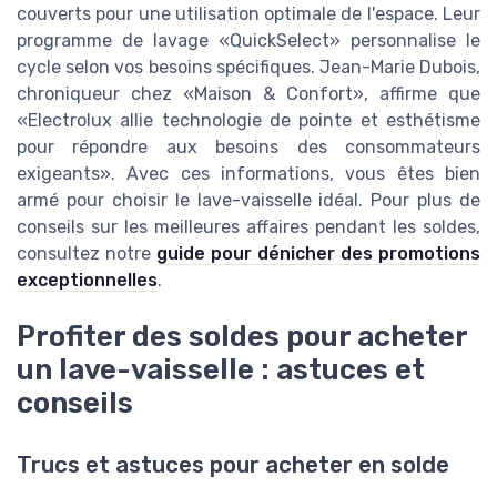
couverts pour une utilisation optimale de l'espace. Leur
programme de lavage «QuickSelect» personnalise le
cycle selon vos besoins spécifiques. Jean-Marie Dubois,
chroniqueur chez «Maison & Confort», affirme que
«Electrolux allie technologie de pointe et esthétisme
pour répondre aux besoins des consommateurs
exigeants». Avec ces informations, vous êtes bien
armé pour choisir le lave-vaisselle idéal. Pour plus de
conseils sur les meilleures affaires pendant les soldes,
consultez notre
guide pour dénicher des promotions
exceptionnelles
.
Profiter des soldes pour acheter
un lave-vaisselle : astuces et
conseils
Trucs et astuces pour acheter en solde