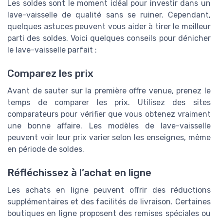
Les soldes sont le moment idéal pour investir dans un
lave-vaisselle de qualité sans se ruiner. Cependant,
quelques astuces peuvent vous aider à tirer le meilleur
parti des soldes. Voici quelques conseils pour dénicher
le lave-vaisselle parfait :
Comparez les prix
Avant de sauter sur la première offre venue, prenez le
temps de comparer les prix. Utilisez des sites
comparateurs pour vérifier que vous obtenez vraiment
une bonne affaire. Les modèles de lave-vaisselle
peuvent voir leur prix varier selon les enseignes, même
en période de soldes.
Réfléchissez à l’achat en ligne
Les achats en ligne peuvent offrir des réductions
supplémentaires et des facilités de livraison. Certaines
boutiques en ligne proposent des remises spéciales ou