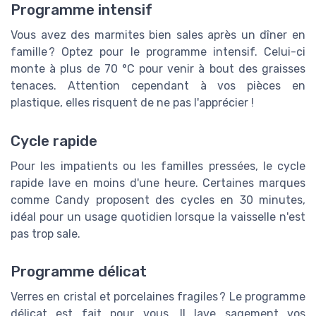
Programme intensif
Vous avez des marmites bien sales après un dîner en
famille ? Optez pour le programme intensif. Celui-ci
monte à plus de 70 °C pour venir à bout des graisses
tenaces. Attention cependant à vos pièces en
plastique, elles risquent de ne pas l'apprécier !
Cycle rapide
Pour les impatients ou les familles pressées, le cycle
rapide lave en moins d'une heure. Certaines marques
comme Candy proposent des cycles en 30 minutes,
idéal pour un usage quotidien lorsque la vaisselle n'est
pas trop sale.
Programme délicat
Verres en cristal et porcelaines fragiles ? Le programme
délicat est fait pour vous. Il lave sagement vos