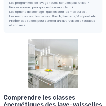
Les programmes de lavage : quels sont les plus utiles ?
Niveau sonore : pourquoi est-ce important ?
Les options de séchage : quelles sont les meilleures ?
Les marques les plus fiables : Bosch, Siemens, Whirlpool, etc.
Profiter des soldes pour acheter un lave-vaisselle : astuces
et conseils
Comprendre les classes
énergétiques des lave-vaisselles