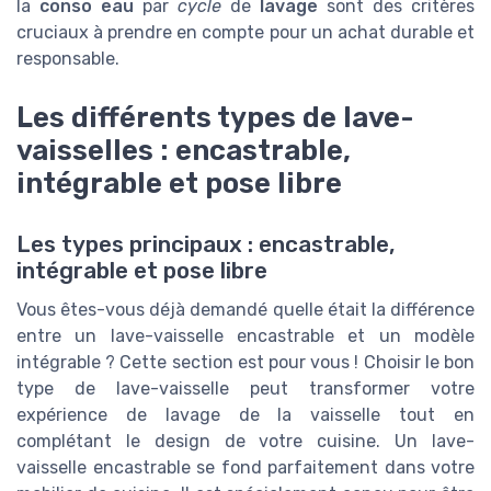
la
conso eau
par
cycle
de
lavage
sont des critères
cruciaux à prendre en compte pour un achat durable et
responsable.
Les différents types de lave-
vaisselles : encastrable,
intégrable et pose libre
Les types principaux : encastrable,
intégrable et pose libre
Vous êtes-vous déjà demandé quelle était la différence
entre un lave-vaisselle encastrable et un modèle
intégrable ? Cette section est pour vous ! Choisir le bon
type de lave-vaisselle peut transformer votre
expérience de lavage de la vaisselle tout en
complétant le design de votre cuisine. Un lave-
vaisselle encastrable se fond parfaitement dans votre