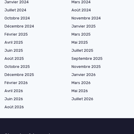
Janvier 2024
Mars 2024
Juillet 2024
Août 2024
Octobre 2024
Novembre 2024
Décembre 2024
Janvier 2025
Février 2025
Mars 2025
Avril 2025
Mai 2025
Juin 2025
Juillet 2025
Août 2025
Septembre 2025
Octobre 2025
Novembre 2025
Décembre 2025
Janvier 2026
Février 2026
Mars 2026
Avril 2026
Mai 2026
Juin 2026
Juillet 2026
Août 2026