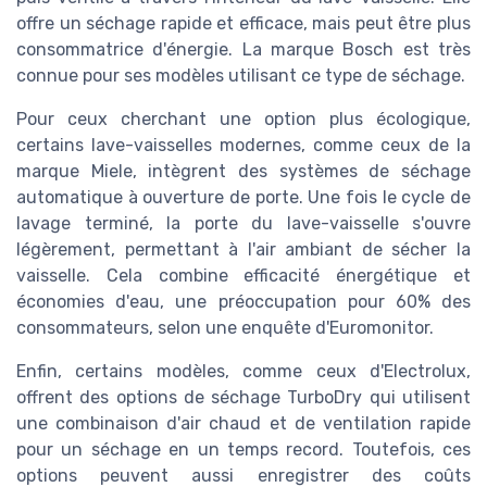
offre un séchage rapide et efficace, mais peut être plus
consommatrice d'énergie. La marque Bosch est très
connue pour ses modèles utilisant ce type de séchage.
Pour ceux cherchant une option plus écologique,
certains lave-vaisselles modernes, comme ceux de la
marque Miele, intègrent des systèmes de séchage
automatique à ouverture de porte. Une fois le cycle de
lavage terminé, la porte du lave-vaisselle s'ouvre
légèrement, permettant à l'air ambiant de sécher la
vaisselle. Cela combine efficacité énergétique et
économies d'eau, une préoccupation pour 60% des
consommateurs, selon une enquête d'Euromonitor.
Enfin, certains modèles, comme ceux d'Electrolux,
offrent des options de séchage TurboDry qui utilisent
une combinaison d'air chaud et de ventilation rapide
pour un séchage en un temps record. Toutefois, ces
options peuvent aussi enregistrer des coûts