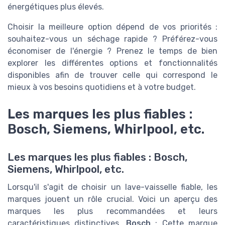
énergétiques plus élevés.
Choisir la meilleure option dépend de vos priorités :
souhaitez-vous un séchage rapide ? Préférez-vous
économiser de l'énergie ? Prenez le temps de bien
explorer les différentes options et fonctionnalités
disponibles afin de trouver celle qui correspond le
mieux à vos besoins quotidiens et à votre budget.
Les marques les plus fiables :
Bosch, Siemens, Whirlpool, etc.
Les marques les plus fiables : Bosch,
Siemens, Whirlpool, etc.
Lorsqu'il s'agit de choisir un lave-vaisselle fiable, les
marques jouent un rôle crucial. Voici un aperçu des
marques les plus recommandées et leurs
caractéristiques distinctives.
Bosch
: Cette marque