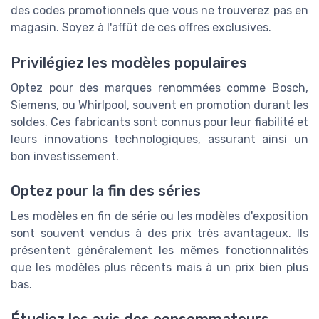
des codes promotionnels que vous ne trouverez pas en
magasin. Soyez à l'affût de ces offres exclusives.
Privilégiez les modèles populaires
Optez pour des marques renommées comme Bosch,
Siemens, ou Whirlpool, souvent en promotion durant les
soldes. Ces fabricants sont connus pour leur fiabilité et
leurs innovations technologiques, assurant ainsi un
bon investissement.
Optez pour la fin des séries
Les modèles en fin de série ou les modèles d'exposition
sont souvent vendus à des prix très avantageux. Ils
présentent généralement les mêmes fonctionnalités
que les modèles plus récents mais à un prix bien plus
bas.