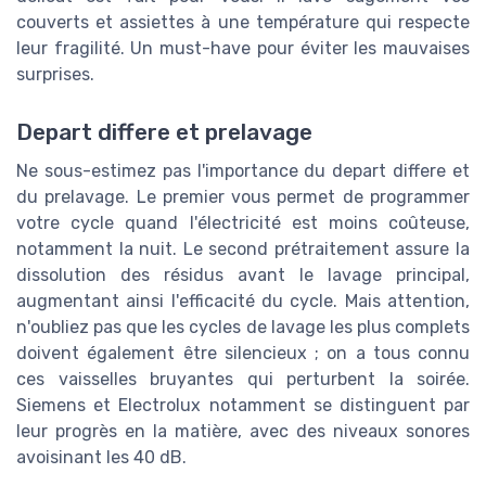
couverts et assiettes à une température qui respecte
leur fragilité. Un must-have pour éviter les mauvaises
surprises.
Depart differe et prelavage
Ne sous-estimez pas l'importance du depart differe et
du prelavage. Le premier vous permet de programmer
votre cycle quand l'électricité est moins coûteuse,
notamment la nuit. Le second prétraitement assure la
dissolution des résidus avant le lavage principal,
augmentant ainsi l'efficacité du cycle. Mais attention,
n'oubliez pas que les cycles de lavage les plus complets
doivent également être silencieux ; on a tous connu
ces vaisselles bruyantes qui perturbent la soirée.
Siemens et Electrolux notamment se distinguent par
leur progrès en la matière, avec des niveaux sonores
avoisinant les 40 dB.