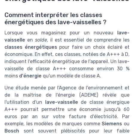
Comment interpréter les classes
énergétiques des lave-vaisselles ?
Lorsque vous magasinez pour un nouveau
lave-
vaisselle
en
solde
, il est essentiel de comprendre les
classes énergétiques
pour faire un choix éclairé et
économique. En effet, ces classes, notées de A+++ à D,
indiquent l'efficacité énergétique de l'appareil. Un lave-
vaisselle de classe A+++ consomme environ 30 %
moins
d'énergie
qu'un modèle de classe A.
Une étude menée par l'Agence de l'environnement et
de la maîtrise de l'énergie (ADEME) révèle que
l'utilisation d'un
lave-vaisselle
de classe énergique
A+++ pourrait permettre une économie jusqu'à 60
euros par an sur votre facture d'électricité. Par
exemple, les modèles de marques comme
Siemens
ou
Bosch
sont souvent plébiscités pour leur faible