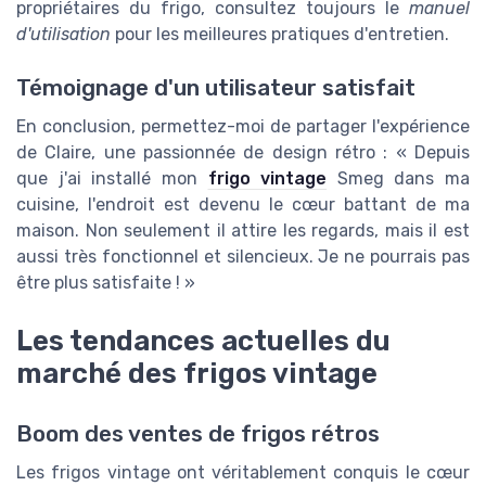
propriétaires du frigo, consultez toujours le
manuel
d'utilisation
pour les meilleures pratiques d'entretien.
Témoignage d'un utilisateur satisfait
En conclusion, permettez-moi de partager l'expérience
de Claire, une passionnée de design rétro : « Depuis
que j'ai installé mon
frigo vintage
Smeg dans ma
cuisine, l'endroit est devenu le cœur battant de ma
maison. Non seulement il attire les regards, mais il est
aussi très fonctionnel et silencieux. Je ne pourrais pas
être plus satisfaite ! »
Les tendances actuelles du
marché des frigos vintage
Boom des ventes de frigos rétros
Les frigos vintage ont véritablement conquis le cœur