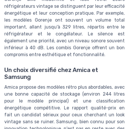
réfrigérateurs vintage se distinguent par leur efficacité
énergétique et leur conception pratique. Par exemple,
les modèles Gorenje ont souvent un volume total
important, allant jusqu'à 329 litres, répartis entre le
réfrigérateur et le congélateur. Le silence est
également une priorité, avec un niveau sonore souvent
inférieur à 40 dB. Les combis Gorenje offrent un bon
compromis entre esthétique et fonctionnalité.
Un choix diversifié chez Amica et
Samsung
Amica propose des modèles rétro plus abordables, avec
une bonne capacité de stockage (environ 244 litres
pour le modèle principal) et une classification
énergétique compétitive. Le rapport qualité-prix en
fait un candidat sérieux pour ceux cherchant un look
vintage sans se ruiner. Samsung, bien connu pour son
innovation technologique, n'est pas en reste avec des