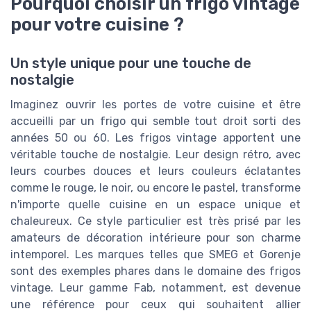
Pourquoi choisir un frigo vintage
pour votre cuisine ?
Un style unique pour une touche de
nostalgie
Imaginez ouvrir les portes de votre cuisine et être
accueilli par un frigo qui semble tout droit sorti des
années 50 ou 60. Les frigos vintage apportent une
véritable touche de nostalgie. Leur design rétro, avec
leurs courbes douces et leurs couleurs éclatantes
comme le rouge, le noir, ou encore le pastel, transforme
n'importe quelle cuisine en un espace unique et
chaleureux. Ce style particulier est très prisé par les
amateurs de décoration intérieure pour son charme
intemporel. Les marques telles que SMEG et Gorenje
sont des exemples phares dans le domaine des frigos
vintage. Leur gamme Fab, notamment, est devenue
une référence pour ceux qui souhaitent allier