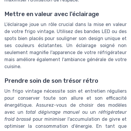
Mettre en valeur avec l'éclairage
L'éclairage joue un rôle crucial dans la mise en valeur
de votre frigo vintage. Utilisez des bandes LED ou des
spots bien placés pour souligner son design unique et
ses couleurs éclatantes. Un éclairage soigné non
seulement magnifie l'apparence de votre réfrigérateur
mais améliore également l'ambiance générale de votre
cuisine.
Prendre soin de son trésor rétro
Un frigo vintage nécessite soin et entretien réguliers
pour conserver toute son allure et son efficacité
énergétique. Assurez-vous de choisir des modèles
avec un
total dégivrage manuel
ou un
réfrigérateur
froid brassé
pour minimiser l'accumulation de givre et
optimiser la consommation d'énergie. En tant que