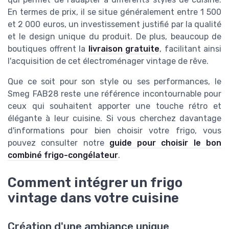
En termes de prix, il se situe généralement entre 1 500
et 2 000 euros, un investissement justifié par la qualité
et le design unique du produit. De plus, beaucoup de
boutiques offrent la
livraison gratuite
, facilitant ainsi
l'acquisition de cet électroménager vintage de rêve.
Que ce soit pour son style ou ses performances, le
Smeg FAB28 reste une référence incontournable pour
ceux qui souhaitent apporter une touche rétro et
élégante à leur cuisine. Si vous cherchez davantage
d'informations pour bien choisir votre frigo, vous
pouvez consulter notre
guide pour choisir le bon
combiné frigo-congélateur
.
Comment intégrer un frigo
vintage dans votre cuisine
Création d'une ambiance unique