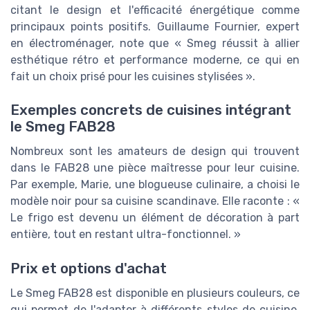
citant le design et l'efficacité énergétique comme
principaux points positifs. Guillaume Fournier, expert
en électroménager, note que « Smeg réussit à allier
esthétique rétro et performance moderne, ce qui en
fait un choix prisé pour les cuisines stylisées ».
Exemples concrets de cuisines intégrant
le Smeg FAB28
Nombreux sont les amateurs de design qui trouvent
dans le FAB28 une pièce maîtresse pour leur cuisine.
Par exemple, Marie, une blogueuse culinaire, a choisi le
modèle noir pour sa cuisine scandinave. Elle raconte : «
Le frigo est devenu un élément de décoration à part
entière, tout en restant ultra-fonctionnel. »
Prix et options d'achat
Le Smeg FAB28 est disponible en plusieurs couleurs, ce
qui permet de l'adapter à différents styles de cuisine.