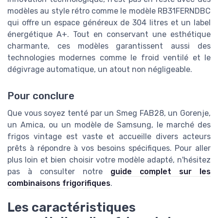
modèles au style rétro comme le modèle RB31FERNDBC
qui offre un espace généreux de 304 litres et un label
énergétique A+. Tout en conservant une esthétique
charmante, ces modèles garantissent aussi des
technologies modernes comme le froid ventilé et le
dégivrage automatique, un atout non négligeable.
Pour conclure
Que vous soyez tenté par un Smeg FAB28, un Gorenje,
un Amica, ou un modèle de Samsung, le marché des
frigos vintage est vaste et accueille divers acteurs
prêts à répondre à vos besoins spécifiques. Pour aller
plus loin et bien choisir votre modèle adapté, n'hésitez
pas à consulter notre
guide complet sur les
combinaisons frigorifiques
.
Les caractéristiques