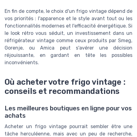
En fin de compte, le choix d'un frigo vintage dépend de
vos priorités : l'apparence et le style avant tout ou les
fonctionnalités modernes et l'efficacité énergétique. Si
le look rétro vous séduit, un investissement dans un
réfrigérateur vintage comme ceux produits par Smeg,
Gorenje, ou Amica peut s'avérer une décision
réjouissante, en gardant en tête les possibles
inconvénients.
Où acheter votre frigo vintage :
conseils et recommandations
Les meilleures boutiques en ligne pour vos
achats
Acheter un frigo vintage pourrait sembler être une
tâche herculéenne, mais avec un peu de recherche,