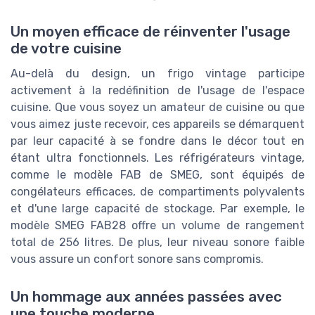
Un moyen efficace de réinventer l'usage
de votre cuisine
Au-delà du design, un frigo vintage participe
activement à la redéfinition de l'usage de l'espace
cuisine. Que vous soyez un amateur de cuisine ou que
vous aimez juste recevoir, ces appareils se démarquent
par leur capacité à se fondre dans le décor tout en
étant ultra fonctionnels. Les réfrigérateurs vintage,
comme le modèle FAB de SMEG, sont équipés de
congélateurs efficaces, de compartiments polyvalents
et d'une large capacité de stockage. Par exemple, le
modèle SMEG FAB28 offre un volume de rangement
total de 256 litres. De plus, leur niveau sonore faible
vous assure un confort sonore sans compromis.
Un hommage aux années passées avec
une touche moderne