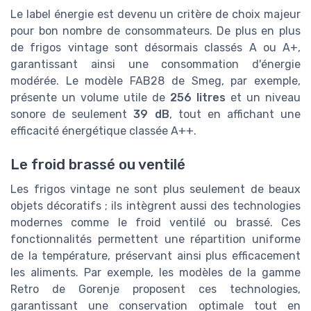
Le label énergie est devenu un critère de choix majeur
pour bon nombre de consommateurs. De plus en plus
de frigos vintage sont désormais classés A ou A+,
garantissant ainsi une consommation d'énergie
modérée. Le modèle FAB28 de Smeg, par exemple,
présente un volume utile de
256 litres
et un niveau
sonore de seulement
39 dB
, tout en affichant une
efficacité énergétique classée A++.
Le froid brassé ou ventilé
Les frigos vintage ne sont plus seulement de beaux
objets décoratifs ; ils intègrent aussi des technologies
modernes comme le froid ventilé ou brassé. Ces
fonctionnalités permettent une répartition uniforme
de la température, préservant ainsi plus efficacement
les aliments. Par exemple, les modèles de la gamme
Retro de Gorenje proposent ces technologies,
garantissant une conservation optimale tout en