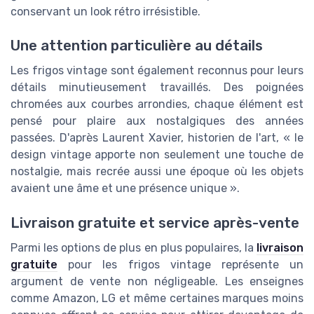
conservant un look rétro irrésistible.
Une attention particulière au détails
Les frigos vintage sont également reconnus pour leurs
détails minutieusement travaillés. Des poignées
chromées aux courbes arrondies, chaque élément est
pensé pour plaire aux nostalgiques des années
passées. D'après Laurent Xavier, historien de l'art, « le
design vintage apporte non seulement une touche de
nostalgie, mais recrée aussi une époque où les objets
avaient une âme et une présence unique ».
Livraison gratuite et service après-vente
Parmi les options de plus en plus populaires, la
livraison
gratuite
pour les frigos vintage représente un
argument de vente non négligeable. Les enseignes
comme Amazon, LG et même certaines marques moins