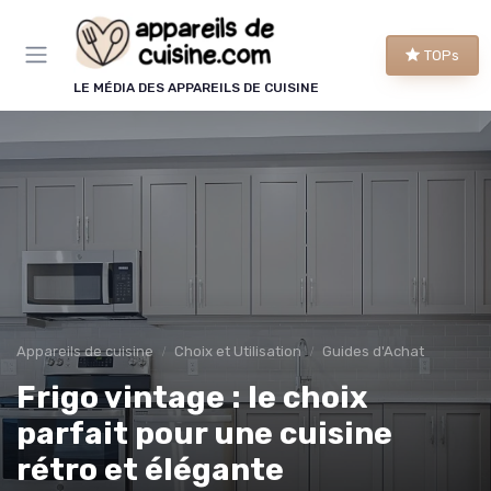
Panneau de gestion des cookies
TOPs
LE MÉDIA DES APPAREILS DE CUISINE
Appareils de cuisine
Choix et Utilisation
Guides d'Achat
Frigo vintage : le choix
parfait pour une cuisine
rétro et élégante