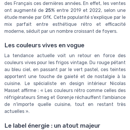
des Français ces dernières années. En effet, les ventes
ont augmenté de
25%
entre 2019 et 2022, selon une
étude menée par GfK. Cette popularité s'explique par le
mix parfait entre esthétique rétro et efficacité
moderne, séduit par un nombre croissant de foyers.
Les couleurs vives en vogue
La tendance actuelle voit un retour en force des
couleurs vives pour les frigos vintage. Du rouge pétant
au bleu ciel, en passant par le vert pastel, ces teintes
apportent une touche de gaieté et de nostalgie à la
cuisine. Le spécialiste en design intérieur Nicolas
Masset affirme : « Les couleurs rétro comme celles des
réfrigérateurs Smeg et Gorenje réchauffent l'ambiance
de n'importe quelle cuisine, tout en restant très
actuelles ».
Le label énergie : un atout majeur