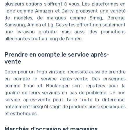
plusieurs options s'offrent à vous. Les plateformes en
ligne comme Amazon et Darty proposent une variété
de modèles, de marques comme Smeg, Gorenje,
Samsung, Amica et Lg. Ces sites offrent non seulement
une livraison gratuite mais aussi des promotions
alléchantes tout au long de l'année.
Prendre en compte le service après-
vente
Opter pour un frigo vintage nécessite aussi de prendre
en compte le service après-vente. Des enseignes
comme Fnac et Boulanger sont réputées pour la
qualité de leurs services en cas de problème. Un bon
service après-vente peut faire toute la différence,
notamment lorsqu'il s'agit de produits aussi spécifiques
et esthétiques.
Marchés d'occasion et magasins