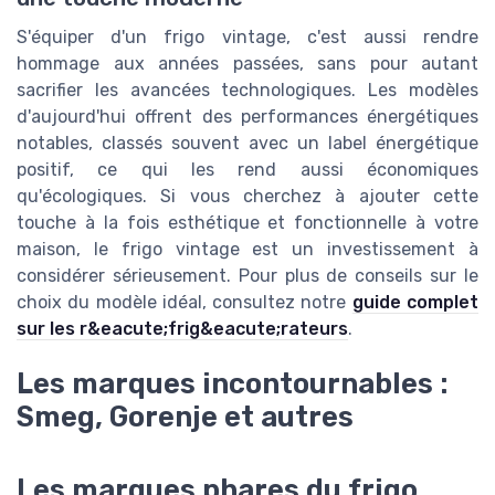
S'équiper d'un frigo vintage, c'est aussi rendre
hommage aux années passées, sans pour autant
sacrifier les avancées technologiques. Les modèles
d'aujourd'hui offrent des performances énergétiques
notables, classés souvent avec un label énergétique
positif, ce qui les rend aussi économiques
qu'écologiques. Si vous cherchez à ajouter cette
touche à la fois esthétique et fonctionnelle à votre
maison, le frigo vintage est un investissement à
considérer sérieusement. Pour plus de conseils sur le
choix du modèle idéal, consultez notre
guide complet
sur les r&eacute;frig&eacute;rateurs
.
Les marques incontournables :
Smeg, Gorenje et autres
Les marques phares du frigo