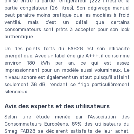
divisé entre la partie réfrigérateur (222 litres) et la
partie congélateur (26 litres). Son dégivrage manuel
peut paraître moins pratique que les modèles à froid
ventilé, mais c'est un détail que certains
consommateurs sont prêts à accepter pour son look
authentique.
Un des points forts du FAB28 est son efficacité
énergétique. Avec un label énergie A+++, il consomme
environ 180 kWh par an, ce qui est assez
impressionnant pour un modèle aussi volumineux. Le
niveau sonore est également un atout puisqu'il atteint
seulement 38 dB, rendant ce frigo particulièrement
silencieux.
Avis des experts et des utilisateurs
Selon une étude menée par l'Association des
Consommateurs Européens, 89% des utilisateurs du
Smeg FAB28 se déclarent satisfaits de leur achat,