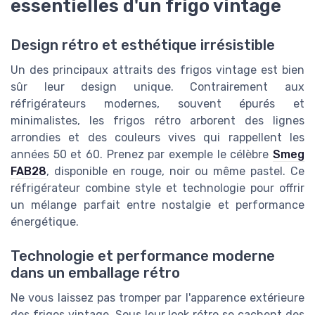
essentielles d'un frigo vintage
Design rétro et esthétique irrésistible
Un des principaux attraits des frigos vintage est bien
sûr leur design unique. Contrairement aux
réfrigérateurs modernes, souvent épurés et
minimalistes, les frigos rétro arborent des lignes
arrondies et des couleurs vives qui rappellent les
années 50 et 60. Prenez par exemple le célèbre
Smeg
FAB28
, disponible en rouge, noir ou même pastel. Ce
réfrigérateur combine style et technologie pour offrir
un mélange parfait entre nostalgie et performance
énergétique.
Technologie et performance moderne
dans un emballage rétro
Ne vous laissez pas tromper par l'apparence extérieure
des frigos vintage. Sous leur look rétro se cachent des