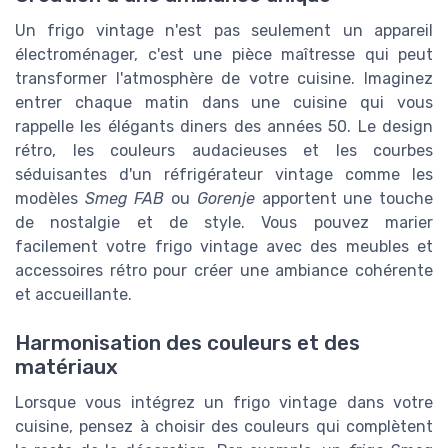
Un frigo vintage n'est pas seulement un appareil
électroménager, c'est une pièce maîtresse qui peut
transformer l'atmosphère de votre cuisine. Imaginez
entrer chaque matin dans une cuisine qui vous
rappelle les élégants diners des années 50. Le design
rétro, les couleurs audacieuses et les courbes
séduisantes d'un réfrigérateur vintage comme les
modèles
Smeg FAB
ou
Gorenje
apportent une touche
de nostalgie et de style. Vous pouvez marier
facilement votre frigo vintage avec des meubles et
accessoires rétro pour créer une ambiance cohérente
et accueillante.
Harmonisation des couleurs et des
matériaux
Lorsque vous intégrez un frigo vintage dans votre
cuisine, pensez à choisir des couleurs qui complètent