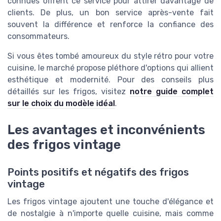
connues offrent ce service pour attirer davantage de
clients. De plus, un bon service après-vente fait
souvent la différence et renforce la confiance des
consommateurs.
Si vous êtes tombé amoureux du style rétro pour votre
cuisine, le marché propose pléthore d'options qui allient
esthétique et modernité. Pour des conseils plus
détaillés sur les frigos, visitez
notre guide complet
sur le choix du modèle idéal
.
Les avantages et inconvénients
des frigos vintage
Points positifs et négatifs des frigos
vintage
Les frigos vintage ajoutent une touche d'élégance et
de nostalgie à n'importe quelle cuisine, mais comme