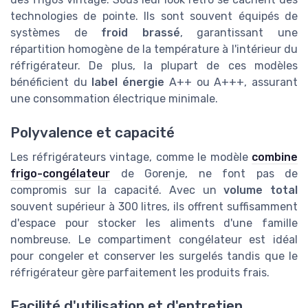
technologies de pointe. Ils sont souvent équipés de
systèmes de
froid brassé
, garantissant une
répartition homogène de la température à l'intérieur du
réfrigérateur. De plus, la plupart de ces modèles
bénéficient du
label énergie
A++ ou A+++, assurant
une consommation électrique minimale.
Polyvalence et capacité
Les réfrigérateurs vintage, comme le modèle
combine
frigo-congélateur
de Gorenje, ne font pas de
compromis sur la capacité. Avec un
volume total
souvent supérieur à 300 litres, ils offrent suffisamment
d'espace pour stocker les aliments d'une famille
nombreuse. Le compartiment congélateur est idéal
pour congeler et conserver les surgelés tandis que le
réfrigérateur gère parfaitement les produits frais.
Facilité d'utilisation et d'entretien