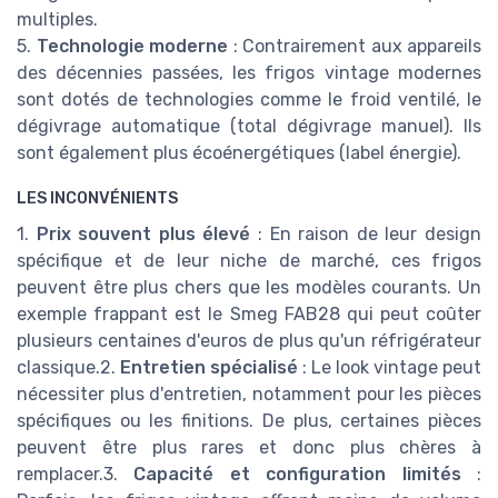
multiples.
5.
Technologie moderne
: Contrairement aux appareils
des décennies passées, les frigos vintage modernes
sont dotés de technologies comme le froid ventilé, le
dégivrage automatique (total dégivrage manuel). Ils
sont également plus écoénergétiques (label énergie).
LES INCONVÉNIENTS
1.
Prix souvent plus élevé
: En raison de leur design
spécifique et de leur niche de marché, ces frigos
peuvent être plus chers que les modèles courants. Un
exemple frappant est le Smeg FAB28 qui peut coûter
plusieurs centaines d'euros de plus qu'un réfrigérateur
classique.2.
Entretien spécialisé
: Le look vintage peut
nécessiter plus d'entretien, notamment pour les pièces
spécifiques ou les finitions. De plus, certaines pièces
peuvent être plus rares et donc plus chères à
remplacer.3.
Capacité et configuration limités
: