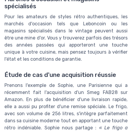
spécialisés
Pour les amateurs de styles rétro authentiques, les
marchés d'occasion tels que Leboncoin ou les
magasins spécialisés dans le vintage peuvent aussi
être une mine d'or. Vous y trouverez parfois des trésors
des années passées qui apporteront une touche
unique à votre cuisine, mais pensez toujours à vérifier
l'état et les conditions de garantie.
Étude de cas d'une acquisition réussie
Prenons l'exemple de Sophie, une Parisienne qui a
récemment fait l'acquisition d'un Smeg FAB28 sur
Amazon. En plus de bénéficier d'une livraison rapide,
elle a aussi pu profiter d'une remise spéciale. Le frigo,
avec son volume de 256 litres, s'intègre parfaitement
dans sa cuisine moderne tout en apportant une touche
rétro indéniable. Sophie nous partage :
« Le frigo a