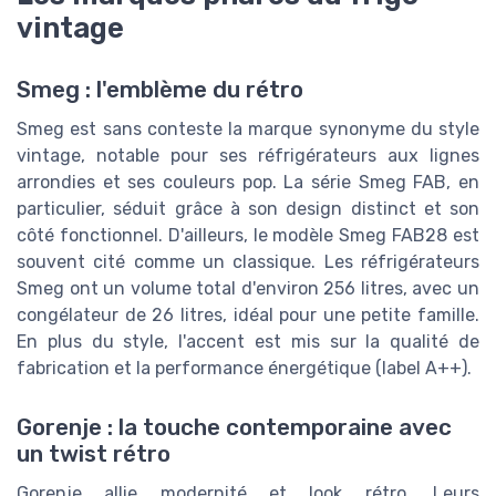
vintage
Smeg : l'emblème du rétro
Smeg est sans conteste la marque synonyme du style
vintage, notable pour ses réfrigérateurs aux lignes
arrondies et ses couleurs pop. La série Smeg FAB, en
particulier, séduit grâce à son design distinct et son
côté fonctionnel. D'ailleurs, le modèle Smeg FAB28 est
souvent cité comme un classique. Les réfrigérateurs
Smeg ont un volume total d'environ 256 litres, avec un
congélateur de 26 litres, idéal pour une petite famille.
En plus du style, l'accent est mis sur la qualité de
fabrication et la performance énergétique (label A++).
Gorenje : la touche contemporaine avec
un twist rétro
Gorenje allie modernité et look rétro. Leurs