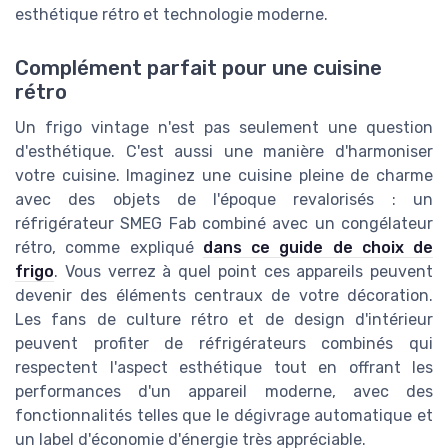
esthétique rétro et technologie moderne.
Complément parfait pour une cuisine
rétro
Un frigo vintage n'est pas seulement une question
d'esthétique. C'est aussi une manière d'harmoniser
votre cuisine. Imaginez une cuisine pleine de charme
avec des objets de l'époque revalorisés : un
réfrigérateur SMEG Fab combiné avec un congélateur
rétro, comme expliqué
dans ce guide de choix de
frigo
. Vous verrez à quel point ces appareils peuvent
devenir des éléments centraux de votre décoration.
Les fans de culture rétro et de design d'intérieur
peuvent profiter de réfrigérateurs combinés qui
respectent l'aspect esthétique tout en offrant les
performances d'un appareil moderne, avec des
fonctionnalités telles que le dégivrage automatique et
un label d'économie d'énergie très appréciable.