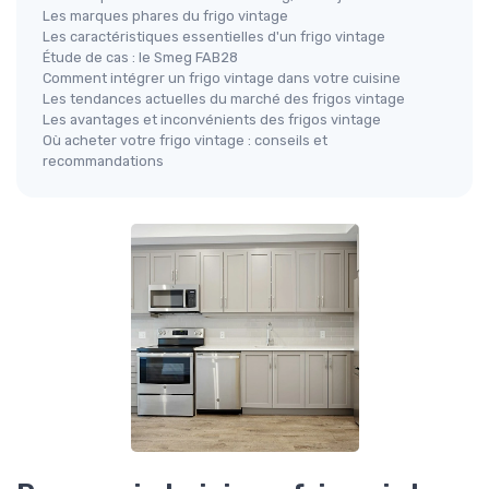
Les marques phares du frigo vintage
Les caractéristiques essentielles d'un frigo vintage
Étude de cas : le Smeg FAB28
Comment intégrer un frigo vintage dans votre cuisine
Les tendances actuelles du marché des frigos vintage
Les avantages et inconvénients des frigos vintage
Où acheter votre frigo vintage : conseils et
recommandations