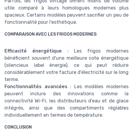
Parfois, les frigos vintage offrent moins de volume
utile comparé à leurs homologues modernes plus
spacieux. Certains modèles peuvent sacrifier un peu de
fonctionnalité pour l'esthétique.
COMPARAISON AVEC LES FRIGOS MODERNES
Efficacité énergétique
: Les frigos modernes
bénéficient souvent d'une meilleure cote énergétique
(silencieux label énergie), ce qui peut réduire
considérablement votre facture d'électricité sur le long
terme.
Fonctionnalités avancées
: Les modèles modernes
peuvent inclure des innovations comme la
connectivité Wi-Fi, les distributeurs d'eau et de glace
intégrés, ainsi que des compartiments réglables
individuellement en termes de température.
CONCLUSION