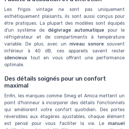
Les frigos vintage ne sont pas uniquement
esthétiquement plaisants, ils sont aussi conçus pour
être pratiques. La plupart des modèles sont équipés
d'un système de
dégivrage automatique
pour le
réfrigérateur et de compartiments à température
variable. De plus, avec un
niveau sonore
souvent
inférieur à 40 dB, ces appareils savent rester
silencieux
tout en vous offrant une performance
optimale.
Des détails soignés pour un confort
maximal
Enfin, les marques comme Smeg et Amica mettent un
point d'honneur à incorporer des détails fonctionnels
qui améliorent votre confort quotidien. Des portes
réversibles aux étagères ajustables, chaque élément
est pensé pour vous faciliter la vie. Le
manuel