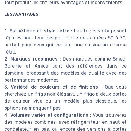
tout produit, ils ont leurs avantages et inconvénients.
LES AVANTAGES
1.
Esthétique et style rétro
: Les frigos vintage sont
réputés pour leur design unique des années 50 à 70,
parfait pour ceux qui veulent une cuisine au charme
rétro.
2.
Marques reconnues
: Des marques comme Smeg,
Gorenje et Amica sont des références dans ce
domaine, proposant des modèles de qualité avec des
performances modernes.
3.
Variété de couleurs et de finitions
: Que vous
cherchiez un frigo noir élégant, un frigo à deux portes
de couleur vive ou un modèle plus classique, les
options ne manquent pas.
4.
Volumes variés et configurations
: Vous trouverez
des modèles combinés, avec réfrigérateur en haut et
congélateur en bas, ou encore des versions à portes