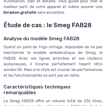
d'utilisation, clair et détaillé, vous guide pour tirer le
meilleur parti de votre appareil et même assurer une
livraison gratuite
sans encombre.
Étude de cas : le Smeg FAB28
Analyse du modèle Smeg FAB28
Quand on parle de frigo vintage, impossible de ne pas
mentionner le modèle emblématique de Smeg, le
FAB28. Avec ses lignes arrondies et ses couleurs
audacieuses, il incarne parfaitement l'esprit rétro
années 50. Mais si le style est crucial, les performances
et les fonctionnalités ne sont pas en reste.
Caractéristiques techniques
remarquables
Le Smeg FAB28 offre un volume total de 256 litres,