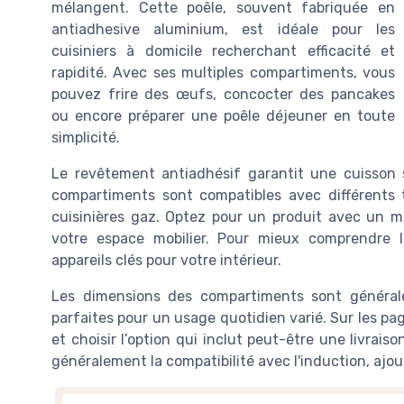
mélangent. Cette poêle, souvent fabriquée en
antiadhesive aluminium, est idéale pour les
cuisiniers à domicile recherchant efficacité et
rapidité. Avec ses multiples compartiments, vous
pouvez frire des œufs, concocter des pancakes
ou encore préparer une poêle déjeuner en toute
simplicité.
Le revêtement antiadhésif garantit une cuisson s
compartiments sont compatibles avec différents t
cuisinières gaz. Optez pour un produit avec un m
votre espace mobilier. Pour mieux comprendre l
appareils clés pour votre intérieur.
Les dimensions des compartiments sont général
parfaites pour un usage quotidien varié. Sur les pa
et choisir l’option qui inclut peut-être une livrais
généralement la compatibilité avec l'induction, ajou