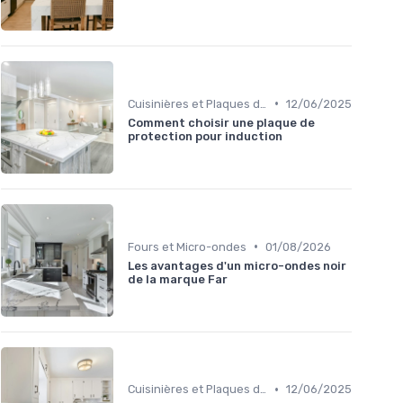
•
Cuisinières et Plaques de Cuisson
12/06/2025
Comment choisir une plaque de
protection pour induction
•
Fours et Micro-ondes
01/08/2026
Les avantages d'un micro-ondes noir
de la marque Far
•
Cuisinières et Plaques de Cuisson
12/06/2025