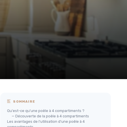
SOMMAIRE
Qu'est-ce qu'une poêle à 4 compartiments ?
— Découverte de la poêle à 4 compartiments
Les avantages de l'utilisation d'une poêle à 4
compartiments