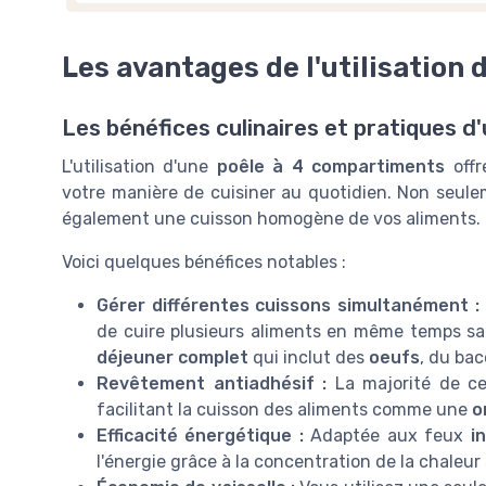
Les avantages de l'utilisation
Les bénéfices culinaires et pratiques 
L'utilisation d'une
poêle à 4 compartiments
offr
votre manière de cuisiner au quotidien. Non seule
également une cuisson homogène de vos aliments.
Voici quelques bénéfices notables :
Gérer différentes cuissons simultanément :
de cuire plusieurs aliments en même temps sa
déjeuner complet
qui inclut des
oeufs
, du ba
Revêtement antiadhésif :
La majorité de c
facilitant la cuisson des aliments comme une
o
Efficacité énergétique :
Adaptée aux feux
i
l'énergie grâce à la concentration de la chaleur