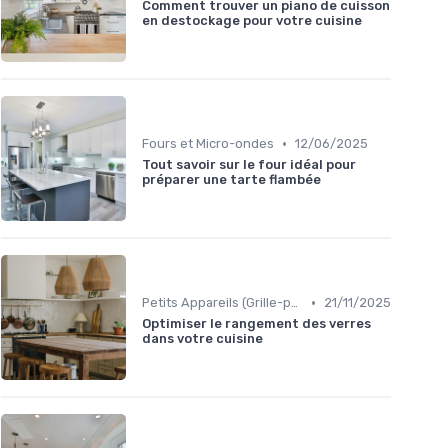
Comment trouver un piano de cuisson
en destockage pour votre cuisine
•
Fours et Micro-ondes
12/06/2025
Tout savoir sur le four idéal pour
préparer une tarte flambée
•
Petits Appareils (Grille-pain, Bouilloires, etc.)
21/11/2025
Optimiser le rangement des verres
dans votre cuisine