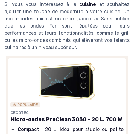
Si vous vous intéressez à la
cuisine
et souhaitez
ajouter une touche de modernité à votre cuisine, un
micro-ondes noir est un choix judicieux. Sans oublier
que les ondes Far sont réputées pour leurs
performances et leurs fonctionnalités, comme le grill
ou les micro-ondes combinés, qui élèveront vos talents
culinaires à un niveau supérieur.
🔥 POPULAIRE
CECOTEC
Micro-ondes ProClean 3030 - 20 L, 700 W
＋
Compact
: 20 L, idéal pour studio ou petite