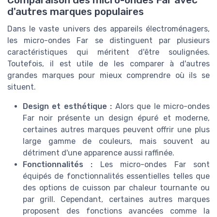
Comparaison des micro-ondes Far avec
d'autres marques populaires
Dans le vaste univers des appareils électroménagers,
les micro-ondes Far se distinguent par plusieurs
caractéristiques qui méritent d'être soulignées.
Toutefois, il est utile de les comparer à d'autres
grandes marques pour mieux comprendre où ils se
situent.
Design et esthétique :
Alors que le micro-ondes
Far noir présente un design épuré et moderne,
certaines autres marques peuvent offrir une plus
large gamme de couleurs, mais souvent au
détriment d'une apparence aussi raffinée.
Fonctionnalités :
Les micro-ondes Far sont
équipés de fonctionnalités essentielles telles que
des options de cuisson par chaleur tournante ou
par grill. Cependant, certaines autres marques
proposent des fonctions avancées comme la