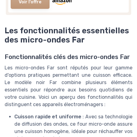
Voir l'offre
Les fonctionnalités essentielles
des micro-ondes Far
Fonctionnalités clés des micro-ondes Far
Les micro-ondes Far sont réputés pour leur gamme
d'options pratiques permettant une cuisson efficace.
Le modèle noir Far combine plusieurs éléments
essentiels pour répondre aux besoins quotidiens de
votre cuisine. Voici un aperçu des fonctionnalités qui
distinguent ces appareils électroménagers :
Cuisson rapide et uniforme
: Avec sa technologie
de diffusion des ondes, ce four micro-onde assure
une cuisson homogène, idéale pour réchauffer vos