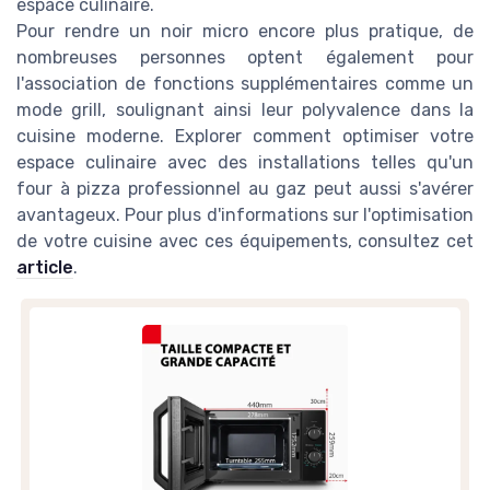
espace culinaire.
Pour rendre un
noir micro
encore plus pratique, de
nombreuses personnes optent également pour
l'association de fonctions supplémentaires comme un
mode grill, soulignant ainsi leur polyvalence dans la
cuisine
moderne. Explorer comment optimiser votre
espace culinaire avec des installations telles qu'un
four à pizza professionnel au gaz peut aussi s'avérer
avantageux. Pour plus d'informations sur l'optimisation
de votre cuisine avec ces équipements, consultez cet
article
.