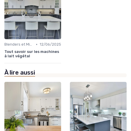
•
Blenders et Mixeurs
12/06/2025
Tout savoir sur les machines
à lait végétal
À lire aussi