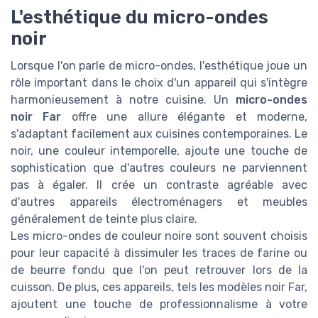
L'esthétique du micro-ondes
noir
Lorsque l'on parle de micro-ondes, l'esthétique joue un
rôle important dans le choix d'un appareil qui s'intègre
harmonieusement à notre cuisine. Un
micro-ondes
noir Far
offre une allure élégante et moderne,
s'adaptant facilement aux cuisines contemporaines. Le
noir, une couleur intemporelle, ajoute une touche de
sophistication que d'autres couleurs ne parviennent
pas à égaler. Il crée un contraste agréable avec
d'autres appareils électroménagers et meubles
généralement de teinte plus claire.
Les micro-ondes de couleur noire sont souvent choisis
pour leur capacité à dissimuler les traces de
farine
ou
de beurre fondu que l'on peut retrouver lors de la
cuisson
. De plus, ces appareils, tels les modèles noir Far,
ajoutent une touche de professionnalisme à votre