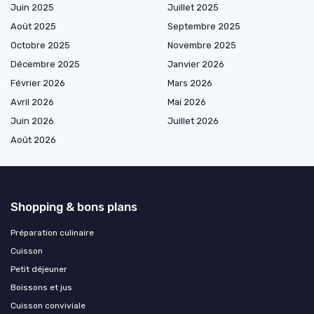
Juin 2025
Juillet 2025
Août 2025
Septembre 2025
Octobre 2025
Novembre 2025
Décembre 2025
Janvier 2026
Février 2026
Mars 2026
Avril 2026
Mai 2026
Juin 2026
Juillet 2026
Août 2026
Shopping & bons plans
Préparation culinaire
Cuisson
Petit déjeuner
Boissons et jus
Cuisson conviviale