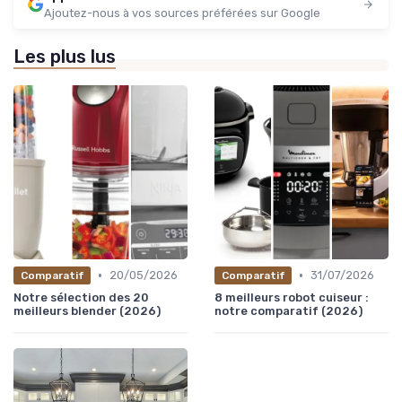
Ajoutez-nous à vos sources préférées sur Google
Les plus lus
•
•
20/05/2026
31/07/2026
Comparatif
Comparatif
Notre sélection des 20
8 meilleurs robot cuiseur :
meilleurs blender (2026)
notre comparatif (2026)