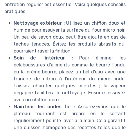
entretien régulier est essentiel. Voici quelques conseils
pratiques :
Nettoyage extérieur :
Utilisez un chiffon doux et
humide pour essuyer la surface du four micro noir.
Un peu de savon doux peut être ajouté en cas de
taches tenaces. Évitez les produits abrasifs qui
pourraient rayer la finition.
Soin de l'intérieur :
Pour éliminer les
éclaboussures d'aliments comme le beurre fondu
ou la crème beurre, placez un bol d'eau avec une
tranche de citron à l'intérieur du micro onde.
Laissez chauffer quelques minutes ; la vapeur
dégagée facilitera le nettoyage. Ensuite, essuyez
avec un chiffon doux.
Maintenir les ondes far :
Assurez-vous que le
plateau tournant est propre en le sortant
régulièrement pour le laver à la main. Cela garantit
une cuisson homogène des recettes telles que le