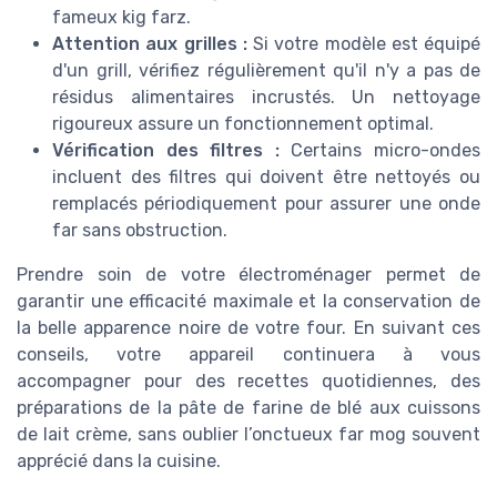
fameux kig farz.
Attention aux grilles :
Si votre modèle est équipé
d'un grill, vérifiez régulièrement qu'il n'y a pas de
résidus alimentaires incrustés. Un nettoyage
rigoureux assure un fonctionnement optimal.
Vérification des filtres :
Certains micro-ondes
incluent des filtres qui doivent être nettoyés ou
remplacés périodiquement pour assurer une onde
far sans obstruction.
Prendre soin de votre électroménager permet de
garantir une efficacité maximale et la conservation de
la belle apparence noire de votre four. En suivant ces
conseils, votre appareil continuera à vous
accompagner pour des recettes quotidiennes, des
préparations de la pâte de farine de blé aux cuissons
de lait crème, sans oublier l’onctueux far mog souvent
apprécié dans la cuisine.