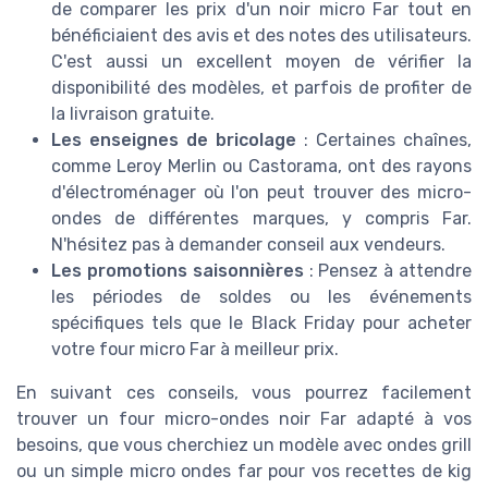
de comparer les prix d'un noir micro Far tout en
bénéficiaient des avis et des notes des utilisateurs.
C'est aussi un excellent moyen de vérifier la
disponibilité des modèles, et parfois de profiter de
la livraison gratuite.
Les enseignes de bricolage
: Certaines chaînes,
comme Leroy Merlin ou Castorama, ont des rayons
d'électroménager où l'on peut trouver des micro-
ondes de différentes marques, y compris Far.
N'hésitez pas à demander conseil aux vendeurs.
Les promotions saisonnières
: Pensez à attendre
les périodes de soldes ou les événements
spécifiques tels que le Black Friday pour acheter
votre four micro Far à meilleur prix.
En suivant ces conseils, vous pourrez facilement
trouver un four micro-ondes noir Far adapté à vos
besoins, que vous cherchiez un modèle avec ondes grill
ou un simple micro ondes far pour vos recettes de kig