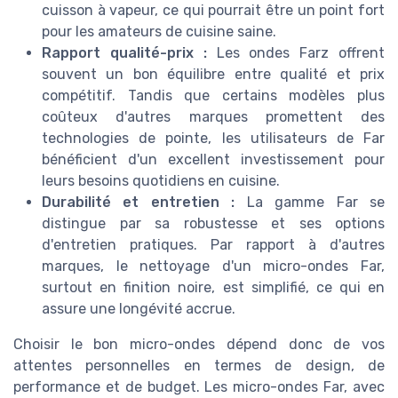
cuisson à vapeur, ce qui pourrait être un point fort
pour les amateurs de cuisine saine.
Rapport qualité-prix :
Les ondes Farz offrent
souvent un bon équilibre entre qualité et prix
compétitif. Tandis que certains modèles plus
coûteux d'autres marques promettent des
technologies de pointe, les utilisateurs de Far
bénéficient d'un excellent investissement pour
leurs besoins quotidiens en cuisine.
Durabilité et entretien :
La gamme Far se
distingue par sa robustesse et ses options
d'entretien pratiques. Par rapport à d'autres
marques, le nettoyage d'un micro-ondes Far,
surtout en finition noire, est simplifié, ce qui en
assure une longévité accrue.
Choisir le bon micro-ondes dépend donc de vos
attentes personnelles en termes de design, de
performance et de budget. Les micro-ondes Far, avec