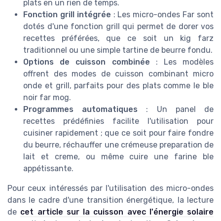
plats en un rien de temps.
Fonction grill intégrée
: Les micro-ondes Far sont
dotés d'une fonction grill qui permet de dorer vos
recettes préférées, que ce soit un kig farz
traditionnel ou une simple tartine de beurre fondu.
Options de cuisson combinée
: Les modèles
offrent des modes de cuisson combinant micro
onde et grill, parfaits pour des plats comme le ble
noir far mog.
Programmes automatiques
: Un panel de
recettes prédéfinies facilite l'utilisation pour
cuisiner rapidement ; que ce soit pour faire fondre
du beurre, réchauffer une crémeuse preparation de
lait et creme, ou même cuire une farine ble
appétissante.
Pour ceux intéressés par l'utilisation des micro-ondes
dans le cadre d'une transition énergétique, la lecture
de
cet article sur la cuisson avec l'énergie solaire