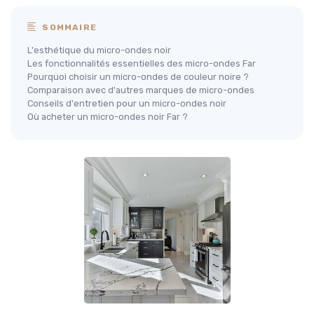
SOMMAIRE
L'esthétique du micro-ondes noir
Les fonctionnalités essentielles des micro-ondes Far
Pourquoi choisir un micro-ondes de couleur noire ?
Comparaison avec d'autres marques de micro-ondes
Conseils d'entretien pour un micro-ondes noir
Où acheter un micro-ondes noir Far ?