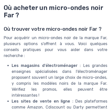
Où acheter un micro-ondes noir
Far ?
Où trouver votre micro-ondes noir Far ?
Pour acquérir un micro-ondes noir de la marque Far,
plusieurs options s'offrent à vous. Voici quelques
conseils pratiques pour vous aider dans votre
recherche :
Les magasins d'électroménager
: Les grandes
enseignes spécialisées dans l'électroménager
proposent souvent un large choix de micro-ondes,
y compris les modèles noirs de la marque Far.
Vérifiez les promos, elles peuvent être
intéressantes !
Les sites de vente en ligne
: Des plateformes
comme Amazon, Cdiscount ou Darty permettent