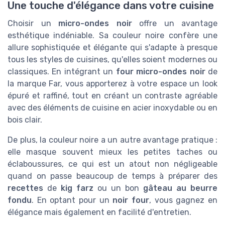
Une touche d'élégance dans votre cuisine
Choisir un
micro-ondes noir
offre un avantage
esthétique indéniable. Sa couleur noire confère une
allure sophistiquée et élégante qui s'adapte à presque
tous les styles de cuisines, qu'elles soient modernes ou
classiques. En intégrant un
four micro-ondes noir
de
la marque Far, vous apporterez à votre espace un look
épuré et raffiné, tout en créant un contraste agréable
avec des éléments de cuisine en acier inoxydable ou en
bois clair.
De plus, la couleur noire a un autre avantage pratique :
elle masque souvent mieux les petites taches ou
éclaboussures, ce qui est un atout non négligeable
quand on passe beaucoup de temps à préparer des
recettes
de
kig farz
ou un bon
gâteau au beurre
fondu
. En optant pour un
noir four
, vous gagnez en
élégance mais également en facilité d'entretien.