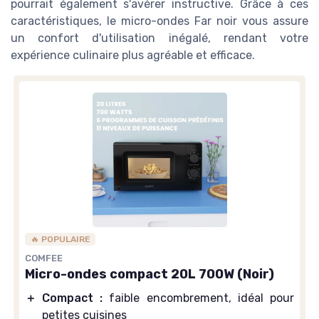
pourrait également s'avérer instructive. Grâce à ces
caractéristiques, le micro-ondes Far noir vous assure
un confort d'utilisation inégalé, rendant votre
expérience culinaire plus agréable et efficace.
🔥 POPULAIRE
COMFEE
Micro-ondes compact 20L 700W (Noir)
＋
Compact :
faible encombrement, idéal pour
petites cuisines