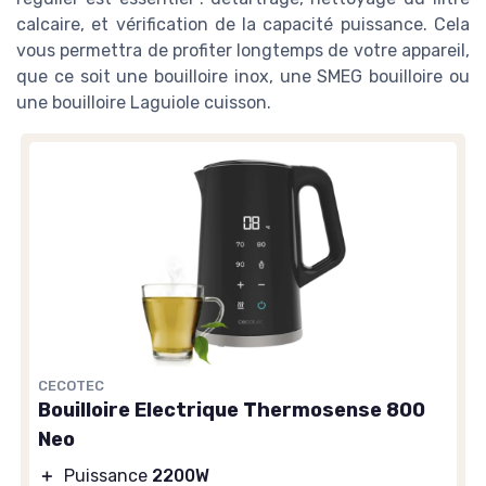
calcaire, et vérification de la capacité puissance. Cela
vous permettra de profiter longtemps de votre appareil,
que ce soit une bouilloire inox, une SMEG bouilloire ou
une bouilloire Laguiole cuisson.
CECOTEC
Bouilloire Electrique Thermosense 800
Neo
＋
Puissance
2200W