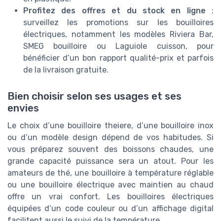
Profitez des offres et du stock en ligne
:
surveillez les promotions sur les bouilloires
électriques, notamment les modèles Riviera Bar,
SMEG bouilloire ou Laguiole cuisson, pour
bénéficier d’un bon rapport qualité-prix et parfois
de la livraison gratuite.
Bien choisir selon ses usages et ses
envies
Le choix d’une bouilloire theiere, d’une bouilloire inox
ou d’un modèle design dépend de vos habitudes. Si
vous préparez souvent des boissons chaudes, une
grande capacité puissance sera un atout. Pour les
amateurs de thé, une bouilloire à température réglable
ou une bouilloire électrique avec maintien au chaud
offre un vrai confort. Les bouilloires électriques
équipées d’un code couleur ou d’un affichage digital
facilitent aussi le suivi de la température.