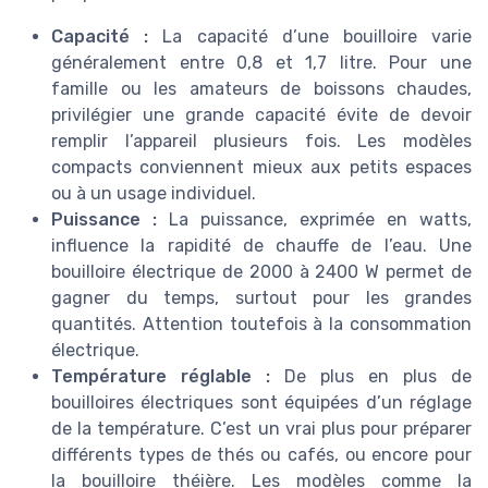
Capacité :
La capacité d’une bouilloire varie
généralement entre 0,8 et 1,7 litre. Pour une
famille ou les amateurs de boissons chaudes,
privilégier une grande capacité évite de devoir
remplir l’appareil plusieurs fois. Les modèles
compacts conviennent mieux aux petits espaces
ou à un usage individuel.
Puissance :
La puissance, exprimée en watts,
influence la rapidité de chauffe de l’eau. Une
bouilloire électrique de 2000 à 2400 W permet de
gagner du temps, surtout pour les grandes
quantités. Attention toutefois à la consommation
électrique.
Température réglable :
De plus en plus de
bouilloires électriques sont équipées d’un réglage
de la température. C’est un vrai plus pour préparer
différents types de thés ou cafés, ou encore pour
la bouilloire théière. Les modèles comme la