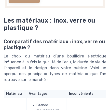
Les matériaux : inox, verre ou
plastique ?
Comparatif des matériaux : inox, verre ou
plastique ?
Le choix du matériau d’une bouilloire électrique
influence à la fois la qualité de l’eau, la durée de vie de
l’appareil et le design dans votre cuisine. Voici un
aperçu des principaux types de matériaux que l’on
retrouve sur le marché :
Matériau
Avantages
Inconvénients
Grande