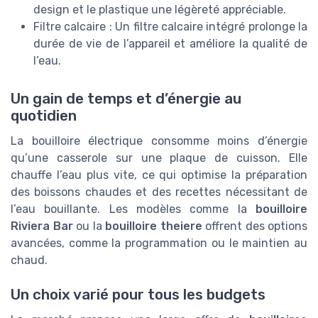
design et le plastique une légèreté appréciable.
Filtre calcaire : Un filtre calcaire intégré prolonge la
durée de vie de l’appareil et améliore la qualité de
l’eau.
Un gain de temps et d’énergie au
quotidien
La bouilloire électrique consomme moins d’énergie
qu’une casserole sur une plaque de cuisson. Elle
chauffe l’eau plus vite, ce qui optimise la préparation
des boissons chaudes et des recettes nécessitant de
l’eau bouillante. Les modèles comme la
bouilloire
Riviera Bar
ou la
bouilloire theiere
offrent des options
avancées, comme la programmation ou le maintien au
chaud.
Un choix varié pour tous les budgets