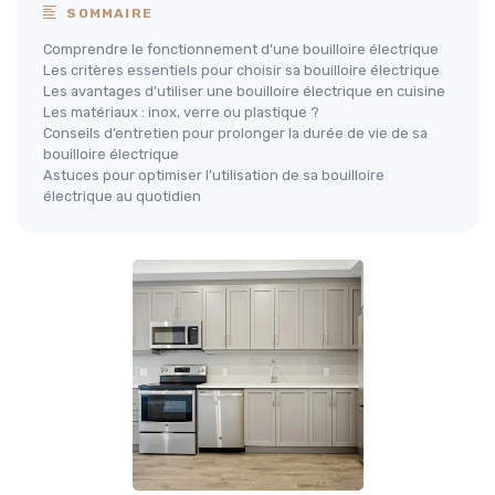
SOMMAIRE
Comprendre le fonctionnement d’une bouilloire électrique
Les critères essentiels pour choisir sa bouilloire électrique
Les avantages d’utiliser une bouilloire électrique en cuisine
Les matériaux : inox, verre ou plastique ?
Conseils d’entretien pour prolonger la durée de vie de sa
bouilloire électrique
Astuces pour optimiser l’utilisation de sa bouilloire
électrique au quotidien