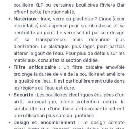
bouilloire KLF ou certaines bouilloires Riviera Bar
offrent cette fonctionnalité.
Matériaux :
Inox, verre ou plastique ? L’inox (acier
inoxydable) est apprécié pour sa robustesse et sa
neutralité au goût. Le verre séduit par son design
et sa transparence, mais demande plus
d’entretien. Le plastique, plus léger, peut parfois
altérer le goût de l’eau. Pour plus de détails sur les
matériaux, consultez la section dédiée.
Filtre anticalcaire :
Un filtre calcaire amovible
prolonge la durée de vie de la bouilloire et améliore
la qualité de l’eau. Il est particulièrement utile dans
les régions où l’eau est dure.
Sécurité :
Les bouilloires électriques équipées d’un
arrêt automatique, d’une protection contre la
surchauffe ou d’une base antidérapante offrent
une utilisation plus sûre au quotidien.
Design et encombrement :
Le design compte