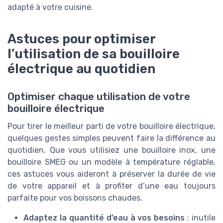
adapté à votre cuisine.
Astuces pour optimiser
l’utilisation de sa bouilloire
électrique au quotidien
Optimiser chaque utilisation de votre
bouilloire électrique
Pour tirer le meilleur parti de votre bouilloire électrique,
quelques gestes simples peuvent faire la différence au
quotidien. Que vous utilisiez une bouilloire inox, une
bouilloire SMEG ou un modèle à température réglable,
ces astuces vous aideront à préserver la durée de vie
de votre appareil et à profiter d’une eau toujours
parfaite pour vos boissons chaudes.
Adaptez la quantité d’eau à vos besoins
: inutile