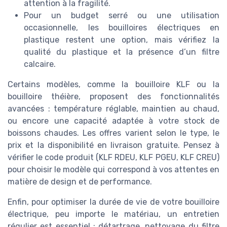
attention à la fragilité.
Pour un budget serré ou une utilisation
occasionnelle, les bouilloires électriques en
plastique restent une option, mais vérifiez la
qualité du plastique et la présence d’un filtre
calcaire.
Certains modèles, comme la bouilloire KLF ou la
bouilloire théière, proposent des fonctionnalités
avancées : température réglable, maintien au chaud,
ou encore une capacité adaptée à votre stock de
boissons chaudes. Les offres varient selon le type, le
prix et la disponibilité en livraison gratuite. Pensez à
vérifier le code produit (KLF RDEU, KLF PGEU, KLF CREU)
pour choisir le modèle qui correspond à vos attentes en
matière de design et de performance.
Enfin, pour optimiser la durée de vie de votre bouilloire
électrique, peu importe le matériau, un entretien
régulier est essentiel : détartrage, nettoyage du filtre