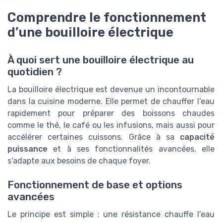
Comprendre le fonctionnement
d’une bouilloire électrique
À quoi sert une bouilloire électrique au
quotidien ?
La bouilloire électrique est devenue un incontournable
dans la cuisine moderne. Elle permet de chauffer l’eau
rapidement pour préparer des boissons chaudes
comme le thé, le café ou les infusions, mais aussi pour
accélérer certaines cuissons. Grâce à sa
capacité
puissance
et à ses fonctionnalités avancées, elle
s’adapte aux besoins de chaque foyer.
Fonctionnement de base et options
avancées
Le principe est simple : une résistance chauffe l’eau