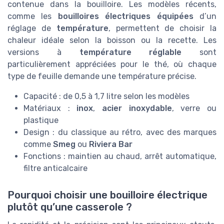
contenue dans la bouilloire. Les modèles récents,
comme les
bouilloires électriques équipées
d’un
réglage de
température
, permettent de choisir la
chaleur idéale selon la boisson ou la recette. Les
versions à
température réglable
sont
particulièrement appréciées pour le thé, où chaque
type de feuille demande une température précise.
Capacité : de 0,5 à 1,7 litre selon les modèles
Matériaux :
inox
,
acier inoxydable
, verre ou
plastique
Design : du classique au rétro, avec des marques
comme
Smeg
ou
Riviera Bar
Fonctions : maintien au chaud, arrêt automatique,
filtre anticalcaire
Pourquoi choisir une bouilloire électrique
plutôt qu’une casserole ?