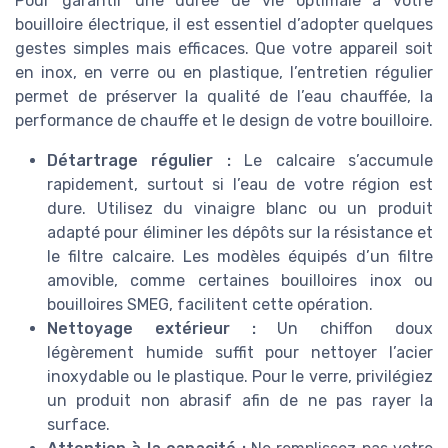
Pour garantir une durée de vie optimale à votre
bouilloire électrique, il est essentiel d’adopter quelques
gestes simples mais efficaces. Que votre appareil soit
en inox, en verre ou en plastique, l’entretien régulier
permet de préserver la qualité de l’eau chauffée, la
performance de chauffe et le design de votre bouilloire.
Détartrage régulier :
Le calcaire s’accumule
rapidement, surtout si l’eau de votre région est
dure. Utilisez du vinaigre blanc ou un produit
adapté pour éliminer les dépôts sur la résistance et
le filtre calcaire. Les modèles équipés d’un filtre
amovible, comme certaines bouilloires inox ou
bouilloires SMEG, facilitent cette opération.
Nettoyage extérieur :
Un chiffon doux
légèrement humide suffit pour nettoyer l’acier
inoxydable ou le plastique. Pour le verre, privilégiez
un produit non abrasif afin de ne pas rayer la
surface.