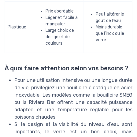
Prix abordable
Peut altérer le
Léger et facile à
goût de l’eau
manipuler
Plastique
Moins durable
Large choix de
que l’inox ou le
design et de
verre
couleurs
À quoi faire attention selon vos besoins ?
Pour une utilisation intensive ou une longue durée
de vie, privilégiez une bouilloire électrique en acier
inoxydable. Les modèles comme la bouilloire SMEG
ou la Riviera Bar offrent une capacité puissance
adaptée et une température réglable pour les
boissons chaudes.
Si le design et la visibilité du niveau d’eau sont
importants, le verre est un bon choix, mais