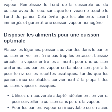
vapeur. Remplissez le fond de la casserole ou du
cuiseur avec de l’eau, sans que le niveau ne touche le
fond du panier. Cela évite que les aliments soient
immergés et garantit une cuisson vapeur homogène.
Disposer les aliments pour une cuisson
optimale
Placez les légumes, poissons ou viandes dans le panier
cuisson en veillant à ne pas trop les entasser. Laissez
circuler la vapeur entre les aliments pour une cuisson
uniforme. Les paniers vapeur en bambou sont parfaits
pour le riz ou les recettes asiatiques, tandis que les
paniers inox ou pliables conviennent à la plupart des
cuissons vapeur classiques.
Utilisez un couvercle adapté, idéalement en verre,
pour surveiller la cuisson sans perdre la vapeur.
Pour les paniers vapeur en inoxydable ou en acier,