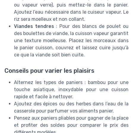
ou vapeur verre), puis mettez-le dans le panier.
Ajoutez l’eau nécessaire dans le cuiseur vapeur. Le
riz sera moelleux et non collant.
Viandes tendres
: Pour des blancs de poulet ou
des boulettes de viande, la cuisson vapeur garantit
une texture moelleuse. Placez les morceaux dans
le panier cuisson, couvrez et laissez cuire jusqu’à
ce que la viande soit bien cuite.
Conseils pour varier les plaisirs
Alternez les types de paniers : bambou pour une
touche asiatique, inoxydable pour une cuisson
rapide et facile à nettoyer.
Ajoutez des épices ou des herbes dans l’eau de la
casserole pour parfumer vos aliments panier.
Pensez aux paniers pliables pour gagner de la place
et profiter des soldes pour comparer le prix des
différents modèles.