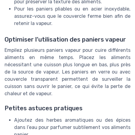
pour préserver la texture des aliments.
Pour les paniers pliables ou en acier inoxydable,
assurez-vous que le couvercle ferme bien afin de
retenir la vapeur.
Optimiser l’utilisation des paniers vapeur
Empilez plusieurs paniers vapeur pour cuire différents
aliments en même temps. Placez les aliments
nécessitant une cuisson plus longue en bas, plus près
de la source de vapeur. Les paniers en verre ou avec
couvercle transparent permettent de surveiller la
cuisson sans ouvrir le panier, ce qui évite la perte de
chaleur et de vapeur.
Petites astuces pratiques
Ajoutez des herbes aromatiques ou des épices
dans l’eau pour parfumer subtilement vos aliments
panier.