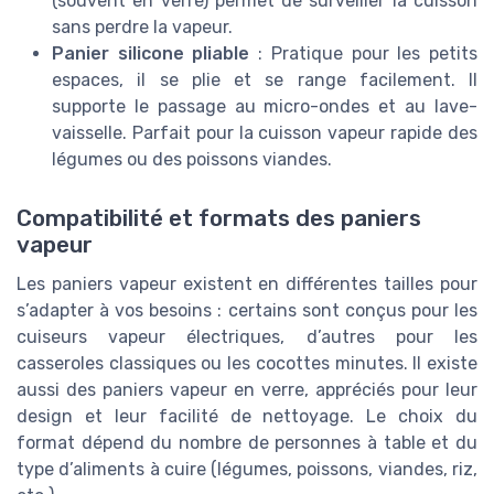
(souvent en verre) permet de surveiller la cuisson
sans perdre la vapeur.
Panier silicone pliable
: Pratique pour les petits
espaces, il se plie et se range facilement. Il
supporte le passage au micro-ondes et au lave-
vaisselle. Parfait pour la cuisson vapeur rapide des
légumes ou des poissons viandes.
Compatibilité et formats des paniers
vapeur
Les paniers vapeur existent en différentes tailles pour
s’adapter à vos besoins : certains sont conçus pour les
cuiseurs vapeur électriques, d’autres pour les
casseroles classiques ou les cocottes minutes. Il existe
aussi des paniers vapeur en verre, appréciés pour leur
design et leur facilité de nettoyage. Le choix du
format dépend du nombre de personnes à table et du
type d’aliments à cuire (légumes, poissons, viandes, riz,