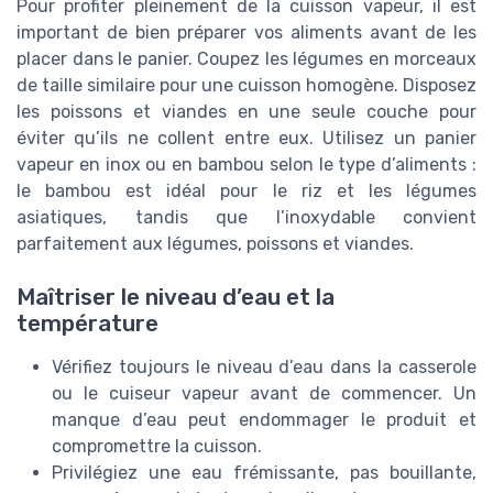
Pour profiter pleinement de la cuisson vapeur, il est
important de bien préparer vos aliments avant de les
placer dans le panier. Coupez les légumes en morceaux
de taille similaire pour une cuisson homogène. Disposez
les poissons et viandes en une seule couche pour
éviter qu’ils ne collent entre eux. Utilisez un panier
vapeur en inox ou en bambou selon le type d’aliments :
le bambou est idéal pour le riz et les légumes
asiatiques, tandis que l’inoxydable convient
parfaitement aux légumes, poissons et viandes.
Maîtriser le niveau d’eau et la
température
Vérifiez toujours le niveau d’eau dans la casserole
ou le cuiseur vapeur avant de commencer. Un
manque d’eau peut endommager le produit et
compromettre la cuisson.
Privilégiez une eau frémissante, pas bouillante,