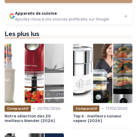
Appareils de cuisine
Ajoutez-nous à vos sources préférées sur Google
Les plus lus
•
•
20/05/2026
17/02/2026
Comparatif
Comparatif
Notre sélection des 20
Top 6 : meilleurs cuiseur
meilleurs blender (2026)
vapeur (2026)