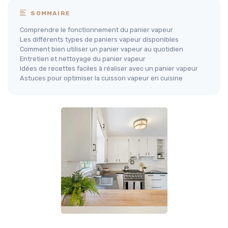
SOMMAIRE
Comprendre le fonctionnement du panier vapeur
Les différents types de paniers vapeur disponibles
Comment bien utiliser un panier vapeur au quotidien
Entretien et nettoyage du panier vapeur
Idées de recettes faciles à réaliser avec un panier vapeur
Astuces pour optimiser la cuisson vapeur en cuisine