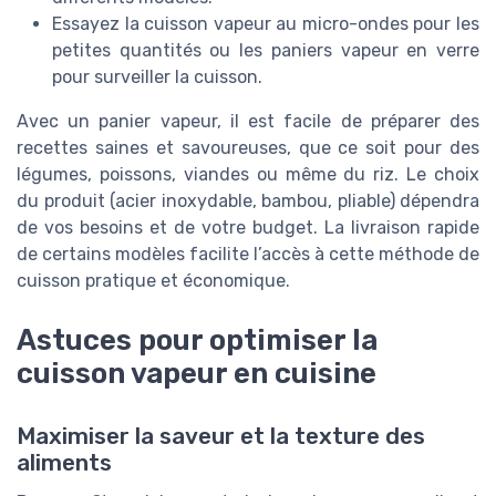
Essayez la cuisson vapeur au micro-ondes pour les
petites quantités ou les paniers vapeur en verre
pour surveiller la cuisson.
Avec un panier vapeur, il est facile de préparer des
recettes saines et savoureuses, que ce soit pour des
légumes, poissons, viandes ou même du riz. Le choix
du produit (acier inoxydable, bambou, pliable) dépendra
de vos besoins et de votre budget. La livraison rapide
de certains modèles facilite l’accès à cette méthode de
cuisson pratique et économique.
Astuces pour optimiser la
cuisson vapeur en cuisine
Maximiser la saveur et la texture des
aliments