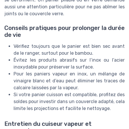
aussi une attention particulière pour ne pas abîmer les
joints ou le couvercle verre.
Conseils pratiques pour prolonger la durée
de vie
Vérifiez toujours que le panier est bien sec avant
de le ranger, surtout pour le bambou.
Évitez les produits abrasifs sur l’inox ou l’acier
inoxydable pour préserver la surface.
Pour les paniers vapeur en inox, un mélange de
vinaigre blanc et d’eau peut éliminer les traces de
calcaire laissées par la vapeur.
Si votre panier cuisson est compatible, profitez des
soldes pour investir dans un couvercle adapté, cela
limite les projections et facilite le nettoyage.
Entretien du cuiseur vapeur et