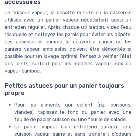
accessoires
Le cuiseur vapeur, la cocotte minute ou la casserole
utilisée avec un panier vapeur nécessitent aussi un
entretien régulier. Après chaque utilisation, videz l’eau
résiduelle et nettoyez les parois pour éviter les dépôts.
Les accessoires comme le couvercle panier ou les
paniers vapeur empilables doivent être démontés si
possible pour un lavage optimal. Pensez à vérifier l’état
des joints, surtout pour les modèles vapeur inox ou
vapeur bambou.
Petites astuces pour un panier toujours
propre
Pour les aliments qui collent (riz, poissons,
viandes), tapissez le fond du panier avec une
feuille de papier cuisson ou une feuille de salade.
Un panier vapeur bien entretenu garantit une
cuisson vapeur saine et sans transfert d’odeurs