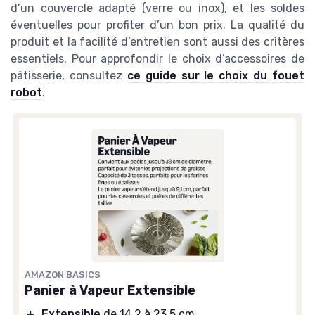
d’un couvercle adapté (verre ou inox), et les soldes
éventuelles pour profiter d’un bon prix. La qualité du
produit et la facilité d’entretien sont aussi des critères
essentiels. Pour approfondir le choix d’accessoires de
pâtisserie, consultez
ce guide sur le choix du fouet
robot
.
AMAZON BASICS
Panier à Vapeur Extensible
＋
Extensible
de 14,2 à 23,5 cm