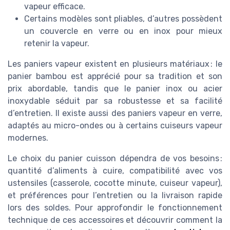
vapeur efficace.
Certains modèles sont pliables, d’autres possèdent
un couvercle en verre ou en inox pour mieux
retenir la vapeur.
Les paniers vapeur existent en plusieurs matériaux : le
panier bambou est apprécié pour sa tradition et son
prix abordable, tandis que le panier inox ou acier
inoxydable séduit par sa robustesse et sa facilité
d’entretien. Il existe aussi des paniers vapeur en verre,
adaptés au micro-ondes ou à certains cuiseurs vapeur
modernes.
Le choix du panier cuisson dépendra de vos besoins :
quantité d’aliments à cuire, compatibilité avec vos
ustensiles (casserole, cocotte minute, cuiseur vapeur),
et préférences pour l’entretien ou la livraison rapide
lors des soldes. Pour approfondir le fonctionnement
technique de ces accessoires et découvrir comment la