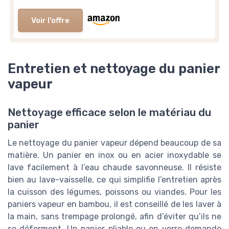
Voir l'offre
Entretien et nettoyage du panier
vapeur
Nettoyage efficace selon le matériau du
panier
Le nettoyage du panier vapeur dépend beaucoup de sa
matière. Un panier en inox ou en acier inoxydable se
lave facilement à l’eau chaude savonneuse. Il résiste
bien au lave-vaisselle, ce qui simplifie l’entretien après
la cuisson des légumes, poissons ou viandes. Pour les
paniers vapeur en bambou, il est conseillé de les laver à
la main, sans trempage prolongé, afin d’éviter qu’ils ne
se déforment. Un panier pliable ou en verre demande