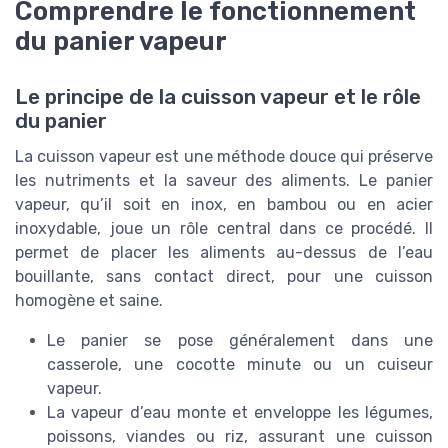
Comprendre le fonctionnement
du panier vapeur
Le principe de la cuisson vapeur et le rôle
du panier
La cuisson vapeur est une méthode douce qui préserve
les nutriments et la saveur des aliments. Le panier
vapeur, qu’il soit en inox, en bambou ou en acier
inoxydable, joue un rôle central dans ce procédé. Il
permet de placer les aliments au-dessus de l’eau
bouillante, sans contact direct, pour une cuisson
homogène et saine.
Le panier se pose généralement dans une
casserole, une cocotte minute ou un cuiseur
vapeur.
La vapeur d’eau monte et enveloppe les légumes,
poissons, viandes ou riz, assurant une cuisson