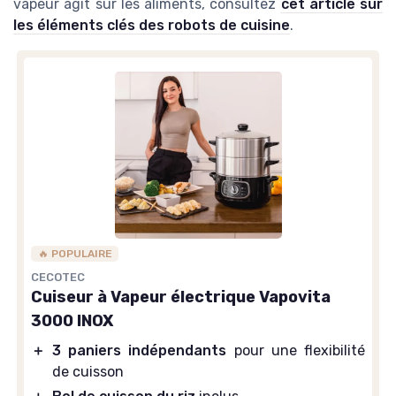
vapeur agit sur les aliments, consultez
cet article sur
les éléments clés des robots de cuisine
.
🔥 POPULAIRE
CECOTEC
Cuiseur à Vapeur électrique Vapovita
3000 INOX
＋
3 paniers indépendants
pour une flexibilité
de cuisson