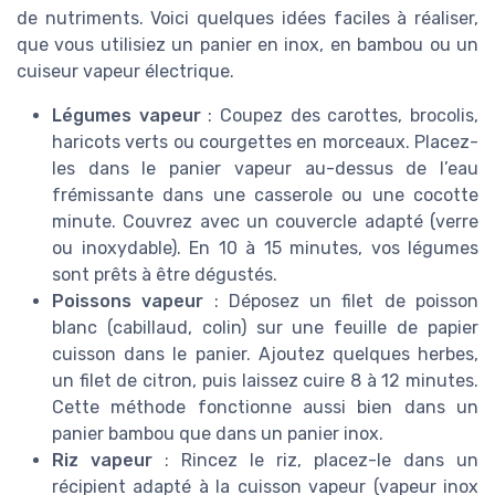
de nutriments. Voici quelques idées faciles à réaliser,
que vous utilisiez un panier en inox, en bambou ou un
cuiseur vapeur électrique.
Légumes vapeur
: Coupez des carottes, brocolis,
haricots verts ou courgettes en morceaux. Placez-
les dans le panier vapeur au-dessus de l’eau
frémissante dans une casserole ou une cocotte
minute. Couvrez avec un couvercle adapté (verre
ou inoxydable). En 10 à 15 minutes, vos légumes
sont prêts à être dégustés.
Poissons vapeur
: Déposez un filet de poisson
blanc (cabillaud, colin) sur une feuille de papier
cuisson dans le panier. Ajoutez quelques herbes,
un filet de citron, puis laissez cuire 8 à 12 minutes.
Cette méthode fonctionne aussi bien dans un
panier bambou que dans un panier inox.
Riz vapeur
: Rincez le riz, placez-le dans un
récipient adapté à la cuisson vapeur (vapeur inox