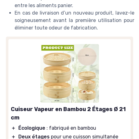
entre les aliments panier.
En cas de livraison d’un nouveau produit, lavez-le
soigneusement avant la première utilisation pour
éliminer toute odeur de fabrication.
Cuiseur Vapeur en Bambou 2 Étages Ø 21
cm
＋
Écologique
: fabriqué en bambou
＋
Deux étages
pour une cuisson simultanée