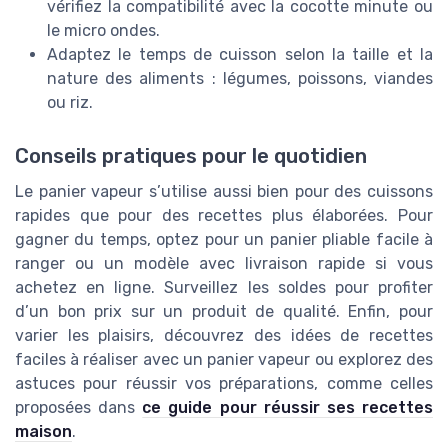
vérifiez la compatibilité avec la cocotte minute ou
le micro ondes.
Adaptez le temps de cuisson selon la taille et la
nature des aliments : légumes, poissons, viandes
ou riz.
Conseils pratiques pour le quotidien
Le panier vapeur s’utilise aussi bien pour des cuissons
rapides que pour des recettes plus élaborées. Pour
gagner du temps, optez pour un panier pliable facile à
ranger ou un modèle avec livraison rapide si vous
achetez en ligne. Surveillez les soldes pour profiter
d’un bon prix sur un produit de qualité. Enfin, pour
varier les plaisirs, découvrez des idées de recettes
faciles à réaliser avec un panier vapeur ou explorez des
astuces pour réussir vos préparations, comme celles
proposées dans
ce guide pour réussir ses recettes
maison
.