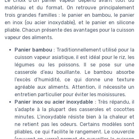
Le choix d’un panier vapeur dépend avant tout du
matériau et du format. On retrouve principalement
trois grandes familles : le panier en bambou, le panier
en inox (ou acier inoxydable), et le panier en silicone
pliable. Chacun présente des avantages pour la cuisson
vapeur des aliments.
Panier bambou
: Traditionnellement utilisé pour la
cuisson vapeur asiatique, il est idéal pour le riz, les
légumes ou les poissons. Il se pose sur une
casserole d’eau bouillante. Le bambou absorbe
l’excès d’humidité, ce qui donne une texture
agréable aux aliments. Attention, il nécessite un
entretien particulier pour éviter les moisissures.
Panier inox ou acier inoxydable
: Très répandu, il
s’adapte à la plupart des casseroles et cocottes
minutes. L’inoxydable résiste bien à la chaleur et
ne retient pas les odeurs. Certains modèles sont
pliables, ce qui facilite le rangement. Le couvercle