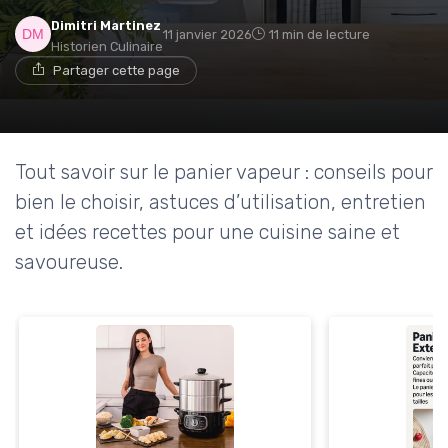
Dimitri Martinez
11 janvier 2026
11 min de lecture
Historien Culinaire
Partager cette page
Tout savoir sur le panier vapeur : conseils pour
bien le choisir, astuces d’utilisation, entretien
et idées recettes pour une cuisine saine et
savoureuse.