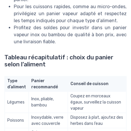
Pour les cuissons rapides, comme au micro-ondes,
privilégiez un panier vapeur adapté et respectez
les temps indiqués pour chaque type d’aliment.
Profitez des soldes pour investir dans un panier
vapeur inox ou bambou de qualité à bon prix, avec
une livraison fiable.
Tableau récapitulatif : choix du panier
selon l’aliment
Type
Panier
Conseil de cuisson
d’aliment
recommandé
Coupez en morceaux
Inox, pliable,
Légumes
égaux, surveillez la cuisson
bambou
vapeur
Inoxydable, verre
Disposez à plat, ajoutez des
Poissons
avec couvercle
herbes dans l’eau