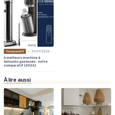
•
31/07/2026
Comparatif
5 meilleurs machine à
boissons gazeuses : notre
comparatif (2026)
À lire aussi