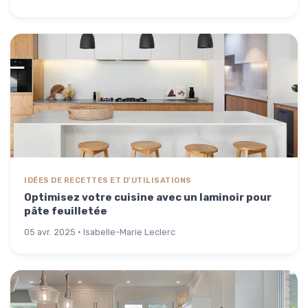
IDÉES DE RECETTES ET D'UTILISATIONS
Optimisez votre cuisine avec un laminoir pour
pâte feuilletée
05 avr. 2025 · Isabelle-Marie Leclerc