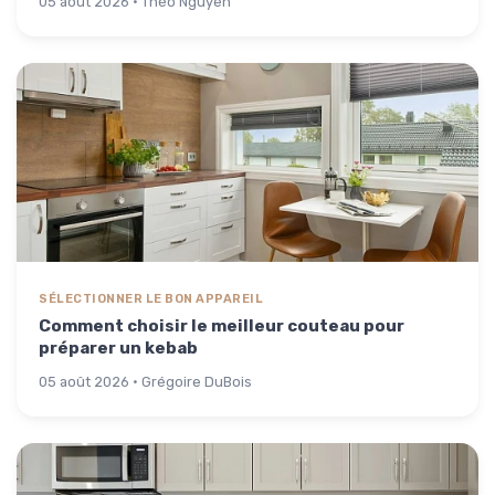
05 août 2026 · Théo Nguyen
SÉLECTIONNER LE BON APPAREIL
Comment choisir le meilleur couteau pour
préparer un kebab
05 août 2026 · Grégoire DuBois