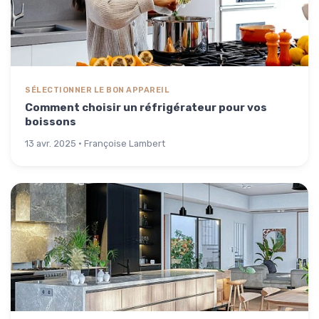
SÉLECTIONNER LE BON APPAREIL
Comment choisir un réfrigérateur pour vos
boissons
13 avr. 2025 · Françoise Lambert