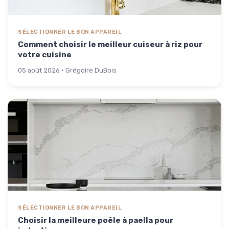
SÉLECTIONNER LE BON APPAREIL
Comment choisir le meilleur cuiseur à riz pour
votre cuisine
05 août 2026 · Grégoire DuBois
SÉLECTIONNER LE BON APPAREIL
Choisir la meilleure poêle à paella pour