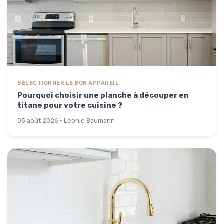
SÉLECTIONNER LE BON APPAREIL
Pourquoi choisir une planche à découper en
titane pour votre cuisine ?
05 août 2026 · Leonie Baumann