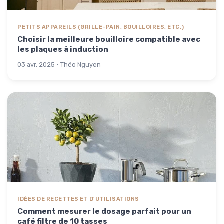
PETITS APPAREILS (GRILLE-PAIN, BOUILLOIRES, ETC.)
Choisir la meilleure bouilloire compatible avec
les plaques à induction
03 avr. 2025 · Théo Nguyen
IDÉES DE RECETTES ET D'UTILISATIONS
Comment mesurer le dosage parfait pour un
café filtre de 10 tasses