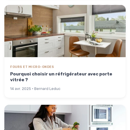
FOURS ET MICRO-ONDES
Pourquoi choisir un réfrigérateur avec porte
vitrée ?
14 avr. 2025 · Bernard Leduc