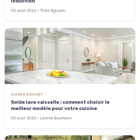
induction
05 août 2026 · Théo Nguyen
GUIDES D'ACHAT
Solde lave vaisselle : comment choisir le
meilleur modèle pour votre cuisine
05 août 2026 · Leonie Baumann