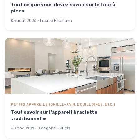
Tout ce que vous devez savoir sur le four à
pizza
05 août 2026 · Leonie Baumann
PETITS APPAREILS (GRILLE-PAIN, BOUILLOIRES, ETC.)
Tout savoir sur l'appareil à raclette
traditionnelle
30 nov. 2025 · Grégoire DuBois