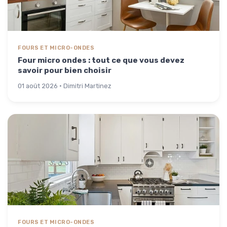
FOURS ET MICRO-ONDES
Four micro ondes : tout ce que vous devez
savoir pour bien choisir
01 août 2026 · Dimitri Martinez
FOURS ET MICRO-ONDES