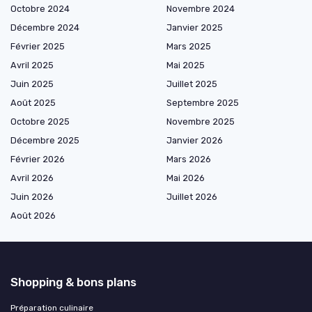
Octobre 2024
Novembre 2024
Décembre 2024
Janvier 2025
Février 2025
Mars 2025
Avril 2025
Mai 2025
Juin 2025
Juillet 2025
Août 2025
Septembre 2025
Octobre 2025
Novembre 2025
Décembre 2025
Janvier 2026
Février 2026
Mars 2026
Avril 2026
Mai 2026
Juin 2026
Juillet 2026
Août 2026
Shopping & bons plans
Préparation culinaire