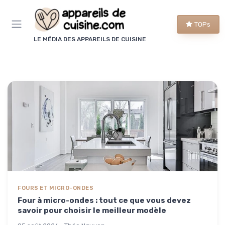
Panneau de gestion des cookies
TOPs
LE MÉDIA DES APPAREILS DE CUISINE
FOURS ET MICRO-ONDES
Four à micro-ondes : tout ce que vous devez
savoir pour choisir le meilleur modèle