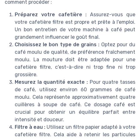
comment procéder :
Préparez votre cafetière :
Assurez-vous que
votre cafetière filtre est propre et prête à l'emploi.
Un bon entretien de votre machine à café peut
grandement influencer le goût final.
Choisissez le bon type de grains :
Optez pour du
café moulu de qualité, de préférence fraîchement
moulu. La mouture doit être adaptée pour une
cafetière filtre, c'est-à-dire ni trop fine ni trop
grossière.
Mesurez la quantité exacte :
Pour quatre tasses
de café, utilisez environ 60 grammes de café
moulu. Cela représente approximativement quatre
cuillères à soupe de café. Ce dosage café est
crucial pour obtenir un équilibre parfait entre
intensité et douceur.
Filtre à eau :
Utilisez un filtre papier adapté à votre
cafetière filtre. Cela aide à retenir les particules