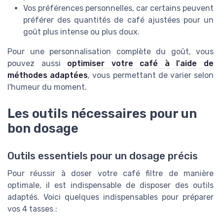
Vos préférences personnelles, car certains peuvent
préférer des quantités de café ajustées pour un
goût plus intense ou plus doux.
Pour une personnalisation complète du goût, vous
pouvez aussi
optimiser votre café à l'aide de
méthodes adaptées
, vous permettant de varier selon
l'humeur du moment.
Les outils nécessaires pour un
bon dosage
Outils essentiels pour un dosage précis
Pour réussir à doser votre café filtre de manière
optimale, il est indispensable de disposer des outils
adaptés. Voici quelques indispensables pour préparer
vos 4 tasses :