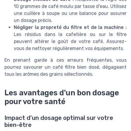
10 grammes de café moulu par tasse d'eau. Utilisez
une cuillère à soupe ou une balance pour assurer
un dosage précis.
Négliger la propreté du filtre et de la machine :
Les résidus dans la cafetière ou sur le filtre
peuvent altérer le goût de votre café. Assurez-
vous de nettoyer régulièrement vos équipements.
En prenant garde à ces erreurs fréquentes, vous
pourrez savourer un café filtre bien dosé, dégageant
tous les arômes des grains sélectionnés.
Les avantages d'un bon dosage
pour votre santé
Impact d'un dosage optimal sur votre
bien-être