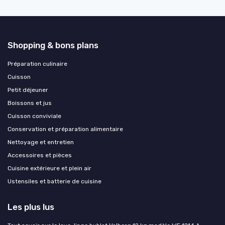
Shopping & bons plans
Préparation culinaire
Cuisson
Petit déjeuner
Boissons et jus
Cuisson conviviale
Conservation et préparation alimentaire
Nettoyage et entretien
Accessoires et pièces
Cuisine extérieure et plein air
Ustensiles et batterie de cuisine
Les plus lus