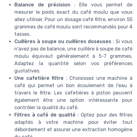
Balance de précision
: Elle vous permet de
mesurer le poids exact du café moulu que vous
allez utiliser. Pour un dosage café filtre, environ 55
grammes de café moulu sont recommandés pour 4
tasses.
Cuillères à soupe ou cuillères doseuses
: Si vous
n'avez pas de balance, une cuillère à soupe de café
moulu équivaut généralement à 5-7 grammes.
Adaptez la quantité selon vos préférences
gustatives.
Une cafetière filtre
: Choisissez une machine à
café qui permet un bon écoulement de l'eau à
travers le filtre. Les cafetières à piston peuvent
également être une option intéressante pour
contrôler la qualité du café.
Filtres à café de qualité
: Optez pour des filtres
adaptés à votre machine pour éviter tout
débordement et assurer une extraction homogène
du café.