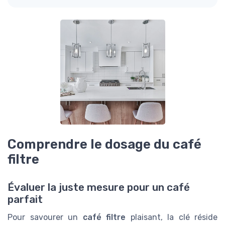
Comprendre le dosage du café
filtre
Évaluer la juste mesure pour un café
parfait
Pour savourer un
café filtre
plaisant, la clé réside