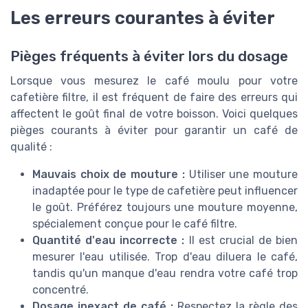
Les erreurs courantes à éviter
Pièges fréquents à éviter lors du dosage
Lorsque vous mesurez le café moulu pour votre
cafetière filtre, il est fréquent de faire des erreurs qui
affectent le goût final de votre boisson. Voici quelques
pièges courants à éviter pour garantir un café de
qualité :
Mauvais choix de mouture :
Utiliser une mouture
inadaptée pour le type de cafetière peut influencer
le goût. Préférez toujours une mouture moyenne,
spécialement conçue pour le café filtre.
Quantité d'eau incorrecte :
Il est crucial de bien
mesurer l'eau utilisée. Trop d'eau diluera le café,
tandis qu'un manque d'eau rendra votre café trop
concentré.
Dosage inexact de café :
Respectez la règle des