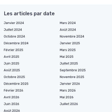
Les articles par date
Janvier 2024
Mars 2024
Juillet 2024
Août 2024
Octobre 2024
Novembre 2024
Décembre 2024
Janvier 2025
Février 2025
Mars 2025
Avril 2025
Mai 2025
Juin 2025
Juillet 2025
Août 2025
Septembre 2025
Octobre 2025
Novembre 2025
Décembre 2025
Janvier 2026
Février 2026
Mars 2026
Avril 2026
Mai 2026
Juin 2026
Juillet 2026
Août 2026