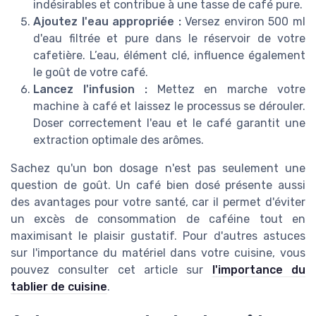
indésirables et contribue à une tasse de café pure.
Ajoutez l'eau appropriée :
Versez environ 500 ml
d'eau filtrée et pure dans le réservoir de votre
cafetière. L’eau, élément clé, influence également
le goût de votre café.
Lancez l'infusion :
Mettez en marche votre
machine à café et laissez le processus se dérouler.
Doser correctement l'eau et le café garantit une
extraction optimale des arômes.
Sachez qu'un bon dosage n'est pas seulement une
question de goût. Un café bien dosé présente aussi
des avantages pour votre santé, car il permet d'éviter
un excès de consommation de caféine tout en
maximisant le plaisir gustatif. Pour d'autres astuces
sur l'importance du matériel dans votre cuisine, vous
pouvez consulter cet article sur
l'importance du
tablier de cuisine
.