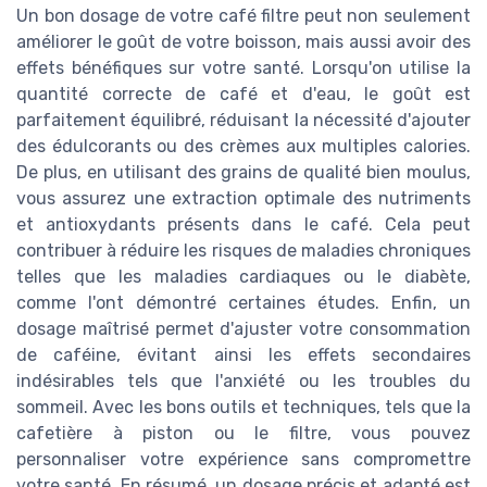
Un bon dosage de votre café filtre peut non seulement
améliorer le goût de votre boisson, mais aussi avoir des
effets bénéfiques sur votre santé. Lorsqu'on utilise la
quantité correcte de café et d'eau, le goût est
parfaitement équilibré, réduisant la nécessité d'ajouter
des édulcorants ou des crèmes aux multiples calories.
De plus, en utilisant des grains de qualité bien moulus,
vous assurez une extraction optimale des nutriments
et antioxydants présents dans le café. Cela peut
contribuer à réduire les risques de maladies chroniques
telles que les maladies cardiaques ou le diabète,
comme l'ont démontré certaines études. Enfin, un
dosage maîtrisé permet d'ajuster votre consommation
de caféine, évitant ainsi les effets secondaires
indésirables tels que l'anxiété ou les troubles du
sommeil. Avec les bons outils et techniques, tels que la
cafetière à piston ou le filtre, vous pouvez
personnaliser votre expérience sans compromettre
votre santé. En résumé, un dosage précis et adapté est