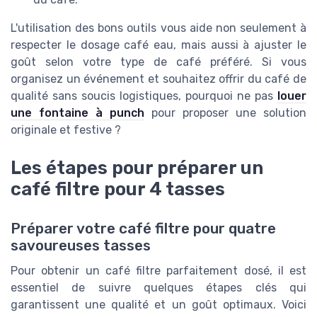
L'utilisation des bons outils vous aide non seulement à
respecter le dosage café eau, mais aussi à ajuster le
goût selon votre type de café préféré. Si vous
organisez un événement et souhaitez offrir du café de
qualité sans soucis logistiques, pourquoi ne pas
louer
une fontaine à punch
pour proposer une solution
originale et festive ?
Les étapes pour préparer un
café filtre pour 4 tasses
Préparer votre café filtre pour quatre
savoureuses tasses
Pour obtenir un café filtre parfaitement dosé, il est
essentiel de suivre quelques étapes clés qui
garantissent une qualité et un goût optimaux. Voici