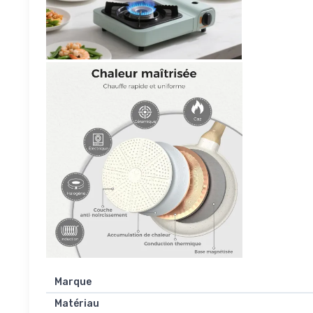
Marque
Matériau