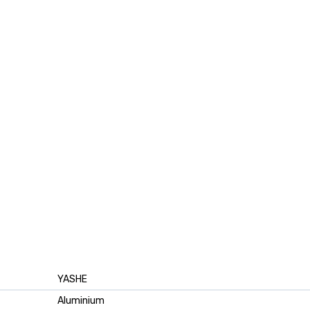
YASHE
Aluminium