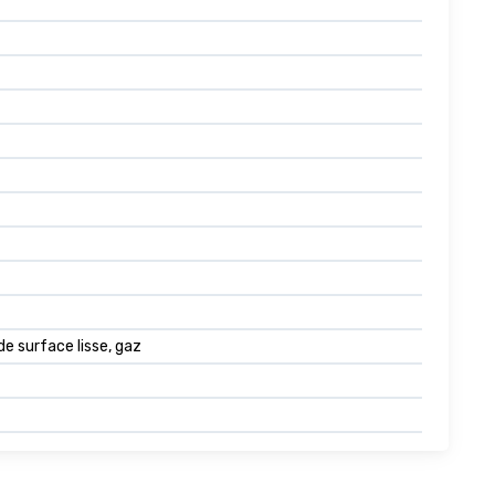
de surface lisse, gaz