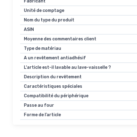
Fabricant
Unité de comptage
Nom du type du produit
ASIN
Moyenne des commentaires client
Type de matériau
A un revêtement antiadhésif
L'article est-il lavable au lave-vaisselle ?
Description du revêtement
Caractéristiques spéciales
Compatibilité du périphérique
Passe au four
Forme de l’article