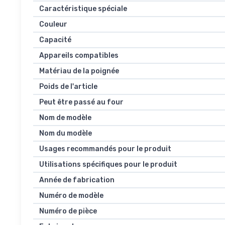
Caractéristique spéciale
Couleur
Capacité
Appareils compatibles
Matériau de la poignée
Poids de l'article
Peut être passé au four
Nom de modèle
Nom du modèle
Usages recommandés pour le produit
Utilisations spécifiques pour le produit
Année de fabrication
Numéro de modèle
Numéro de pièce