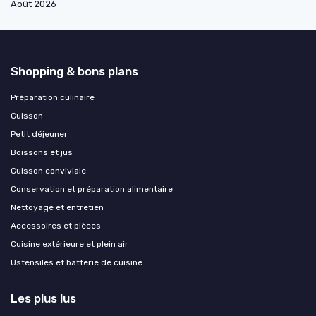
Août 2026
Shopping & bons plans
Préparation culinaire
Cuisson
Petit déjeuner
Boissons et jus
Cuisson conviviale
Conservation et préparation alimentaire
Nettoyage et entretien
Accessoires et pièces
Cuisine extérieure et plein air
Ustensiles et batterie de cuisine
Les plus lus