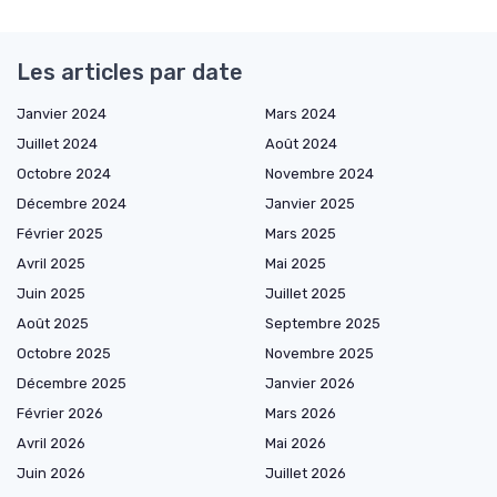
Les articles par date
Janvier 2024
Mars 2024
Juillet 2024
Août 2024
Octobre 2024
Novembre 2024
Décembre 2024
Janvier 2025
Février 2025
Mars 2025
Avril 2025
Mai 2025
Juin 2025
Juillet 2025
Août 2025
Septembre 2025
Octobre 2025
Novembre 2025
Décembre 2025
Janvier 2026
Février 2026
Mars 2026
Avril 2026
Mai 2026
Juin 2026
Juillet 2026