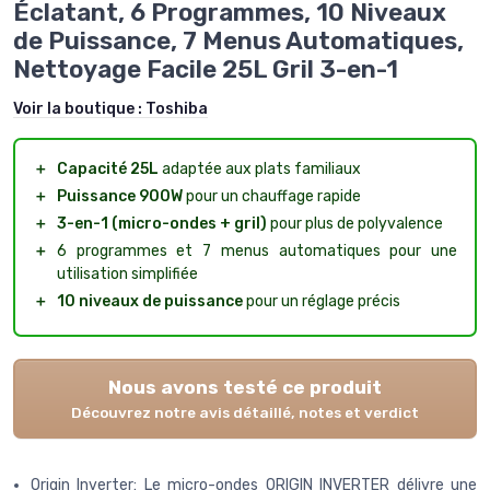
Éclatant, 6 Programmes, 10 Niveaux
de Puissance, 7 Menus Automatiques,
Nettoyage Facile 25L Gril 3-en-1
Voir la boutique :
Toshiba
＋
Capacité 25L
adaptée aux plats familiaux
＋
Puissance 900W
pour un chauffage rapide
＋
3-en-1 (micro-ondes + gril)
pour plus de polyvalence
＋
6 programmes et 7 menus automatiques pour une
utilisation simplifiée
＋
10 niveaux de puissance
pour un réglage précis
Nous avons testé ce produit
Découvrez notre avis détaillé, notes et verdict
Origin Inverter: Le micro-ondes ORIGIN INVERTER délivre une