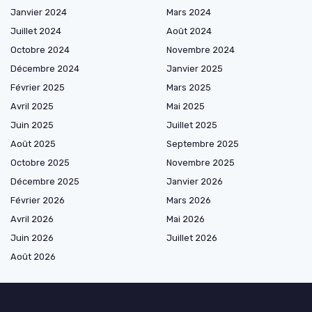
Janvier 2024
Mars 2024
Juillet 2024
Août 2024
Octobre 2024
Novembre 2024
Décembre 2024
Janvier 2025
Février 2025
Mars 2025
Avril 2025
Mai 2025
Juin 2025
Juillet 2025
Août 2025
Septembre 2025
Octobre 2025
Novembre 2025
Décembre 2025
Janvier 2026
Février 2026
Mars 2026
Avril 2026
Mai 2026
Juin 2026
Juillet 2026
Août 2026