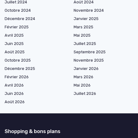
Juillet 2024
Août 2024
Octobre 2024
Novembre 2024
Décembre 2024
Janvier 2025
Février 2025
Mars 2025
Avril 2025
Mai 2025
Juin 2025
Juillet 2025
Août 2025
Septembre 2025
Octobre 2025
Novembre 2025
Décembre 2025
Janvier 2026
Février 2026
Mars 2026
Avril 2026
Mai 2026
Juin 2026
Juillet 2026
Août 2026
Shopping & bons plans