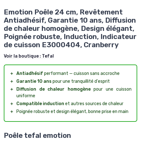
Emotion Poêle 24 cm, Revêtement
Antiadhésif, Garantie 10 ans, Diffusion
de chaleur homogène, Design élégant,
Poignée robuste, Induction, Indicateur
de cuisson E3000404, Cranberry
Voir la boutique :
Tefal
＋
Antiadhésif
performant — cuisson sans accroche
＋
Garantie 10 ans
pour une tranquillité d'esprit
＋
Diffusion de chaleur homogène
pour une cuisson
uniforme
＋
Compatible induction
et autres sources de chaleur
＋
Poignée robuste et design élégant, bonne prise en main
Poêle tefal emotion