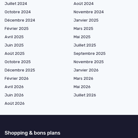
Juillet 2024
Août 2024
Octobre 2024
Novembre 2024
Décembre 2024
Janvier 2025
Février 2025
Mars 2025
Avril 2025
Mai 2025
Juin 2025
Juillet 2025
Août 2025
Septembre 2025
Octobre 2025
Novembre 2025
Décembre 2025
Janvier 2026
Février 2026
Mars 2026
Avril 2026
Mai 2026
Juin 2026
Juillet 2026
Août 2026
Shopping & bons plans