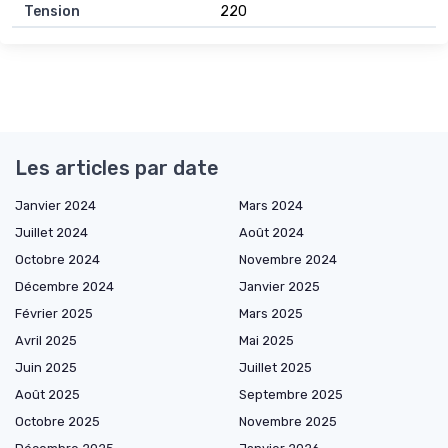
Tension
220
Les articles par date
Janvier 2024
Mars 2024
Juillet 2024
Août 2024
Octobre 2024
Novembre 2024
Décembre 2024
Janvier 2025
Février 2025
Mars 2025
Avril 2025
Mai 2025
Juin 2025
Juillet 2025
Août 2025
Septembre 2025
Octobre 2025
Novembre 2025