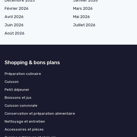
Décembre 2025
Janvier 2026
Février 2026
Mars 2026
Avril 2026
Mai 2026
Juin 2026
Juillet 2026
Août 2026
Shopping & bons plans
Préparation culinaire
Cuisson
Petit déjeuner
Boissons et jus
Cuisson conviviale
Conservation et préparation alimentaire
Nettoyage et entretien
Accessoires et pièces