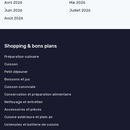
Avril 2026
Mai 2026
Juin 2026
Juillet 2026
Août 2026
Shopping & bons plans
Préparation culinaire
Cuisson
Petit déjeuner
Boissons et jus
Cuisson conviviale
Conservation et préparation alimentaire
Nettoyage et entretien
Accessoires et pièces
Cuisine extérieure et plein air
Ustensiles et batterie de cuisine