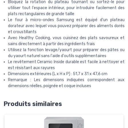
Bloquez la rotation du plateau tournant ou sortez-le pour
utiliser tout l'espace intérieur, pour introduire facilement des
plats rectangulaires de grande taille
Le four à micro-ondes Samsung est équipé d'un plateau
dorateur avec lequel vous pouvez préparer des aliments dorés
et croustillants
Avec Healthy Cooking, vous cuisinez des plats savoureux et
sains directement à partir des ingrédients frais
Utilisez la fonction levage/yaourt pour préparer des pâtes ou
du yaourt naturel sans l'aide d'outils supplémentaires
Le revêtement Ceramic Inside durable est facile à nettoyer et
est résistant aux rayures
Dimensions extérieures (L x H x P) : 51,7 x 31 x 47,6 cm
Remarque : Les dimensions indiquées correspondent aux
dimensions réelles, poignée et coque incluses
Produits similaires