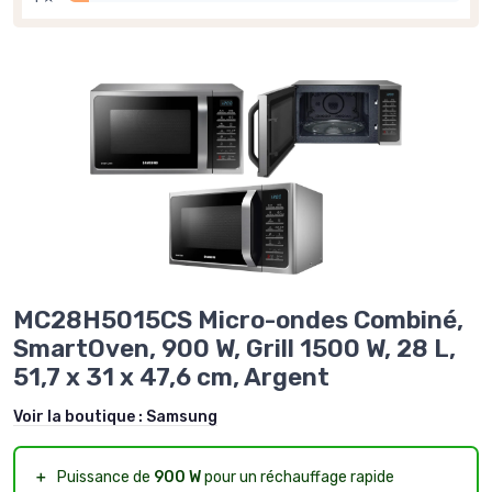
MC28H5015CS Micro-ondes Combiné,
SmartOven, 900 W, Grill 1500 W, 28 L,
51,7 x 31 x 47,6 cm, Argent
Voir la boutique :
Samsung
＋
Puissance de
900 W
pour un réchauffage rapide