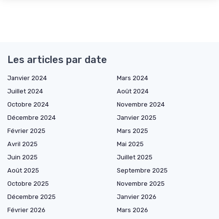
Les articles par date
Janvier 2024
Mars 2024
Juillet 2024
Août 2024
Octobre 2024
Novembre 2024
Décembre 2024
Janvier 2025
Février 2025
Mars 2025
Avril 2025
Mai 2025
Juin 2025
Juillet 2025
Août 2025
Septembre 2025
Octobre 2025
Novembre 2025
Décembre 2025
Janvier 2026
Février 2026
Mars 2026