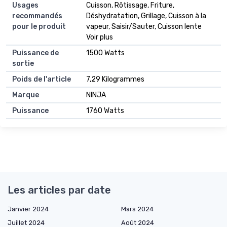
Usages
Cuisson, Rôtissage, Friture,
recommandés
Déshydratation, Grillage, Cuisson à la
pour le produit
vapeur, Saisir/Sauter, Cuisson lente
Voir plus
Puissance de
1500 Watts
sortie
Poids de l'article
7,29 Kilogrammes
Marque
NINJA
Puissance
1760 Watts
Les articles par date
Janvier 2024
Mars 2024
Juillet 2024
Août 2024