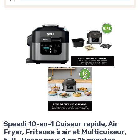
Speedi 10-en-1 Cuiseur rapide, Air
Fryer, Friteuse à air et Multicuiseur,