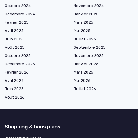
Octobre 2024
Novembre 2024
Décembre 2024
Janvier 2025
Février 2025
Mars 2025
Avril 2025
Mai 2025
Juin 2025
Juillet 2025
Août 2025
Septembre 2025
Octobre 2025
Novembre 2025
Décembre 2025
Janvier 2026
Février 2026
Mars 2026
Avril 2026
Mai 2026
Juin 2026
Juillet 2026
Août 2026
Shopping & bons plans