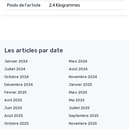
Poids de l'article
2,4 Kilogrammes
Les articles par date
Janvier 2024
Mars 2024
Juillet 2024
Août 2024
Octobre 2024
Novembre 2024
Décembre 2024
Janvier 2025
Février 2025
Mars 2025
Avril 2025
Mai 2025
Juin 2025
Juillet 2025
Août 2025
Septembre 2025
Octobre 2025
Novembre 2025