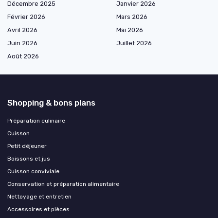
Décembre 2025
Janvier 2026
Février 2026
Mars 2026
Avril 2026
Mai 2026
Juin 2026
Juillet 2026
Août 2026
Shopping & bons plans
Préparation culinaire
Cuisson
Petit déjeuner
Boissons et jus
Cuisson conviviale
Conservation et préparation alimentaire
Nettoyage et entretien
Accessoires et pièces