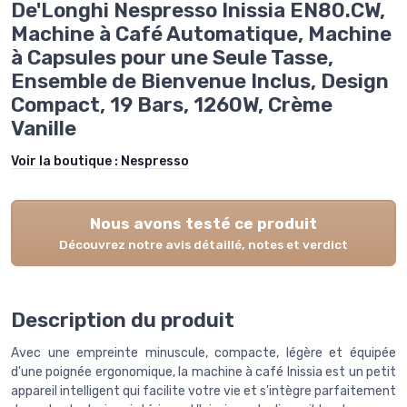
De'Longhi Nespresso Inissia EN80.CW,
Machine à Café Automatique, Machine
à Capsules pour une Seule Tasse,
Ensemble de Bienvenue Inclus, Design
Compact, 19 Bars, 1260W, Crème
Vanille
Voir la boutique :
Nespresso
Nous avons testé ce produit
Découvrez notre avis détaillé, notes et verdict
Description du produit
Avec une empreinte minuscule, compacte, légère et équipée
d'une poignée ergonomique, la machine à café Inissia est un petit
appareil intelligent qui facilite votre vie et s'intègre parfaitement