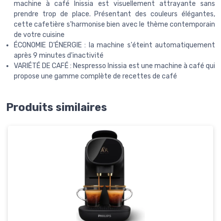
machine à café Inissia est visuellement attrayante sans
prendre trop de place. Présentant des couleurs élégantes,
cette cafetière s'harmonise bien avec le thème contemporain
de votre cuisine
ÉCONOMIE D'ÉNERGIE : la machine s'éteint automatiquement
après 9 minutes d'inactivité
VARIÉTÉ DE CAFÉ : Nespresso Inissia est une machine à café qui
propose une gamme complète de recettes de café
Produits similaires