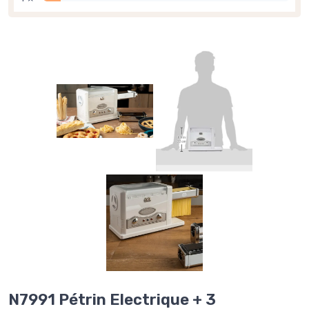
N7991 Pétrin Electrique + 3