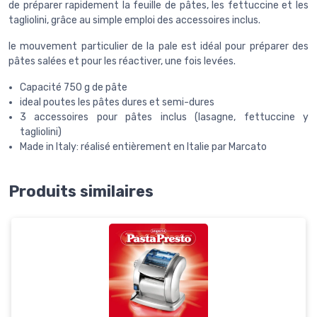
de préparer rapidement la feuille de pâtes, les fettuccine et les
tagliolini, grâce au simple emploi des accessoires inclus.
le mouvement particulier de la pale est idéal pour préparer des
pâtes salées et pour les réactiver, une fois levées.
Capacité 750 g de pâte
ideal poutes les pâtes dures et semi-dures
3 accessoires pour pâtes inclus (lasagne, fettuccine y
tagliolini)
Made in Italy: réalisé entièrement en Italie par Marcato
Produits similaires