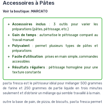
Accessoires à Pâtes
Voir la boutique :
MARCATO
＋
Accessoires inclus
: 3 outils pour varier les
préparations (pâtes, pétrissage, etc.)
＋
Gain de temps
: automatise le pétrissage comparé au
travail manuel
＋
Polyvalent
: permet plusieurs types de pâtes et
préparations
＋
Facile d'utilisation
: prises en main simple, commandes
accessibles
＋
Résultats réguliers
: pétrissage homogène pour une
texture constante
pasta fresca est le pétrisseur idéal pour mélanger 500 grammes
de farine et 250 grammes de partie liquide en trois minutes
seulement et d’obtenir un mélange qui semble travaillé à la main.
outre la base de pain, de pizza, de biscuits, pasta fresca permet