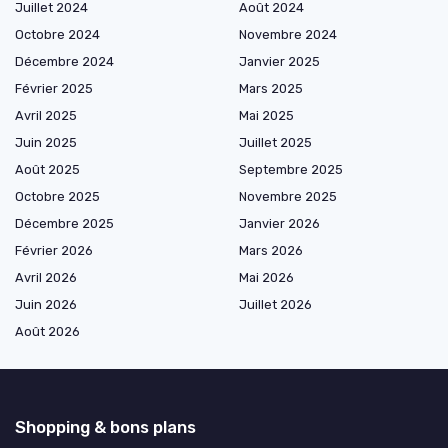
Juillet 2024
Août 2024
Octobre 2024
Novembre 2024
Décembre 2024
Janvier 2025
Février 2025
Mars 2025
Avril 2025
Mai 2025
Juin 2025
Juillet 2025
Août 2025
Septembre 2025
Octobre 2025
Novembre 2025
Décembre 2025
Janvier 2026
Février 2026
Mars 2026
Avril 2026
Mai 2026
Juin 2026
Juillet 2026
Août 2026
Shopping & bons plans