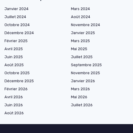
Janvier 2024
Mars 2024
Juillet 2024
Août 2024
Octobre 2024
Novembre 2024
Décembre 2024
Janvier 2025
Février 2025
Mars 2025
Avril 2025
Mai 2025
Juin 2025
Juillet 2025
Août 2025
Septembre 2025
Octobre 2025
Novembre 2025
Décembre 2025
Janvier 2026
Février 2026
Mars 2026
Avril 2026
Mai 2026
Juin 2026
Juillet 2026
Août 2026