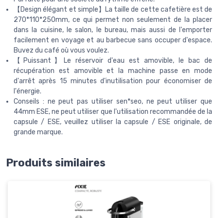
【Design élégant et simple】La taille de cette cafetière est de
270*110*250mm, ce qui permet non seulement de la placer
dans la cuisine, le salon, le bureau, mais aussi de l'emporter
facilement en voyage et au barbecue sans occuper d'espace.
Buvez du café où vous voulez.
【Puissant】Le réservoir d'eau est amovible, le bac de
récupération est amovible et la machine passe en mode
d'arrêt après 15 minutes d'inutilisation pour économiser de
l'énergie.
Conseils : ne peut pas utiliser sen*seo, ne peut utiliser que
44mm ESE, ne peut utiliser que l'utilisation recommandée de la
capsule / ESE, veuillez utiliser la capsule / ESE originale, de
grande marque.
Produits similaires