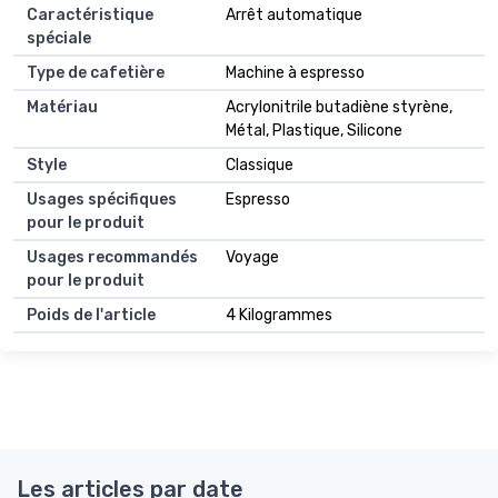
Caractéristique
Arrêt automatique
spéciale
Type de cafetière
Machine à espresso
Matériau
Acrylonitrile butadiène styrène,
Métal, Plastique, Silicone
Style
Classique
Usages spécifiques
Espresso
pour le produit
Usages recommandés
Voyage
pour le produit
Poids de l'article
4 Kilogrammes
Les articles par date