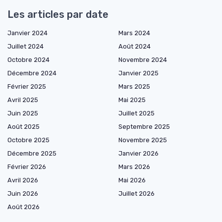
Les articles par date
Janvier 2024
Mars 2024
Juillet 2024
Août 2024
Octobre 2024
Novembre 2024
Décembre 2024
Janvier 2025
Février 2025
Mars 2025
Avril 2025
Mai 2025
Juin 2025
Juillet 2025
Août 2025
Septembre 2025
Octobre 2025
Novembre 2025
Décembre 2025
Janvier 2026
Février 2026
Mars 2026
Avril 2026
Mai 2026
Juin 2026
Juillet 2026
Août 2026