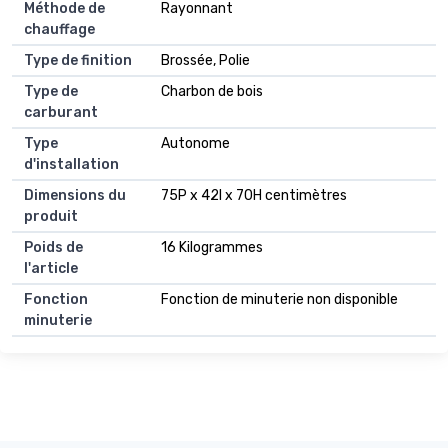
Méthode de
Rayonnant
chauffage
Type de finition
Brossée, Polie
Type de
Charbon de bois
carburant
Type
Autonome
d'installation
Dimensions du
75P x 42l x 70H centimètres
produit
Poids de
16 Kilogrammes
l'article
Fonction
Fonction de minuterie non disponible
minuterie