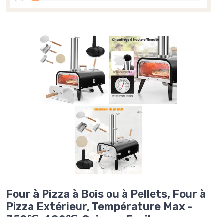
Four à Pizza à Bois ou à Pellets, Four à
Pizza Extérieur, Température Max -