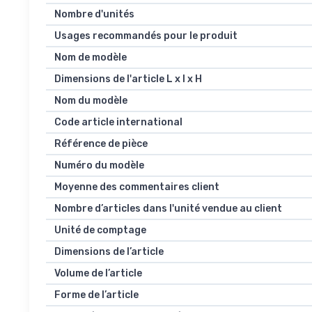
Nombre d'unités
Usages recommandés pour le produit
Nom de modèle
Dimensions de l'article L x l x H
Nom du modèle
Code article international
Référence de pièce
Numéro du modèle
Moyenne des commentaires client
Nombre d’articles dans l'unité vendue au client
Unité de comptage
Dimensions de l’article
Volume de l’article
Forme de l’article