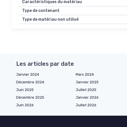
Caractéristiques du matériau
Type de contenant
Type de matériau non utilisé
Les articles par date
Janvier 2024
Mars 2024
Décembre 2024
Janvier 2025
Juin 2025
Juillet 2025
Décembre 2025
Janvier 2026
Juin 2026
Juillet 2026