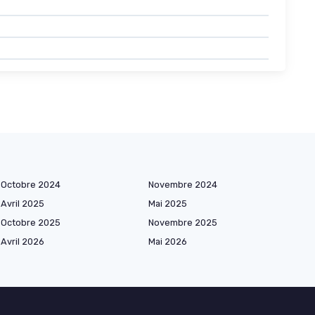
Octobre 2024
Novembre 2024
Avril 2025
Mai 2025
Octobre 2025
Novembre 2025
Avril 2026
Mai 2026