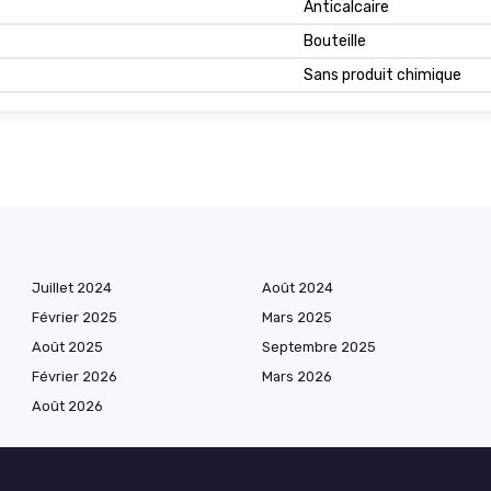
Anticalcaire
Bouteille
Sans produit chimique
Juillet 2024
Août 2024
Février 2025
Mars 2025
Août 2025
Septembre 2025
Février 2026
Mars 2026
Août 2026