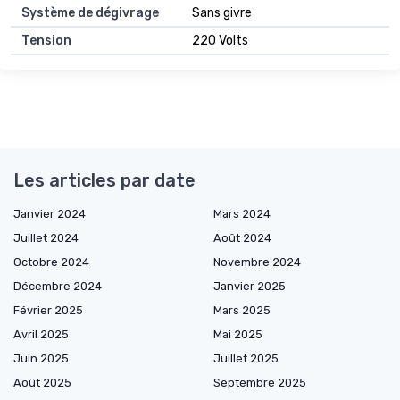
Système de dégivrage
Sans givre
Tension
220 Volts
Les articles par date
Janvier 2024
Mars 2024
Juillet 2024
Août 2024
Octobre 2024
Novembre 2024
Décembre 2024
Janvier 2025
Février 2025
Mars 2025
Avril 2025
Mai 2025
Juin 2025
Juillet 2025
Août 2025
Septembre 2025