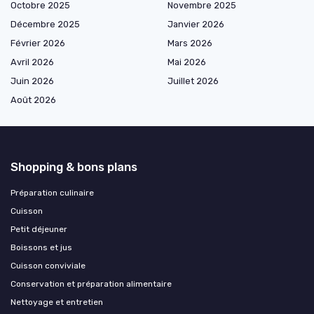
Octobre 2025
Novembre 2025
Décembre 2025
Janvier 2026
Février 2026
Mars 2026
Avril 2026
Mai 2026
Juin 2026
Juillet 2026
Août 2026
Shopping & bons plans
Préparation culinaire
Cuisson
Petit déjeuner
Boissons et jus
Cuisson conviviale
Conservation et préparation alimentaire
Nettoyage et entretien