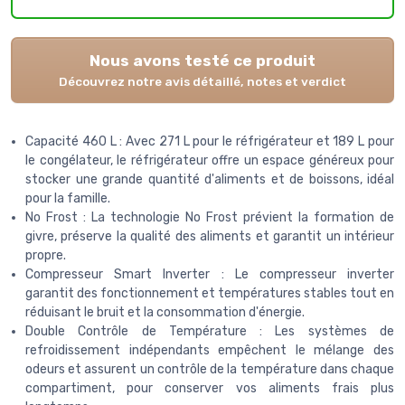
Nous avons testé ce produit
Découvrez notre avis détaillé, notes et verdict
Capacité 460 L : Avec 271 L pour le réfrigérateur et 189 L pour
le congélateur, le réfrigérateur offre un espace généreux pour
stocker une grande quantité d'aliments et de boissons, idéal
pour la famille.
No Frost : La technologie No Frost prévient la formation de
givre, préserve la qualité des aliments et garantit un intérieur
propre.
Compresseur Smart Inverter : Le compresseur inverter
garantit des fonctionnement et températures stables tout en
réduisant le bruit et la consommation d'énergie.
Double Contrôle de Température : Les systèmes de
refroidissement indépendants empêchent le mélange des
odeurs et assurent un contrôle de la température dans chaque
compartiment, pour conserver vos aliments frais plus