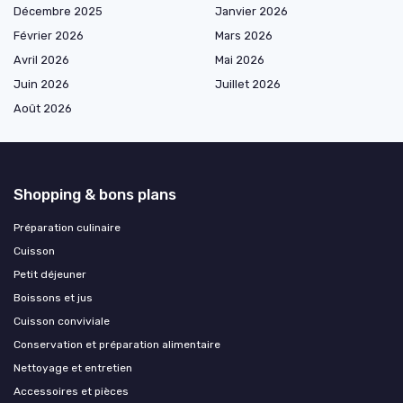
Décembre 2025
Janvier 2026
Février 2026
Mars 2026
Avril 2026
Mai 2026
Juin 2026
Juillet 2026
Août 2026
Shopping & bons plans
Préparation culinaire
Cuisson
Petit déjeuner
Boissons et jus
Cuisson conviviale
Conservation et préparation alimentaire
Nettoyage et entretien
Accessoires et pièces