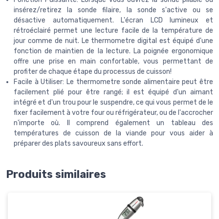
insérez/retirez la sonde filaire, la sonde s'active ou se
désactive automatiquement. L'écran LCD lumineux et
rétroéclairé permet une lecture facile de la température de
jour comme de nuit. Le thermometre digital est équipé d'une
fonction de maintien de la lecture. La poignée ergonomique
offre une prise en main confortable, vous permettant de
profiter de chaque étape du processus de cuisson!
Facile à Utiliser: Le thermometre sonde alimentaire peut être
facilement plié pour être rangé; il est équipé d'un aimant
intégré et d'un trou pour le suspendre, ce qui vous permet de le
fixer facilement à votre four ou réfrigérateur, ou de l'accrocher
n'importe où. Il comprend également un tableau des
températures de cuisson de la viande pour vous aider à
préparer des plats savoureux sans effort.
Produits similaires