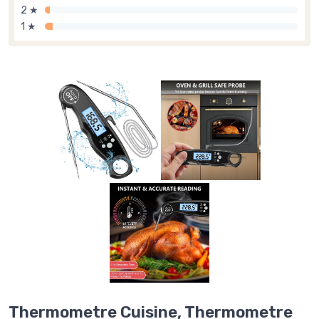
2 ★
1 ★
Thermometre Cuisine, Thermometre