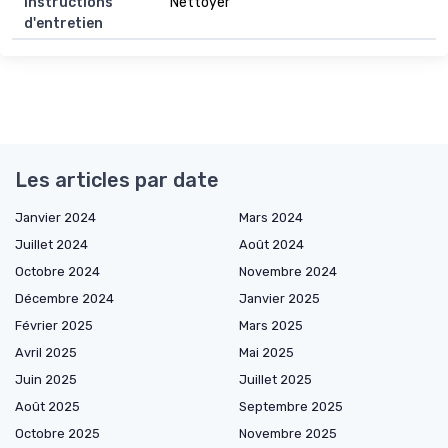
Instructions
Nettoyer
d'entretien
Les articles par date
Janvier 2024
Mars 2024
Juillet 2024
Août 2024
Octobre 2024
Novembre 2024
Décembre 2024
Janvier 2025
Février 2025
Mars 2025
Avril 2025
Mai 2025
Juin 2025
Juillet 2025
Août 2025
Septembre 2025
Octobre 2025
Novembre 2025