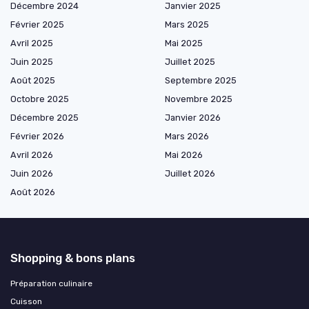
Décembre 2024
Janvier 2025
Février 2025
Mars 2025
Avril 2025
Mai 2025
Juin 2025
Juillet 2025
Août 2025
Septembre 2025
Octobre 2025
Novembre 2025
Décembre 2025
Janvier 2026
Février 2026
Mars 2026
Avril 2026
Mai 2026
Juin 2026
Juillet 2026
Août 2026
Shopping & bons plans
Préparation culinaire
Cuisson