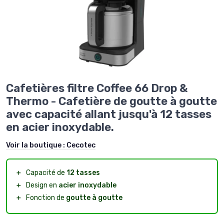
Cafetières filtre Coffee 66 Drop &
Thermo - Cafetière de goutte à goutte
avec capacité allant jusqu'à 12 tasses
en acier inoxydable.
Voir la boutique :
Cecotec
＋
Capacité de
12 tasses
＋
Design en
acier inoxydable
＋
Fonction de
goutte à goutte