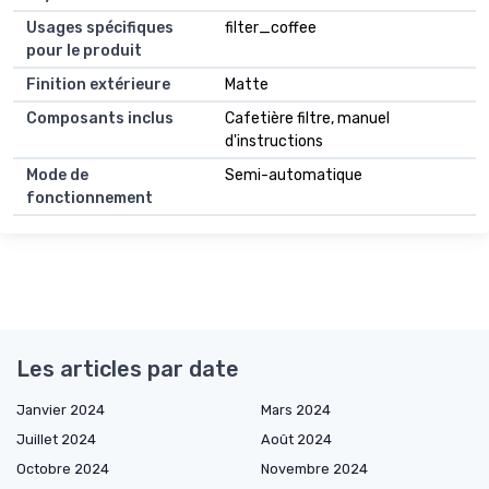
Usages spécifiques
filter_coffee
pour le produit
Finition extérieure
Matte
Composants inclus
Cafetière filtre, manuel
d'instructions
Mode de
Semi-automatique
fonctionnement
Les articles par date
Janvier 2024
Mars 2024
Juillet 2024
Août 2024
Octobre 2024
Novembre 2024