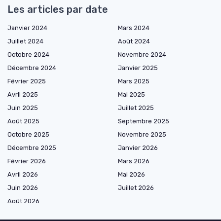
Les articles par date
Janvier 2024
Mars 2024
Juillet 2024
Août 2024
Octobre 2024
Novembre 2024
Décembre 2024
Janvier 2025
Février 2025
Mars 2025
Avril 2025
Mai 2025
Juin 2025
Juillet 2025
Août 2025
Septembre 2025
Octobre 2025
Novembre 2025
Décembre 2025
Janvier 2026
Février 2026
Mars 2026
Avril 2026
Mai 2026
Juin 2026
Juillet 2026
Août 2026