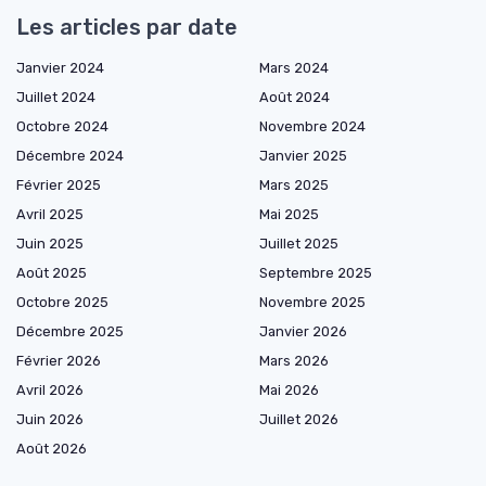
Les articles par date
Janvier 2024
Mars 2024
Juillet 2024
Août 2024
Octobre 2024
Novembre 2024
Décembre 2024
Janvier 2025
Février 2025
Mars 2025
Avril 2025
Mai 2025
Juin 2025
Juillet 2025
Août 2025
Septembre 2025
Octobre 2025
Novembre 2025
Décembre 2025
Janvier 2026
Février 2026
Mars 2026
Avril 2026
Mai 2026
Juin 2026
Juillet 2026
Août 2026