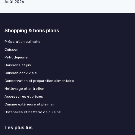
Août 2026
Shopping & bons plans
Préparation culinaire
Cuisson
Petit déjeuner
Boissons et jus
Cuisson conviviale
Conservation et préparation alimentaire
Nettoyage et entretien
Accessoires et pièces
Cuisine extérieure et plein air
Ustensiles et batterie de cuisine
Les plus lus