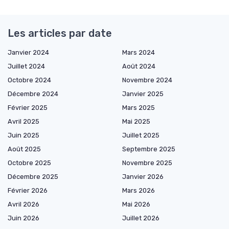
Les articles par date
Janvier 2024
Mars 2024
Juillet 2024
Août 2024
Octobre 2024
Novembre 2024
Décembre 2024
Janvier 2025
Février 2025
Mars 2025
Avril 2025
Mai 2025
Juin 2025
Juillet 2025
Août 2025
Septembre 2025
Octobre 2025
Novembre 2025
Décembre 2025
Janvier 2026
Février 2026
Mars 2026
Avril 2026
Mai 2026
Juin 2026
Juillet 2026