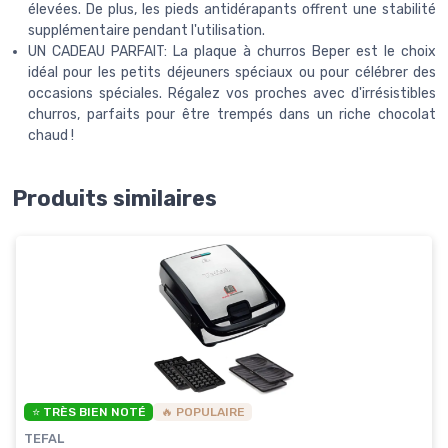
élevées. De plus, les pieds antidérapants offrent une stabilité
supplémentaire pendant l'utilisation.
UN CADEAU PARFAIT: La plaque à churros Beper est le choix
idéal pour les petits déjeuners spéciaux ou pour célébrer des
occasions spéciales. Régalez vos proches avec d'irrésistibles
churros, parfaits pour être trempés dans un riche chocolat
chaud !
Produits similaires
⭐ TRÈS BIEN NOTÉ
🔥 POPULAIRE
TEFAL