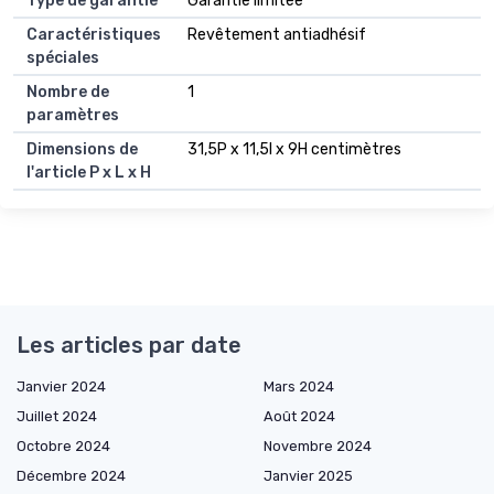
Type de garantie
Garantie limitée
Caractéristiques
Revêtement antiadhésif
spéciales
Nombre de
1
paramètres
Dimensions de
31,5P x 11,5l x 9H centimètres
l'article P x L x H
Les articles par date
Janvier 2024
Mars 2024
Juillet 2024
Août 2024
Octobre 2024
Novembre 2024
Décembre 2024
Janvier 2025