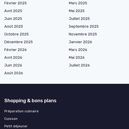
Février 2025
Mars 2025
Avril 2025
Mai 2025
Juin 2025
Juillet 2025
Août 2025
Septembre 2025
Octobre 2025
Novembre 2025
Décembre 2025
Janvier 2026
Février 2026
Mars 2026
Avril 2026
Mai 2026
Juin 2026
Juillet 2026
Août 2026
Shopping & bons plans
Préparation culinaire
Cuisson
Petit déjeuner