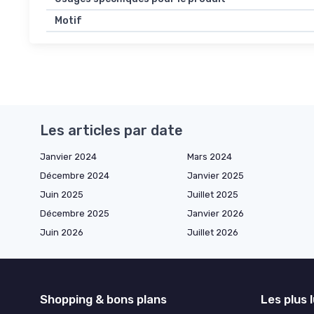
Motif
Les articles par date
Janvier 2024
Mars 2024
Décembre 2024
Janvier 2025
Juin 2025
Juillet 2025
Décembre 2025
Janvier 2026
Juin 2026
Juillet 2026
Shopping & bons plans
Les plus 