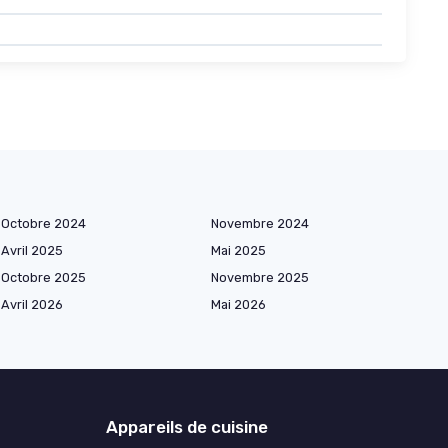
Octobre 2024
Novembre 2024
Avril 2025
Mai 2025
Octobre 2025
Novembre 2025
Avril 2026
Mai 2026
Appareils de cuisine