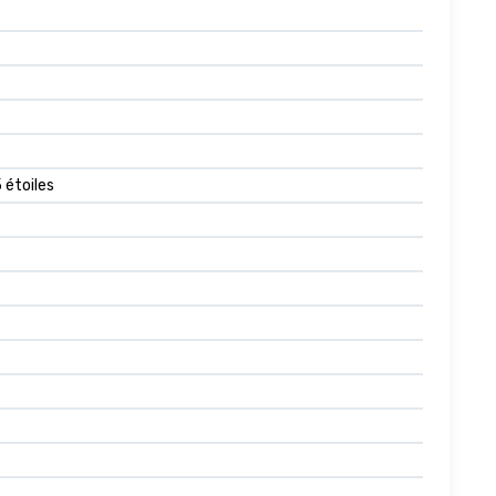
5 étoiles