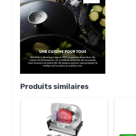
Produits similaires