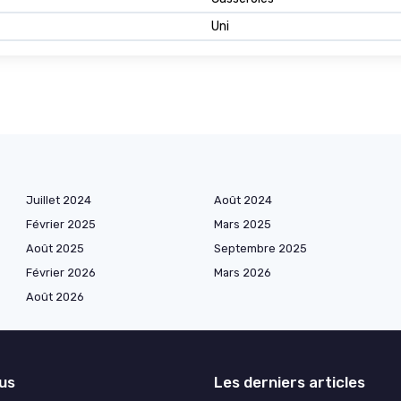
Uni
Juillet 2024
Août 2024
Février 2025
Mars 2025
Août 2025
Septembre 2025
Février 2026
Mars 2026
Août 2026
lus
Les derniers articles