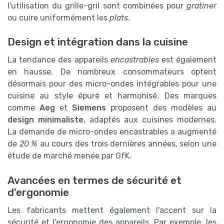
l'utilisation du grille-gril sont combinées pour
gratiner
ou cuire uniformément les
plats
.
Design et intégration dans la cuisine
La tendance des appareils
encastrables
est également
en hausse. De nombreux consommateurs optent
désormais pour des micro-ondes intégrables pour une
cuisine au style épuré et harmonisé. Des marques
comme
Aeg
et
Siemens
proposent des modèles au
design minimaliste
, adaptés aux cuisines modernes.
La demande de micro-ondes encastrables a augmenté
de
20 %
au cours des trois dernières années, selon une
étude de marché menée par GfK.
Avancées en termes de sécurité et
d'ergonomie
Les fabricants mettent également l'accent sur la
sécurité et l'ergonomie des appareils. Par exemple, les