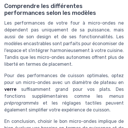
Comprendre les différentes
performances selon les modèles
Les performances de votre four à micro-ondes ne
dépendent pas uniquement de sa puissance, mais
aussi de son design et de ses fonctionnalités. Les
modèles encastrables sont parfaits pour économiser de
l'espace et s'intégrer harmonieusement à votre cuisine.
Tandis que les micro-ondes autonomes offrent plus de
liberté en termes de placement.
Pour des performances de cuisson optimales, optez
pour un micro-ondes avec un diamètre de plateau en
verre
suffisamment grand pour vos plats. Des
fonctions supplémentaires comme les
menus
préprogrammés
et les réglages tactiles peuvent
également simplifier votre expérience de cuisson.
En conclusion, choisir le bon micro-ondes implique de