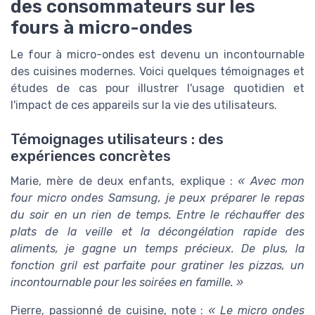
des consommateurs sur les
fours à micro-ondes
Le four à micro-ondes est devenu un incontournable
des cuisines modernes. Voici quelques témoignages et
études de cas pour illustrer l'usage quotidien et
l'impact de ces appareils sur la vie des utilisateurs.
Témoignages utilisateurs : des
expériences concrètes
Marie, mère de deux enfants, explique :
« Avec mon
four micro ondes Samsung, je peux préparer le repas
du soir en un rien de temps. Entre le réchauffer des
plats de la veille et la décongélation rapide des
aliments, je gagne un temps précieux. De plus, la
fonction gril est parfaite pour gratiner les pizzas, un
incontournable pour les soirées en famille. »
Pierre, passionné de cuisine, note :
« Le micro ondes