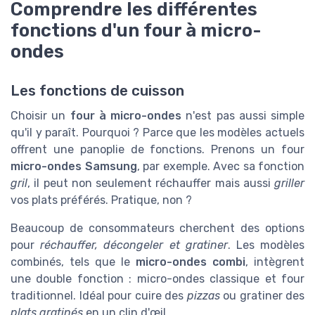
Comprendre les différentes
fonctions d'un four à micro-
ondes
Les fonctions de cuisson
Choisir un
four à micro-ondes
n'est pas aussi simple
qu'il y paraît. Pourquoi ? Parce que les modèles actuels
offrent une panoplie de fonctions. Prenons un four
micro-ondes Samsung
, par exemple. Avec sa fonction
gril
, il peut non seulement réchauffer mais aussi
griller
vos plats préférés. Pratique, non ?
Beaucoup de consommateurs cherchent des options
pour
réchauffer, décongeler et gratiner
. Les modèles
combinés, tels que le
micro-ondes combi
, intègrent
une double fonction : micro-ondes classique et four
traditionnel. Idéal pour cuire des
pizzas
ou gratiner des
plats gratinés
en un clin d'œil.