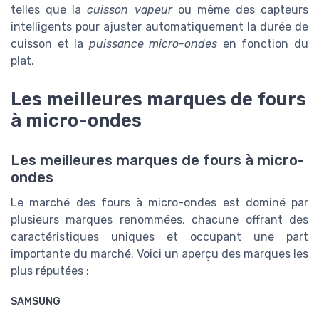
telles que la
cuisson vapeur
ou même des capteurs
intelligents pour ajuster automatiquement la durée de
cuisson et la
puissance micro-ondes
en fonction du
plat.
Les meilleures marques de fours
à micro-ondes
Les meilleures marques de fours à micro-
ondes
Le marché des fours à micro-ondes est dominé par
plusieurs marques renommées, chacune offrant des
caractéristiques uniques et occupant une part
importante du marché. Voici un aperçu des marques les
plus réputées :
SAMSUNG