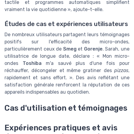
tactile et programmes automatiques simplifient
vraiment la vie quotidienne », ajoute-t-elle.
Études de cas et expériences utilisateurs
De nombreux utilisateurs partagent leurs témoignages
positifs sur l'efficacité des micro-ondes,
particulièrement ceux de
Smeg
et
Gorenje
. Sarah, une
utilisatrice de longue date, déclare : « Mon micro-
ondes
Toshiba
m'a sauvé plus d'une fois pour
réchauffer, décongeler et même gratiner des
pizzas
,
rapidement et sans effort. ». Des avis reflétant une
satisfaction générale renforcent la réputation de ces
appareils indispensables au quotidien.
Cas d'utilisation et témoignages
Expériences pratiques et avis