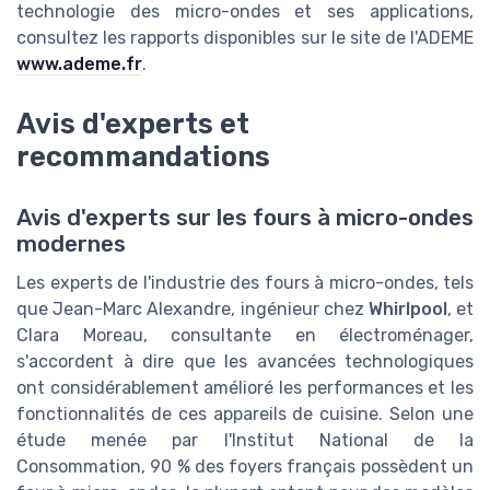
technologie des micro-ondes et ses applications,
consultez les rapports disponibles sur le site de l'ADEME
www.ademe.fr
.
Avis d'experts et
recommandations
Avis d'experts sur les fours à micro-ondes
modernes
Les experts de l'industrie des fours à micro-ondes, tels
que Jean-Marc Alexandre, ingénieur chez
Whirlpool
, et
Clara Moreau, consultante en électroménager,
s'accordent à dire que les avancées technologiques
ont considérablement amélioré les performances et les
fonctionnalités de ces appareils de cuisine. Selon une
étude menée par l'Institut National de la
Consommation, 90 % des foyers français possèdent un