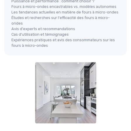
Puissance et performance : comment choisir ?
Fours à micro-ondes encastrables vs. modèles autonomes
Les tendances actuelles en matière de fours à micro-ondes
Études et recherches sur l'efficacité des fours à micro-
ondes
Avis d'experts et recommandations
Cas d'utilisation et témoignages
Expériences pratiques et avis des consommateurs sur les
fours à micro-ondes