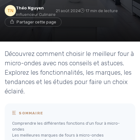
Théo Nguyen
21 août 2024
17 min de lecture
Influenceur Culinaire
Partager cette page
Découvrez comment choisir le meilleur four à
micro-ondes avec nos conseils et astuces.
Explorez les fonctionnalités, les marques, les
tendances et les études pour faire un choix
éclairé.
SOMMAIRE
Comprendre les différentes fonctions d'un four à micro-
ondes
Les meilleures marques de fours à micro-ondes