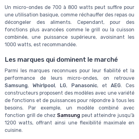
Un micro-ondes de 700 à 800 watts peut suffire pour
une utilisation basique, comme réchauffer des repas ou
décongeler des aliments. Cependant, pour des
fonctions plus avancées comme le grill ou la cuisson
combinée, une puissance supérieure, avoisinant les
1000 watts, est recommandée.
Les marques qui dominent le marché
Parmi les marques reconnues pour leur fiabilité et la
performance de leurs micro-ondes, on retrouve
Samsung
,
Whirlpool
,
LG
,
Panasonic
, et
AEG
. Ces
constructeurs proposent des modèles avec une variété
de fonctions et de puissances pour répondre à tous les
besoins. Par exemple, un modèle combiné avec
fonction grill de chez
Samsung
peut atteindre jusqu'à
1200 watts, offrant ainsi une flexibilité maximale en
cuisine.