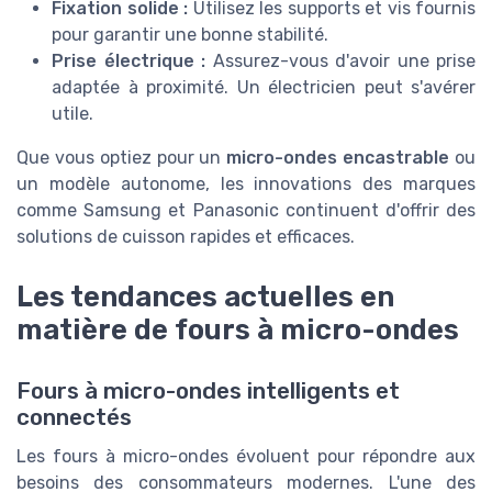
Fixation solide :
Utilisez les supports et vis fournis
pour garantir une bonne stabilité.
Prise électrique :
Assurez-vous d'avoir une prise
adaptée à proximité. Un électricien peut s'avérer
utile.
Que vous optiez pour un
micro-ondes encastrable
ou
un modèle autonome, les innovations des marques
comme Samsung et Panasonic continuent d'offrir des
solutions de cuisson rapides et efficaces.
Les tendances actuelles en
matière de fours à micro-ondes
Fours à micro-ondes intelligents et
connectés
Les fours à micro-ondes évoluent pour répondre aux
besoins des consommateurs modernes. L'une des