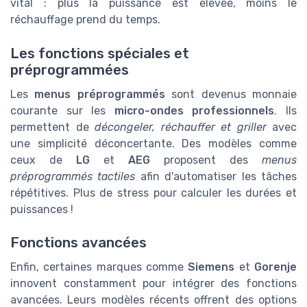
vital : plus la puissance est élevée, moins le
réchauffage prend du temps.
Les fonctions spéciales et
préprogrammées
Les
menus préprogrammés
sont devenus monnaie
courante sur les
micro-ondes professionnels
. Ils
permettent de
décongeler, réchauffer et griller
avec
une simplicité déconcertante. Des modèles comme
ceux de
LG
et
AEG
proposent des
menus
préprogrammés tactiles
afin d'automatiser les tâches
répétitives. Plus de stress pour calculer les durées et
puissances !
Fonctions avancées
Enfin, certaines marques comme
Siemens
et
Gorenje
innovent constamment pour intégrer des fonctions
avancées. Leurs modèles récents offrent des options