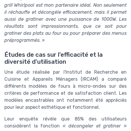
grill Whirlpool est mon partenaire idéal. Non seulement
il réchauffe et décongèle efficacement, mais il permet
aussi de gratiner avec une puissance de 1000W. Les
résultats sont impressionnants, que ce soit pour
gratiner des plats au four ou pour préparer des menus
préprogrammés. »
Études de cas sur l'efficacité et la
diversité d'utilisation
Une étude réalisée par l'Institut de Recherche en
Cuisine et Appareils Ménagers (IRCAM) a comparé
différents modèles de fours à micro-ondes sur des
critères de performance et de satisfaction client. Les
modèles encastrables ont notamment été appréciés
pour leur aspect esthétique et fonctionnel.
Leur enquête révèle que 85% des utilisateurs
considèrent la fonction
« décongeler et gratiner »