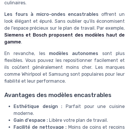
culinaires.
Les fours à micro-ondes encastrables
offrent un
look élégant et épuré. Sans oublier qu'ils économisent
de l'espace précieux sur le plan de travail. Par exemple,
Siemens et Bosch proposent des modèles haut de
gamme
.
En revanche, les
modèles autonomes
sont plus
flexibles. Vous pouvez les repositionner facilement et
ils coûtent généralement moins cher. Les marques
comme Whirlpool et Samsung sont populaires pour leur
fiabilité et leur performance.
Avantages des modèles encastrables
Esthétique design :
Parfait pour une cuisine
moderne.
Gain d'espace :
Libère votre plan de travail.
Facilité de nettoyage :
Moins de coins et recoins