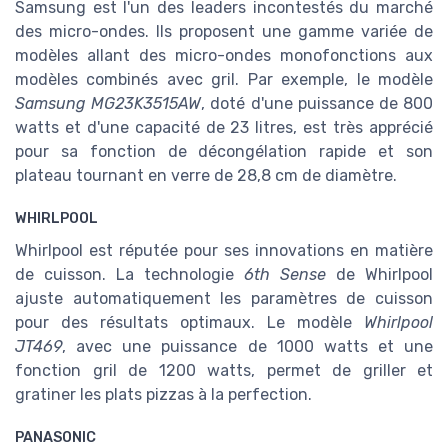
Samsung est l'un des leaders incontestés du marché
des micro-ondes. Ils proposent une gamme variée de
modèles allant des micro-ondes monofonctions aux
modèles combinés avec gril. Par exemple, le modèle
Samsung MG23K3515AW
, doté d'une puissance de 800
watts et d'une capacité de 23 litres, est très apprécié
pour sa fonction de décongélation rapide et son
plateau tournant en verre de 28,8 cm de diamètre.
WHIRLPOOL
Whirlpool est réputée pour ses innovations en matière
de cuisson. La technologie
6th Sense
de Whirlpool
ajuste automatiquement les paramètres de cuisson
pour des résultats optimaux. Le modèle
Whirlpool
JT469
, avec une puissance de 1000 watts et une
fonction gril de 1200 watts, permet de griller et
gratiner les plats pizzas à la perfection.
PANASONIC