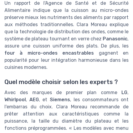
Un rapport de l'Agence de Santé et de Sécurité
Alimentaire indique que la cuisson au micro-ondes
préserve mieux les nutriments des aliments par rapport
aux méthodes traditionnelles. Clara Moreau explique
que la technologie de distribution des ondes, comme le
système de plateau tournant en verre chez
Panasonic
,
assure une cuisson uniforme des plats. De plus, les
four à micro-ondes encastrables
gagnent en
popularité pour leur intégration harmonieuse dans les
cuisines modernes.
Quel modèle choisir selon les experts ?
Avec des marques de premier plan comme
LG
,
Whirlpool
,
AEG
, et
Siemens
, les consommateurs ont
l'embarras du choix. Clara Moreau recommande de
prêter attention aux caractéristiques comme la
puissance, la taille du diamètre du plateau et les
fonctions préprogrammées. « Les modèles avec menu