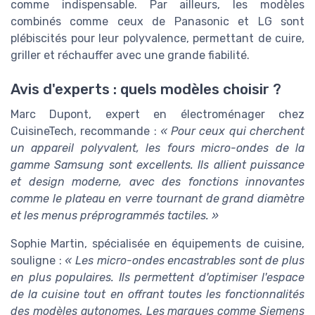
comme indispensable. Par ailleurs, les modèles
combinés comme ceux de Panasonic et LG sont
plébiscités pour leur polyvalence, permettant de cuire,
griller et réchauffer avec une grande fiabilité.
Avis d'experts : quels modèles choisir ?
Marc Dupont, expert en électroménager chez
CuisineTech, recommande :
« Pour ceux qui cherchent
un appareil polyvalent, les fours micro-ondes de la
gamme Samsung sont excellents. Ils allient puissance
et design moderne, avec des fonctions innovantes
comme le plateau en verre tournant de grand diamètre
et les menus préprogrammés tactiles. »
Sophie Martin, spécialisée en équipements de cuisine,
souligne :
« Les micro-ondes encastrables sont de plus
en plus populaires. Ils permettent d'optimiser l'espace
de la cuisine tout en offrant toutes les fonctionnalités
des modèles autonomes. Les marques comme Siemens