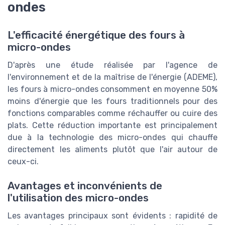
ondes
L'efficacité énergétique des fours à
micro-ondes
D'après une étude réalisée par l'agence de
l'environnement et de la maîtrise de l'énergie (ADEME),
les fours à micro-ondes consomment en moyenne 50%
moins d'énergie que les fours traditionnels pour des
fonctions comparables comme réchauffer ou cuire des
plats. Cette réduction importante est principalement
due à la technologie des micro-ondes qui chauffe
directement les aliments plutôt que l'air autour de
ceux-ci.
Avantages et inconvénients de
l'utilisation des micro-ondes
Les avantages principaux sont évidents : rapidité de