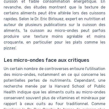
cuisson et faible consommation énergétique. En
revanche, des études montrent que la texture de
certains aliments peut être altérée lors des cuissons
rapides. Selon le Dr. Eric Birlouez, expert en nutrition et
auteur de plusieurs publications sur la cuisson des
aliments, 'la cuisson au micro-ondes peut parfois
produire une texture moins agréable et moins
croquante, en particulier pour les plats comme les
pizzas'.
Les micro-ondes face aux critiques
Un certain nombre de controverses entoure l'utilisation
des micro-ondes, notamment en ce qui concerne les
potentielles pertes de nutriments. Cependant, une
recherche menée par la Harvard School of Public
Health indique que les aliments cuits au micro-ondes
conservent souvent plus de vitamines et minéraux par
rapport à ceux cuits au four traditionnel. Comme