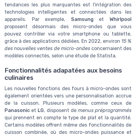
tendances les plus marquantes est l'intégration des
technologies intelligentes et connectées dans les
appareils. Par exemple,
Samsung
et
Whirlpool
proposent désormais des micro-ondes que vous
pouvez contrôler via votre smartphone ou tablette,
grâce à des applications dédiées. En 2022, environ
15 %
des nouvelles ventes de micro-ondes
concernaient des
modèles connectés, selon une étude de Statista.
Fonctionnalités adapatées aux besoins
culinaires
Les nouvelles fonctions des fours à micro-ondes sont
également orientées vers une personnalisation accrue
de la cuisson. Plusieurs modèles, comme ceux de
Panasonic
et
LG
, disposent de
menus préprogrammés
qui prennent en compte le type de plat et la quantité.
Certains modèles offrent même des fonctionnalités de
cuisson combinée, où des micro-ondes puissance et