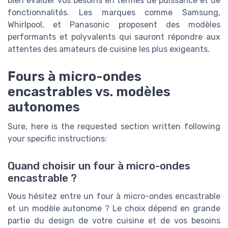
bien évaluer vos besoins en termes de puissance et de
fonctionnalités. Les marques comme Samsung,
Whirlpool, et Panasonic proposent des modèles
performants et polyvalents qui sauront répondre aux
attentes des amateurs de cuisine les plus exigeants.
Fours à micro-ondes
encastrables vs. modèles
autonomes
Sure, here is the requested section written following
your specific instructions:
Quand choisir un four à micro-ondes
encastrable ?
Vous hésitez entre un four à micro-ondes encastrable
et un modèle autonome ? Le choix dépend en grande
partie du design de votre cuisine et de vos besoins