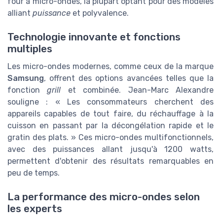
four à micro-ondes, la plupart optant pour des modèles
alliant
puissance
et polyvalence.
Technologie innovante et fonctions
multiples
Les micro-ondes modernes, comme ceux de la marque
Samsung
, offrent des options avancées telles que la
fonction
grill
et combinée. Jean-Marc Alexandre
souligne : « Les consommateurs cherchent des
appareils capables de tout faire, du réchauffage à la
cuisson en passant par la décongélation rapide et le
gratin des plats. » Ces micro-ondes multifonctionnels,
avec des puissances allant jusqu'à 1200 watts,
permettent d'obtenir des résultats remarquables en
peu de temps.
La performance des micro-ondes selon
les experts