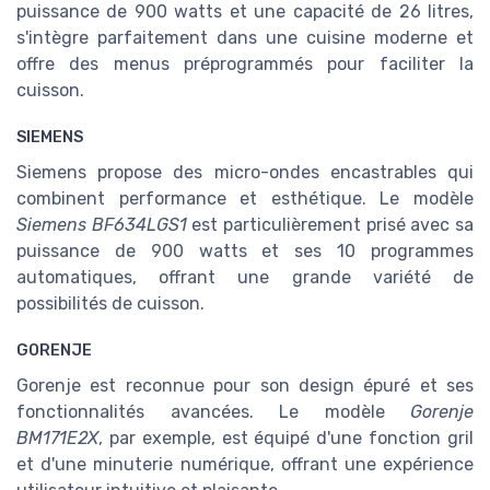
puissance de 900 watts et une capacité de 26 litres,
s'intègre parfaitement dans une cuisine moderne et
offre des menus préprogrammés pour faciliter la
cuisson.
SIEMENS
Siemens propose des micro-ondes encastrables qui
combinent performance et esthétique. Le modèle
Siemens BF634LGS1
est particulièrement prisé avec sa
puissance de 900 watts et ses 10 programmes
automatiques, offrant une grande variété de
possibilités de cuisson.
GORENJE
Gorenje est reconnue pour son design épuré et ses
fonctionnalités avancées. Le modèle
Gorenje
BM171E2X
, par exemple, est équipé d'une fonction gril
et d'une minuterie numérique, offrant une expérience