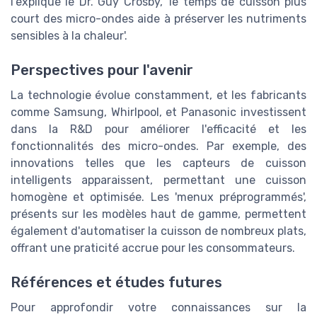
l'explique le Dr. Guy Crosby, 'le temps de cuisson plus
court des micro-ondes aide à préserver les nutriments
sensibles à la chaleur'.
Perspectives pour l'avenir
La technologie évolue constamment, et les fabricants
comme Samsung, Whirlpool, et Panasonic investissent
dans la R&D pour améliorer l'efficacité et les
fonctionnalités des micro-ondes. Par exemple, des
innovations telles que les capteurs de cuisson
intelligents apparaissent, permettant une cuisson
homogène et optimisée. Les 'menux préprogrammés',
présents sur les modèles haut de gamme, permettent
également d'automatiser la cuisson de nombreux plats,
offrant une praticité accrue pour les consommateurs.
Références et études futures
Pour approfondir votre connaissances sur la