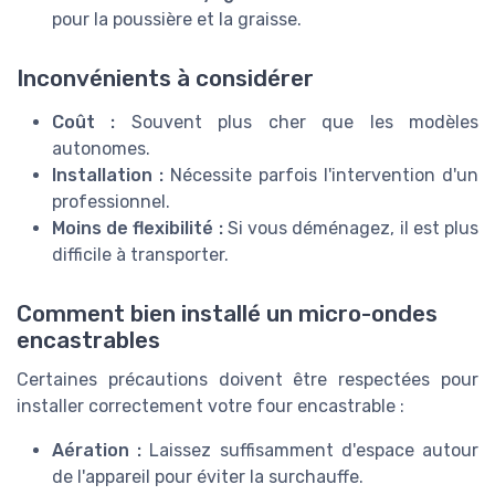
pour la poussière et la graisse.
Inconvénients à considérer
Coût :
Souvent plus cher que les modèles
autonomes.
Installation :
Nécessite parfois l'intervention d'un
professionnel.
Moins de flexibilité :
Si vous déménagez, il est plus
difficile à transporter.
Comment bien installé un micro-ondes
encastrables
Certaines précautions doivent être respectées pour
installer correctement votre four encastrable :
Aération :
Laissez suffisamment d'espace autour
de l'appareil pour éviter la surchauffe.