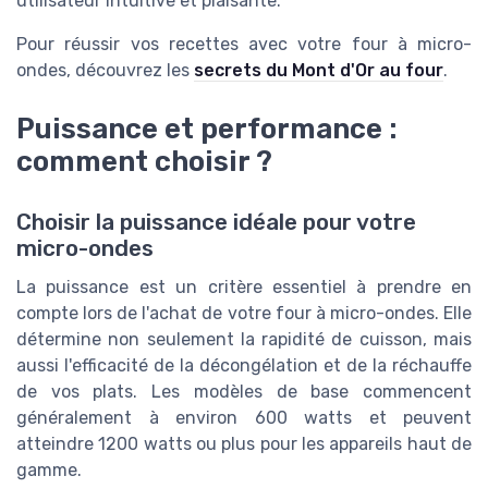
utilisateur intuitive et plaisante.
Pour réussir vos recettes avec votre four à micro-
ondes, découvrez les
secrets du Mont d'Or au four
.
Puissance et performance :
comment choisir ?
Choisir la puissance idéale pour votre
micro-ondes
La puissance est un critère essentiel à prendre en
compte lors de l'achat de votre four à micro-ondes. Elle
détermine non seulement la rapidité de cuisson, mais
aussi l'efficacité de la décongélation et de la réchauffe
de vos plats. Les modèles de base commencent
généralement à environ 600 watts et peuvent
atteindre 1200 watts ou plus pour les appareils haut de
gamme.