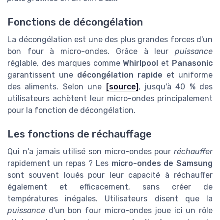
Fonctions de décongélation
La décongélation est une des plus grandes forces d'un
bon four à micro-ondes. Grâce à leur
puissance
réglable, des marques comme
Whirlpool
et
Panasonic
garantissent une
décongélation rapide
et uniforme
des aliments. Selon une
[source]
, jusqu'à 40 % des
utilisateurs achètent leur micro-ondes principalement
pour la fonction de décongélation.
Les fonctions de réchauffage
Qui n'a jamais utilisé son micro-ondes pour
réchauffer
rapidement un repas ? Les
micro-ondes de Samsung
sont souvent loués pour leur capacité à réchauffer
également et efficacement, sans créer de
températures inégales. Utilisateurs disent que la
puissance
d'un bon four micro-ondes joue ici un rôle