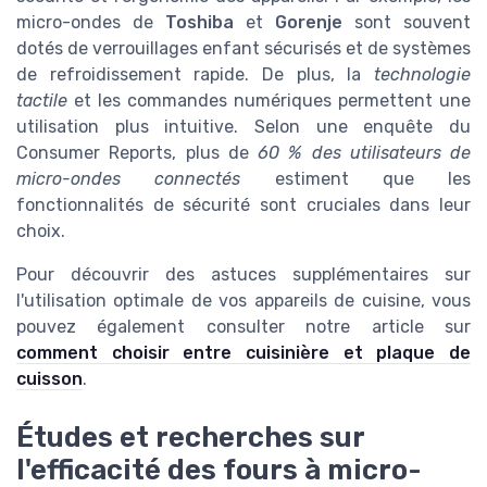
micro-ondes de
Toshiba
et
Gorenje
sont souvent
dotés de verrouillages enfant sécurisés et de systèmes
de refroidissement rapide. De plus, la
technologie
tactile
et les commandes numériques permettent une
utilisation plus intuitive. Selon une enquête du
Consumer Reports, plus de
60 % des utilisateurs de
micro-ondes connectés
estiment que les
fonctionnalités de sécurité sont cruciales dans leur
choix.
Pour découvrir des astuces supplémentaires sur
l'utilisation optimale de vos appareils de cuisine, vous
pouvez également consulter notre article sur
comment choisir entre cuisinière et plaque de
cuisson
.
Études et recherches sur
l'efficacité des fours à micro-