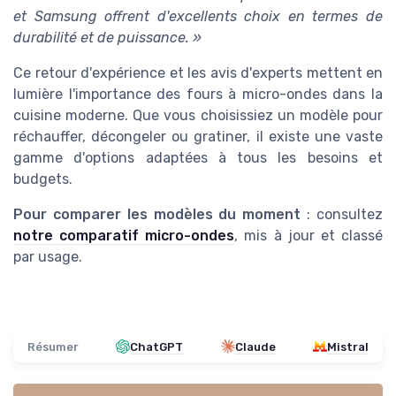
et Samsung offrent d'excellents choix en termes de
durabilité et de puissance. »
Ce retour d'expérience et les avis d'experts mettent en
lumière l'importance des fours à micro-ondes dans la
cuisine moderne. Que vous choisissiez un modèle pour
réchauffer, décongeler ou gratiner, il existe une vaste
gamme d'options adaptées à tous les besoins et
budgets.
Pour comparer les modèles du moment
: consultez
notre comparatif micro-ondes
, mis à jour et classé
par usage.
Résumer
ChatGPT
Claude
Mistral