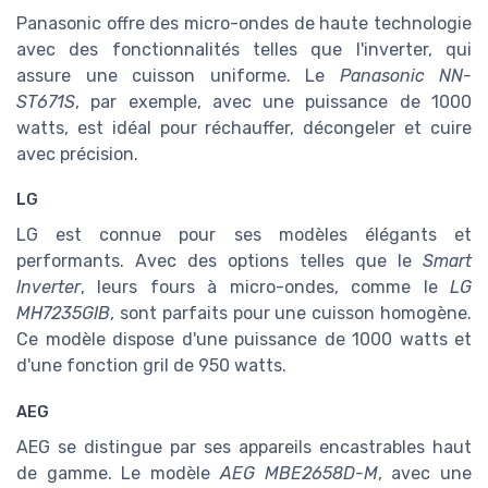
Panasonic offre des micro-ondes de haute technologie
avec des fonctionnalités telles que l'inverter, qui
assure une cuisson uniforme. Le
Panasonic NN-
ST671S
, par exemple, avec une puissance de 1000
watts, est idéal pour réchauffer, décongeler et cuire
avec précision.
LG
LG est connue pour ses modèles élégants et
performants. Avec des options telles que le
Smart
Inverter
, leurs fours à micro-ondes, comme le
LG
MH7235GIB
, sont parfaits pour une cuisson homogène.
Ce modèle dispose d'une puissance de 1000 watts et
d'une fonction gril de 950 watts.
AEG
AEG se distingue par ses appareils encastrables haut
de gamme. Le modèle
AEG MBE2658D-M
, avec une